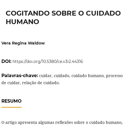
COGITANDO SOBRE O CUIDADO
HUMANO
Vera Regina Waldow
DOI:
https://doi.org/10.5380/ce.v3i2.44316
Palavras-chave:
cuidar, cuidado, cuidado humano, processo
de cuidar, relação de cuidado.
RESUMO
O artigo apresenta algumas reflexões sobre o cuidado humano,