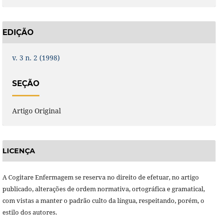
EDIÇÃO
v. 3 n. 2 (1998)
SEÇÃO
Artigo Original
LICENÇA
A Cogitare Enfermagem se reserva no direito de efetuar, no artigo
publicado, alterações de ordem normativa, ortográfica e gramatical,
com vistas a manter o padrão culto da língua, respeitando, porém, o
estilo dos autores.