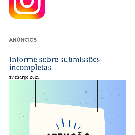
ANÚNCIOS
Informe sobre submissões
incompletas
17 março 2025