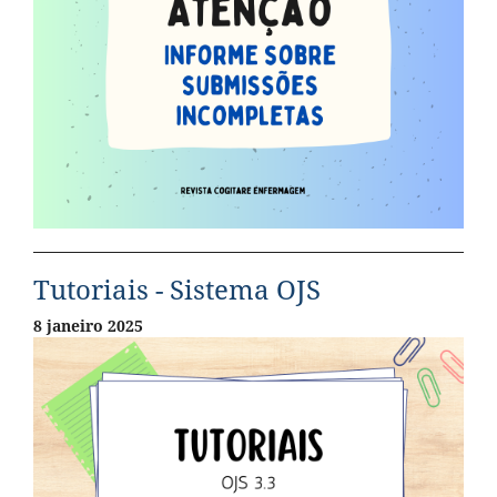
Tutoriais - Sistema OJS
8 janeiro 2025