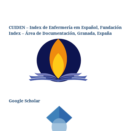
CUIDEN – Index de Enfermería em Español, Fundación
Index – Área de Documentación, Granada, España
Google Scholar