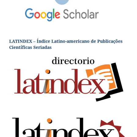
LATINDEX – Índice Latino-americano de Publicações
Científicas Seriadas