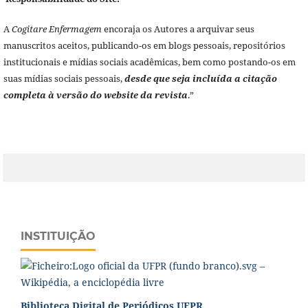
A
Cogitare Enfermagem
encoraja os Autores a arquivar seus
manuscritos aceitos, publicando-os em blogs pessoais, repositórios
institucionais e mídias sociais acadêmicas, bem como postando-os em
suas mídias sociais pessoais,
desde que seja incluída a citação
completa à versão do website da revista
.”
INSTITUIÇÃO
Biblioteca Digital de Periódicos UFPR