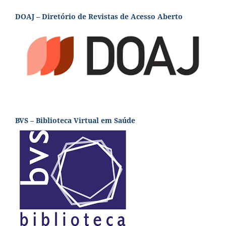
DOAJ – Diretório de Revistas de Acesso Aberto
BVS – Biblioteca Virtual em Saúde