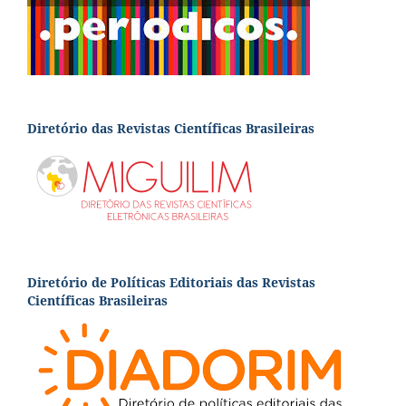
Diretório das Revistas Científicas Brasileiras
Diretório de Políticas Editoriais das Revistas
Científicas Brasileiras