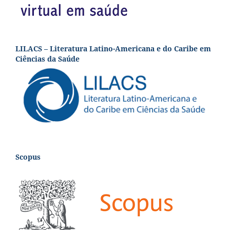
LILACS – Literatura Latino-Americana e do Caribe em
Ciências da Saúde
Scopus