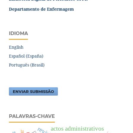
Departamento de Enfermagem
IDIOMA
English
Español (España)
Português (Brasil)
ENVIAR SUBMISSÃO
PALAVRAS-CHAVE
actos administrativos