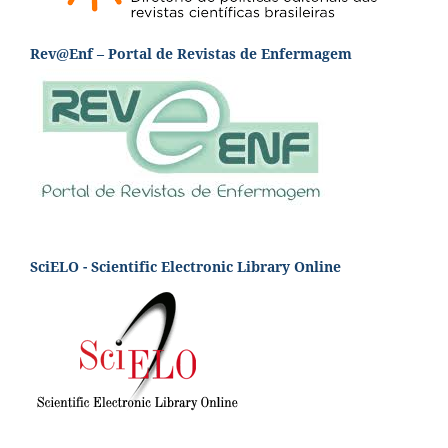
Rev@Enf – Portal de Revistas de Enfermagem
SciELO - Scientific Electronic Library Online