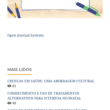
Open Journal Systems
MAIS LIDOS
CRENÇAS EM SAÚDE: UMA ABORDAGEM CULTURAL
81
CONHECIMENTO E USO DE TRATAMENTOS
ALTERNATIVOS PARA ICTERÍCIA NEONATAL
49