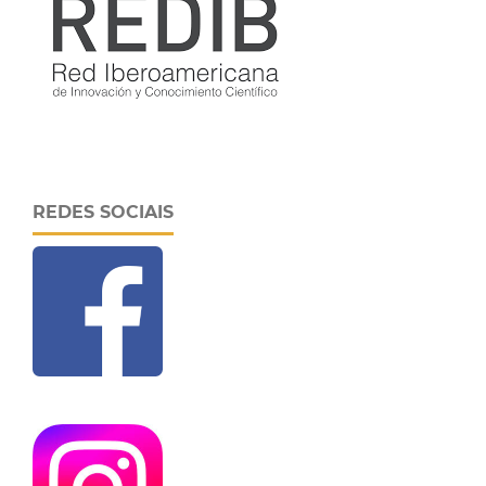
REDES SOCIAIS