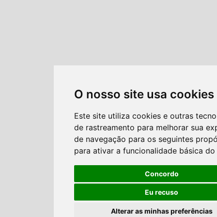
O nosso site usa cookies
Este site utiliza cookies e outras tecno
de rastreamento para melhorar sua ex
de navegação para os seguintes propó
para ativar a funcionalidade básica do 
Concordo
Eu recuso
Alterar as minhas preferências