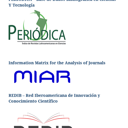
Y Tecnología
Information Matrix for the Analysis of Journals
REDIB – Red Iberoamericana de Innovación y
Conocimiento Científico