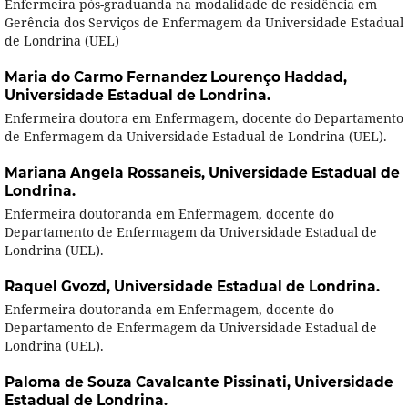
Enfermeira pós-graduanda na modalidade de residência em
Gerência dos Serviços de Enfermagem da Universidade Estadual
de Londrina (UEL)
Maria do Carmo Fernandez Lourenço Haddad,
Universidade Estadual de Londrina.
Enfermeira doutora em Enfermagem, docente do Departamento
de Enfermagem da Universidade Estadual de Londrina (UEL).
Mariana Angela Rossaneis,
Universidade Estadual de
Londrina.
Enfermeira doutoranda em Enfermagem, docente do
Departamento de Enfermagem da Universidade Estadual de
Londrina (UEL).
Raquel Gvozd,
Universidade Estadual de Londrina.
Enfermeira doutoranda em Enfermagem, docente do
Departamento de Enfermagem da Universidade Estadual de
Londrina (UEL).
Paloma de Souza Cavalcante Pissinati,
Universidade
Estadual de Londrina.