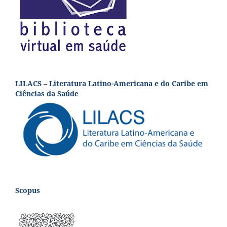
LILACS – Literatura Latino-Americana e do Caribe em
Ciências da Saúde
Scopus