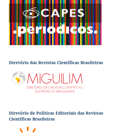
Diretório das Revistas Científicas Brasileiras
Diretório de Políticas Editoriais das Revistas
Científicas Brasileiras