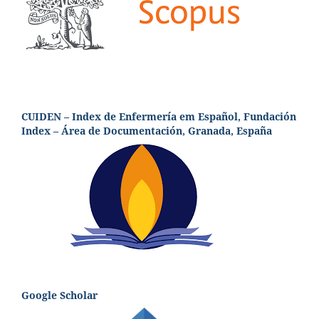
CUIDEN – Index de Enfermería em Español, Fundación
Index – Área de Documentación, Granada, España
Google Scholar