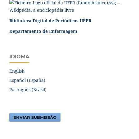
Biblioteca Digital de Periódicos UFPR
Departamento de Enfermagem
IDIOMA
English
Español (España)
Português (Brasil)
ENVIAR SUBMISSÃO