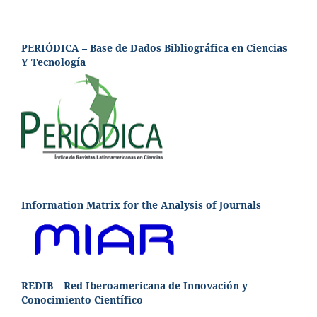
PERIÓDICA – Base de Dados Bibliográfica en Ciencias
Y Tecnología
Information Matrix for the Analysis of Journals
REDIB – Red Iberoamericana de Innovación y
Conocimiento Científico