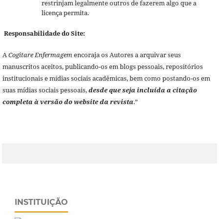
restrinjam legalmente outros de fazerem algo que a
licença permita.
Responsabilidade do Site:
A
Cogitare Enfermagem
encoraja os Autores a arquivar seus
manuscritos aceitos, publicando-os em blogs pessoais, repositórios
institucionais e mídias sociais acadêmicas, bem como postando-os em
suas mídias sociais pessoais,
desde que seja incluída a citação
completa à versão do website da revista
.”
INSTITUIÇÃO