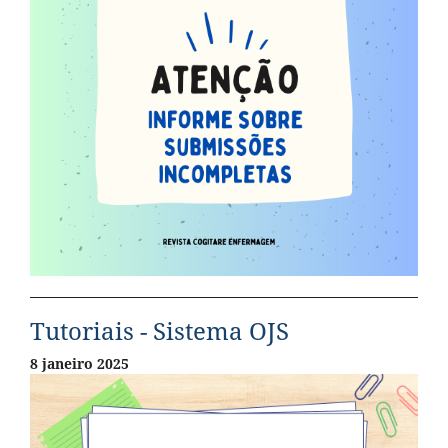
Tutoriais - Sistema OJS
8 janeiro 2025