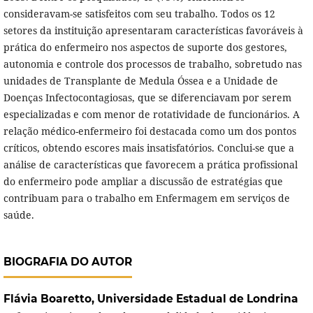
consideravam-se satisfeitos com seu trabalho. Todos os 12
setores da instituição apresentaram características favoráveis à
prática do enfermeiro nos aspectos de suporte dos gestores,
autonomia e controle dos processos de trabalho, sobretudo nas
unidades de Transplante de Medula Óssea e a Unidade de
Doenças Infectocontagiosas, que se diferenciavam por serem
especializadas e com menor de rotatividade de funcionários. A
relação médico-enfermeiro foi destacada como um dos pontos
críticos, obtendo escores mais insatisfatórios. Conclui-se que a
análise de características que favorecem a prática profissional
do enfermeiro pode ampliar a discussão de estratégias que
contribuam para o trabalho em Enfermagem em serviços de
saúde.
BIOGRAFIA DO AUTOR
Flávia Boaretto,
Universidade Estadual de Londrina