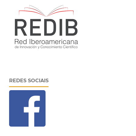
REDES SOCIAIS