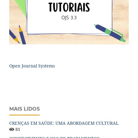
Open Journal Systems
MAIS LIDOS
CRENÇAS EM SAÚDE: UMA ABORDAGEM CULTURAL
81