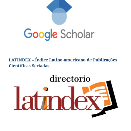
LATINDEX – Índice Latino-americano de Publicações
Científicas Seriadas