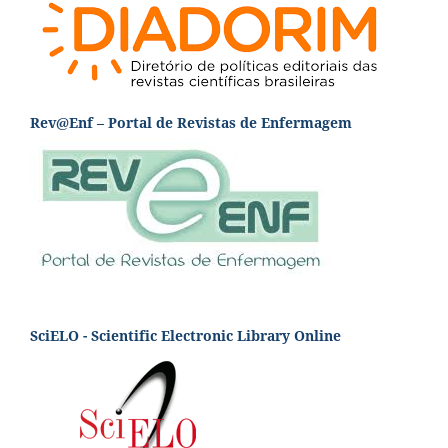
Rev@Enf – Portal de Revistas de Enfermagem
SciELO - Scientific Electronic Library Online