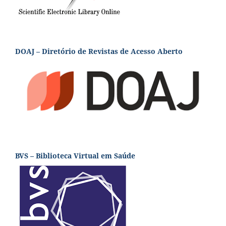
DOAJ – Diretório de Revistas de Acesso Aberto
BVS – Biblioteca Virtual em Saúde