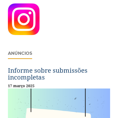
ANÚNCIOS
Informe sobre submissões
incompletas
17 março 2025