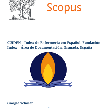
CUIDEN – Index de Enfermería em Español, Fundación
Index – Área de Documentación, Granada, España
Google Scholar