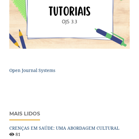
Open Journal Systems
MAIS LIDOS
CRENÇAS EM SAÚDE: UMA ABORDAGEM CULTURAL
81