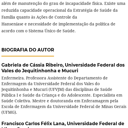
além de manutenção do grau de incapacidade física. Existe uma
reduzida capacidade operacional da Estratégia de Saúde da
Família quanto às Ações de Controle da
Hanseníase e necessidade de implementação da política de
acordo com o Sistema Único de Saúde.
BIOGRAFIA DO AUTOR
Gabriela de Cássia Ribeiro,
Universidade Federal dos
Vales do Jequitinhonha e Mucuri
Enfermeira. Professora Assistente do Departamento de
Enfermagem da Universidade Federal dos Vales do
Jequitinhonha e Mucuri (UFVJM) das disciplinas de Saúde
Pública I e Saúde da Criança e do Adolescente. Especialista em
Saúde Coletiva. Mestre e doutoranda em Enferamagem pela
Escola de Enfermagem da Universidade Federal de Minas Gerais
(UFMG).
Francisco Carlos Félix Lana,
Universidade Federal de