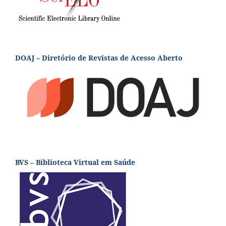
DOAJ – Diretório de Revistas de Acesso Aberto
BVS – Biblioteca Virtual em Saúde