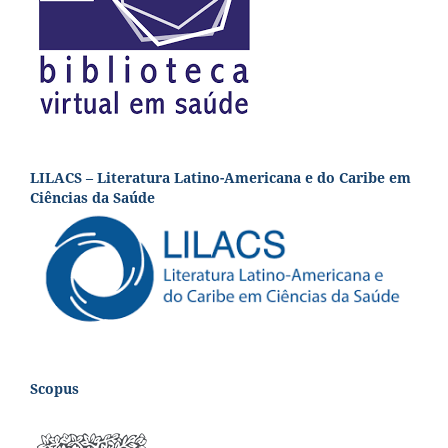
LILACS – Literatura Latino-Americana e do Caribe em
Ciências da Saúde
Scopus