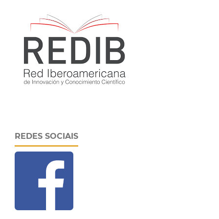
REDES SOCIAIS