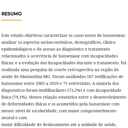
RESUMO
Este estudo objetivou caracterizar os casos novos de hanseníase;
analisar os aspectos socioeconômicos, demográficos, clínico-
epidemiológicos e de acesso ao diagnóstico e tratamento
relacionados à ocorrência de hanseníase com incapacidades
físicas; e a evolução das incapacidades durante o tratamento. Foi
realizada uma pesquisa de coorte retrospectiva na região de
saúde de Diamantina-MG. Foram analisadas 107 notificações de
hanseníase entre 2005 a 2010 e 71 entrevistas. A maioria dos
diagnósticos foram multibacilares (73,2%) e com incapacidade
física (79,1%). Houve relação estatística entre o desenvolvimento
de deformidades físicas e os acometidos pela hanseníase com
menor nível de escolaridade, com maior comprometimento
neural e com
maior dificuldade de deslocamento até a unidade de saúde,