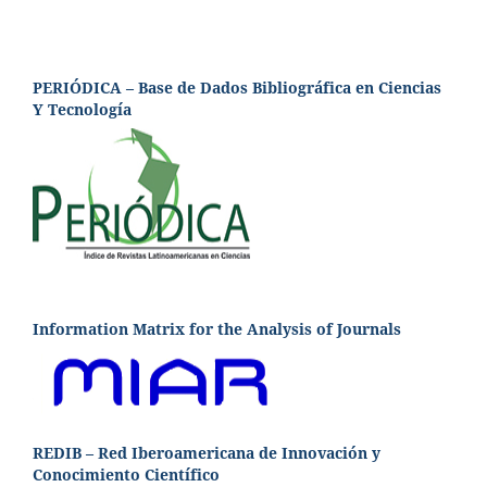
PERIÓDICA – Base de Dados Bibliográfica en Ciencias
Y Tecnología
Information Matrix for the Analysis of Journals
REDIB – Red Iberoamericana de Innovación y
Conocimiento Científico