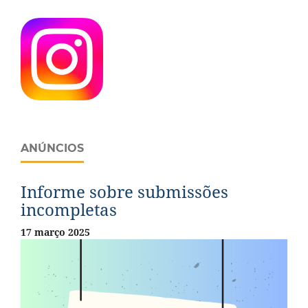
ANÚNCIOS
Informe sobre submissões
incompletas
17 março 2025