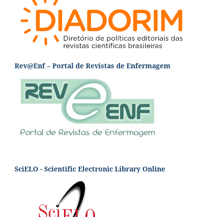
Rev@Enf – Portal de Revistas de Enfermagem
SciELO - Scientific Electronic Library Online