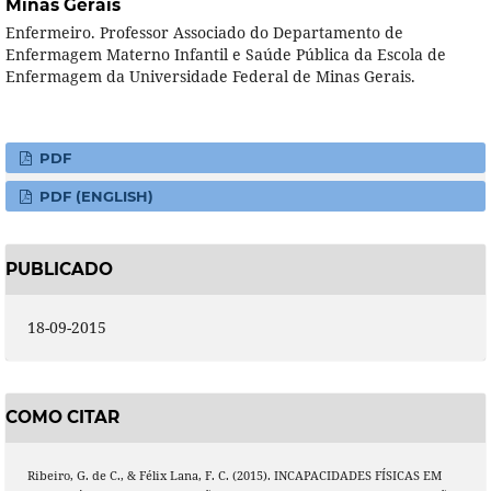
Minas Gerais
Enfermeiro. Professor Associado do Departamento de
Enfermagem Materno Infantil e Saúde Pública da Escola de
Enfermagem da Universidade Federal de Minas Gerais.
PDF
PDF (ENGLISH)
PUBLICADO
18-09-2015
COMO CITAR
Ribeiro, G. de C., & Félix Lana, F. C. (2015). INCAPACIDADES FÍSICAS EM