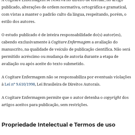
publicado, alterações de ordem normativa, ortográfica e gramatical,
com vistas a manter o padrão culto da língua, respeitando, porém, o
estilo dos autores.
O estudo publicado é de inteira responsabilidade do(s) autor(es),
cabendo exclusivamente à
Cogitare Enfermagem
a avaliação do
manuscrito, na qualidade de veículo de publicação científica. Não será
permitido acréscimo ou mudança de autoria durante a etapa de
avaliação ou após aceite do texto submetido.
A Cogitare Enfermagem não se responsabiliza por eventuais violações
à
Lei nº 9.610/1998
, Lei Brasileira de Direitos Autorais.
A Cogitare Enfermagem permite que o autor detenha o
copyright
dos
artigos aceitos para publicação, sem restrições.
Propriedade Intelectual e Termos de uso