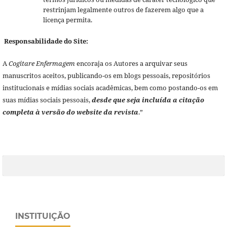
restrinjam legalmente outros de fazerem algo que a
licença permita.
Responsabilidade do Site:
A
Cogitare Enfermagem
encoraja os Autores a arquivar seus
manuscritos aceitos, publicando-os em blogs pessoais, repositórios
institucionais e mídias sociais acadêmicas, bem como postando-os em
suas mídias sociais pessoais,
desde que seja incluída a citação
completa à versão do website da revista
.”
INSTITUIÇÃO