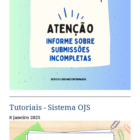
Tutoriais - Sistema OJS
8 janeiro 2025