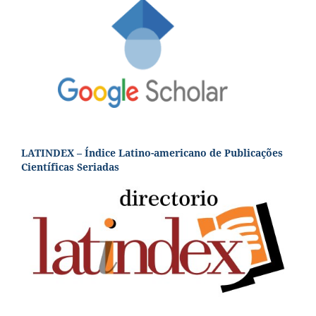
LATINDEX – Índice Latino-americano de Publicações
Científicas Seriadas