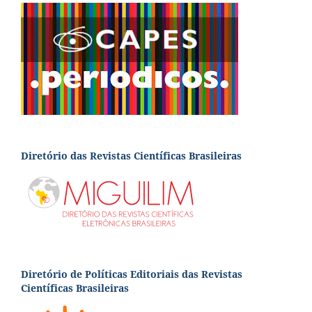
Diretório das Revistas Científicas Brasileiras
Diretório de Políticas Editoriais das Revistas
Científicas Brasileiras