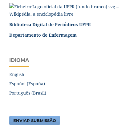
Biblioteca Digital de Periódicos UFPR
Departamento de Enfermagem
IDIOMA
English
Español (España)
Português (Brasil)
ENVIAR SUBMISSÃO