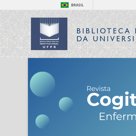
BRASIL
BIBLIOTECA 
DA UNIVERS