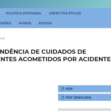
POLÍTICA EDITORIAL
ASPECTOS ÉTICOS
ISSÕES
AVISOS
EDITAIS
inal
ENDÊNCIA DE CUIDADOS DE
NTES ACOMETIDOS POR ACIDENTE
PDF
PDF (ENGLISH)