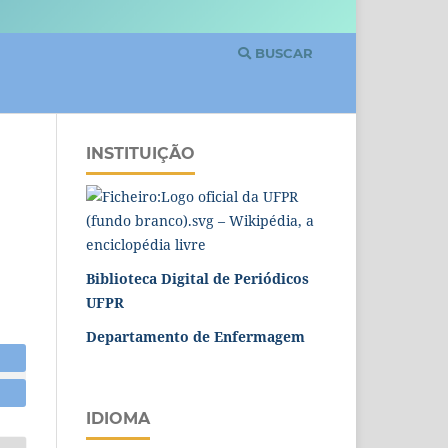
BUSCAR
INSTITUIÇÃO
Biblioteca Digital de Periódicos
UFPR
Departamento de Enfermagem
IDIOMA