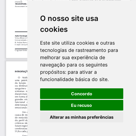
O nosso site usa
cookies
Este site utiliza cookies e outras
tecnologias de rastreamento para
melhorar sua experiência de
navegação para os seguintes
propósitos:
para ativar a
funcionalidade básica do site
.
Concordo
Eu recuso
Alterar as minhas preferências