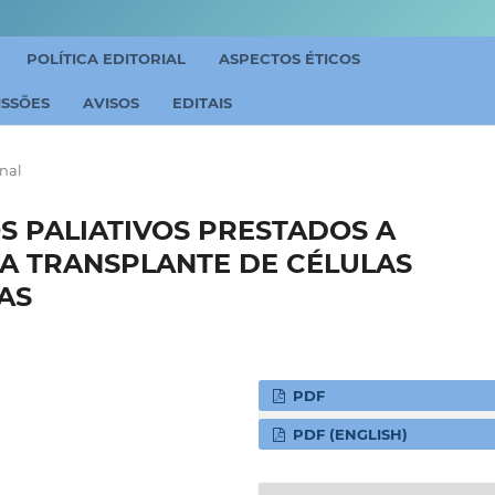
POLÍTICA EDITORIAL
ASPECTOS ÉTICOS
ISSÕES
AVISOS
EDITAIS
inal
S PALIATIVOS PRESTADOS A
 A TRANSPLANTE DE CÉLULAS
AS
PDF
PDF (ENGLISH)