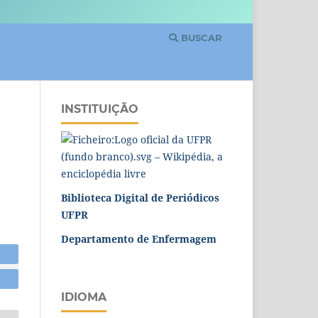
BUSCAR
INSTITUIÇÃO
Biblioteca Digital de Periódicos
UFPR
Departamento de Enfermagem
IDIOMA