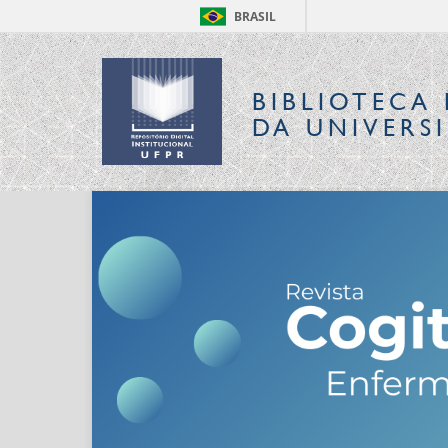
BRASIL
BIBLIOTECA 
DA UNIVERS