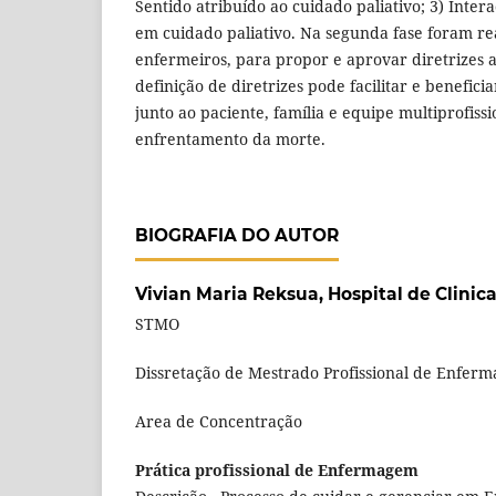
Sentido atribuído ao cuidado paliativo; 3) Intera
em cuidado paliativo. Na segunda fase foram re
enfermeiros, para propor e aprovar diretrizes a
definição de diretrizes pode facilitar e benefici
junto ao paciente, família e equipe multiprofissi
enfrentamento da morte.
BIOGRAFIA DO AUTOR
Vivian Maria Reksua,
Hospital de Clini
STMO
Dissretação de Mestrado Profissional de Enfer
Area de Concentração
Prática profissional de Enfermagem