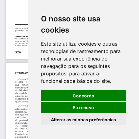
O nosso site usa
cookies
Este site utiliza cookies e outras
tecnologias de rastreamento para
melhorar sua experiência de
navegação para os seguintes
propósitos:
para ativar a
funcionalidade básica do site
.
Concordo
Eu recuso
Alterar as minhas preferências