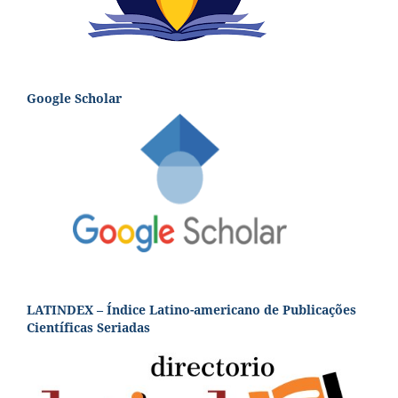
Google Scholar
LATINDEX – Índice Latino-americano de Publicações
Científicas Seriadas