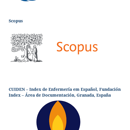
Scopus
CUIDEN – Index de Enfermería em Español, Fundación
Index – Área de Documentación, Granada, España