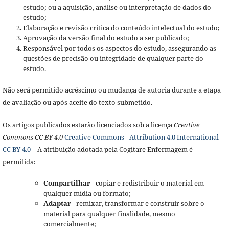
estudo; ou a aquisição, análise ou interpretação de dados do
estudo;
Elaboração e revisão crítica do conteúdo intelectual do estudo;
Aprovação da versão final do estudo a ser publicado;
Responsável por todos os aspectos do estudo, assegurando as
questões de precisão ou integridade de qualquer parte do
estudo.
Não será permitido acréscimo ou mudança de autoria durante a etapa
de avaliação ou após aceite do texto submetido.
Os artigos publicados estarão licenciados sob a licença
Creative
Commons CC BY 4.0
Creative Commons - Attribution 4.0 International -
CC BY 4.0
– A atribuição adotada pela Cogitare Enfermagem é
permitida:
Compartilhar
- copiar e redistribuir o material em
qualquer mídia ou formato;
Adaptar
- remixar, transformar e construir sobre o
material para qualquer finalidade, mesmo
comercialmente;