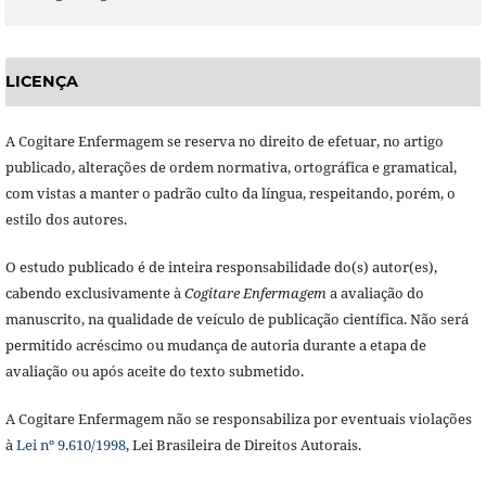
LICENÇA
A Cogitare Enfermagem se reserva no direito de efetuar, no artigo
publicado, alterações de ordem normativa, ortográfica e gramatical,
com vistas a manter o padrão culto da língua, respeitando, porém, o
estilo dos autores.
O estudo publicado é de inteira responsabilidade do(s) autor(es),
cabendo exclusivamente à
Cogitare Enfermagem
a avaliação do
manuscrito, na qualidade de veículo de publicação científica. Não será
permitido acréscimo ou mudança de autoria durante a etapa de
avaliação ou após aceite do texto submetido.
A Cogitare Enfermagem não se responsabiliza por eventuais violações
à
Lei nº 9.610/1998
, Lei Brasileira de Direitos Autorais.