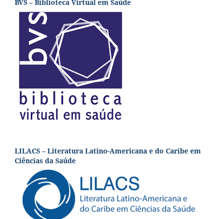
BVS – Biblioteca Virtual em Saúde
LILACS – Literatura Latino-Americana e do Caribe em
Ciências da Saúde