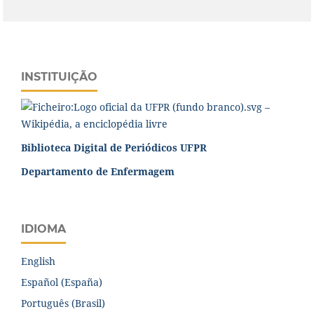
INSTITUIÇÃO
Biblioteca Digital de Periódicos UFPR
Departamento de Enfermagem
IDIOMA
English
Español (España)
Português (Brasil)