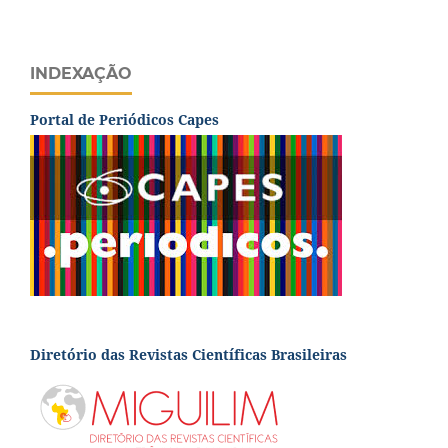
INDEXAÇÃO
Portal de Periódicos Capes
Diretório das Revistas Científicas Brasileiras