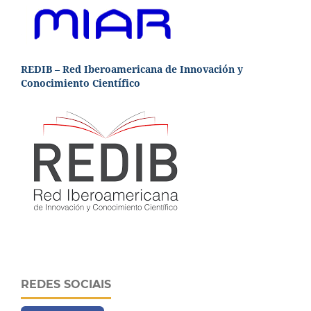
REDIB – Red Iberoamericana de Innovación y
Conocimiento Científico
REDES SOCIAIS