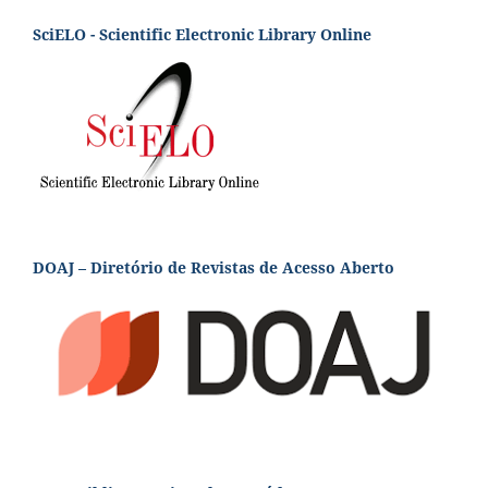
SciELO - Scientific Electronic Library Online
DOAJ – Diretório de Revistas de Acesso Aberto