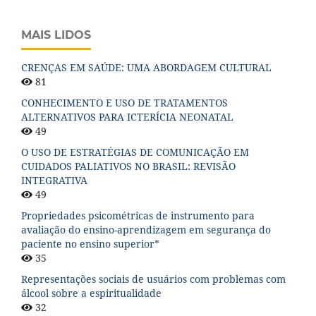
MAIS LIDOS
CRENÇAS EM SAÚDE: UMA ABORDAGEM CULTURAL
81
CONHECIMENTO E USO DE TRATAMENTOS
ALTERNATIVOS PARA ICTERÍCIA NEONATAL
49
O USO DE ESTRATÉGIAS DE COMUNICAÇÃO EM
CUIDADOS PALIATIVOS NO BRASIL: REVISÃO
INTEGRATIVA
49
Propriedades psicométricas de instrumento para
avaliação do ensino-aprendizagem em segurança do
paciente no ensino superior*
35
Representações sociais de usuários com problemas com
álcool sobre a espiritualidade
32