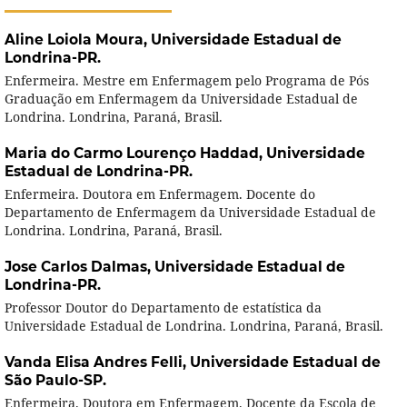
Aline Loiola Moura,
Universidade Estadual de
Londrina-PR.
Enfermeira. Mestre em Enfermagem pelo Programa de Pós
Graduação em Enfermagem da Universidade Estadual de
Londrina. Londrina, Paraná, Brasil.
Maria do Carmo Lourenço Haddad,
Universidade
Estadual de Londrina-PR.
Enfermeira. Doutora em Enfermagem. Docente do
Departamento de Enfermagem da Universidade Estadual de
Londrina. Londrina, Paraná, Brasil.
Jose Carlos Dalmas,
Universidade Estadual de
Londrina-PR.
Professor Doutor do Departamento de estatística da
Universidade Estadual de Londrina. Londrina, Paraná, Brasil.
Vanda Elisa Andres Felli,
Universidade Estadual de
São Paulo-SP.
Enfermeira. Doutora em Enfermagem. Docente da Escola de