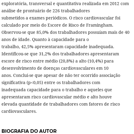
exploratória, transversal e quantitativa realizada em 2012 com
análise de prontuário de 226 trabalhadores
submetidos a exames periódicos. O risco cardiovascular foi
calculado por meio do Escore de Risco de Framingham.
Observou-se que 85,0% dos trabalhadores possuíam mais de 40
anos de idade. Quanto à capacidade para o
trabalho, 42,5% apresentaram capacidade inadequada.
Identificou-se que 31,2% dos trabalhadores apresentaram
escore de risco entre médio (20,8%) a alto (10,4%) para
desenvolvimento de doenças cardiovasculares em 10
anos. Conclui-se que apesar de não ter ocorrido associação
significativa (p<0,05) entre os trabalhadores com
inadequada capacidade para o trabalho e aqueles que
apresentaram risco cardiovascular médio e alto houve
elevada quantidade de trabalhadores com fatores de risco
cardiovasculares.
BIOGRAFIA DO AUTOR