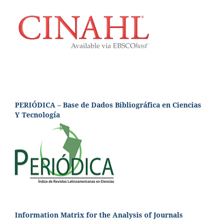
PERIÓDICA – Base de Dados Bibliográfica en Ciencias
Y Tecnología
Information Matrix for the Analysis of Journals