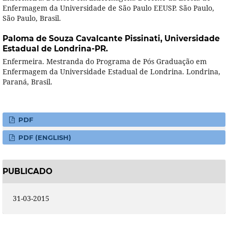
Enfermagem da Universidade de São Paulo EEUSP. São Paulo,
São Paulo, Brasil.
Paloma de Souza Cavalcante Pissinati,
Universidade
Estadual de Londrina-PR.
Enfermeira. Mestranda do Programa de Pós Graduação em
Enfermagem da Universidade Estadual de Londrina. Londrina,
Paraná, Brasil.
PDF
PDF (ENGLISH)
PUBLICADO
31-03-2015