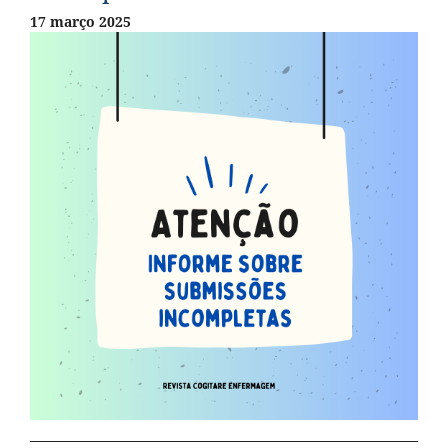
17 março 2025