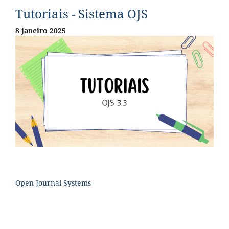
Tutoriais - Sistema OJS
8 janeiro 2025
Open Journal Systems