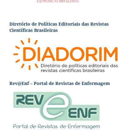
Diretório de Políticas Editoriais das Revistas
Científicas Brasileiras
Rev@Enf – Portal de Revistas de Enfermagem