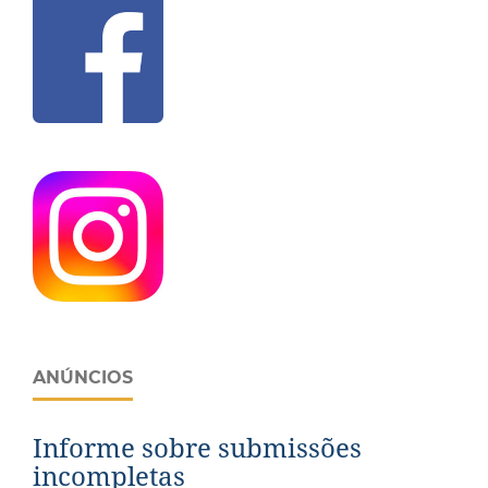
ANÚNCIOS
Informe sobre submissões
incompletas