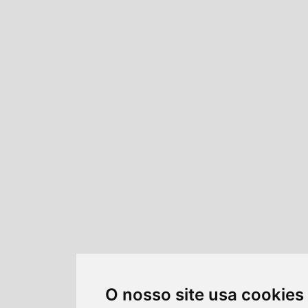
O nosso site usa cookies