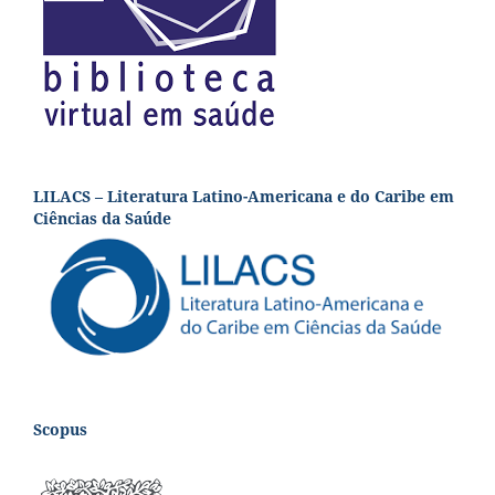
LILACS – Literatura Latino-Americana e do Caribe em
Ciências da Saúde
Scopus