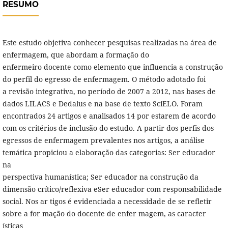
RESUMO
Este estudo objetiva conhecer pesquisas realizadas na área de
enfermagem, que abordam a formação do
enfermeiro docente como elemento que influencia a construção
do perfil do egresso de enfermagem. O método adotado foi
a revisão integrativa, no período de 2007 a 2012, nas bases de
dados LILACS e Dedalus e na base de texto SciELO. Foram
encontrados 24 artigos e analisados 14 por estarem de acordo
com os critérios de inclusão do estudo. A partir dos perfis dos
egressos de enfermagem prevalentes nos artigos, a análise
temática propiciou a elaboração das categorias: Ser educador
na
perspectiva humanística; Ser educador na construção da
dimensão crítico/reflexiva eSer educador com responsabilidade
social. Nos ar tigos é evidenciada a necessidade de se refletir
sobre a for mação do docente de enfer magem, as caracter
ísticas