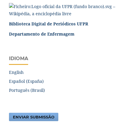
Biblioteca Digital de Periódicos UFPR
Departamento de Enfermagem
IDIOMA
English
Español (España)
Português (Brasil)
ENVIAR SUBMISSÃO