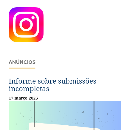
ANÚNCIOS
Informe sobre submissões
incompletas
17 março 2025