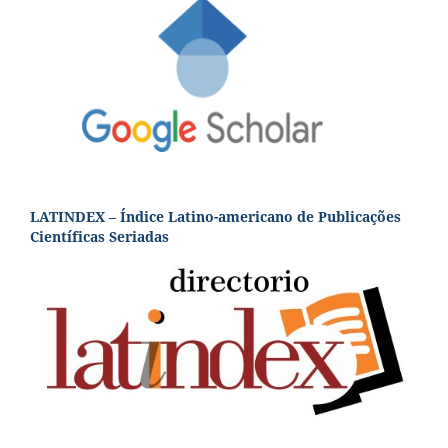
LATINDEX – Índice Latino-americano de Publicações
Científicas Seriadas