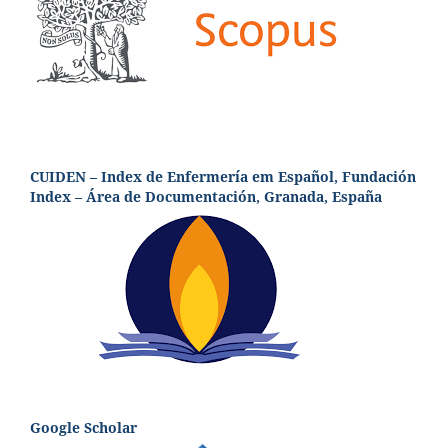
CUIDEN – Index de Enfermería em Español, Fundación
Index – Área de Documentación, Granada, España
Google Scholar