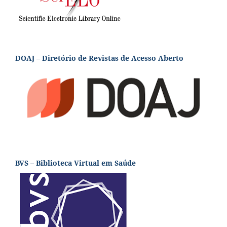
DOAJ – Diretório de Revistas de Acesso Aberto
BVS – Biblioteca Virtual em Saúde