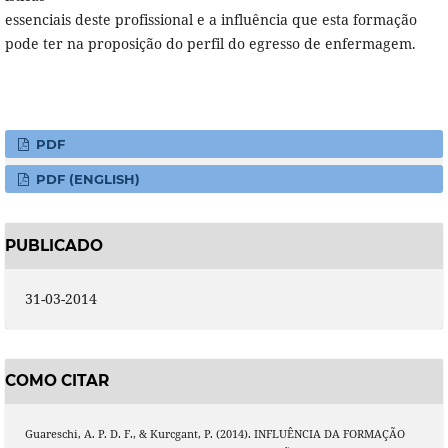
essenciais deste profissional e a influência que esta formação
pode ter na proposição do perfil do egresso de enfermagem.
PDF
PDF (ENGLISH)
PUBLICADO
31-03-2014
COMO CITAR
Guareschi, A. P. D. F., & Kurcgant, P. (2014). INFLUÊNCIA DA FORMAÇÃO