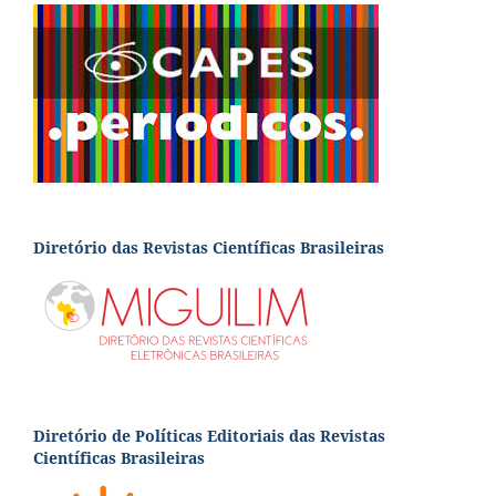
Diretório das Revistas Científicas Brasileiras
Diretório de Políticas Editoriais das Revistas
Científicas Brasileiras