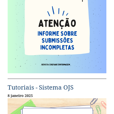
Tutoriais - Sistema OJS
8 janeiro 2025