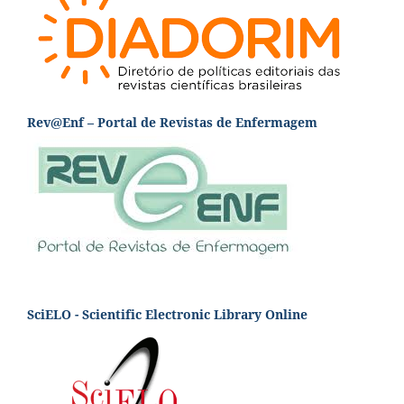
Rev@Enf – Portal de Revistas de Enfermagem
SciELO - Scientific Electronic Library Online