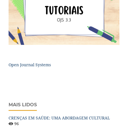
Open Journal Systems
MAIS LIDOS
CRENÇAS EM SAÚDE: UMA ABORDAGEM CULTURAL
96