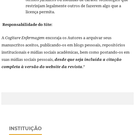
restrinjam legalmente outros de fazerem algo que a
licença permita.
Responsabilidade do Site:
A
Cogitare Enfermagem
encoraja os Autores a arquivar seus
manuscritos aceitos, publicando-os em blogs pessoais, repositórios
institucionais e mídias sociais acadêmicas, bem como postando-os em
suas mídias sociais pessoais,
desde que seja incluída a citação
completa à versão do website da revista
.”
INSTITUIÇÃO