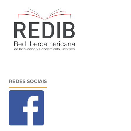
REDES SOCIAIS