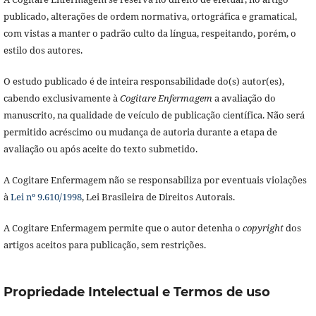
publicado, alterações de ordem normativa, ortográfica e gramatical,
com vistas a manter o padrão culto da língua, respeitando, porém, o
estilo dos autores.
O estudo publicado é de inteira responsabilidade do(s) autor(es),
cabendo exclusivamente à
Cogitare Enfermagem
a avaliação do
manuscrito, na qualidade de veículo de publicação científica. Não será
permitido acréscimo ou mudança de autoria durante a etapa de
avaliação ou após aceite do texto submetido.
A Cogitare Enfermagem não se responsabiliza por eventuais violações
à
Lei nº 9.610/1998
, Lei Brasileira de Direitos Autorais.
A Cogitare Enfermagem permite que o autor detenha o
copyright
dos
artigos aceitos para publicação, sem restrições.
Propriedade Intelectual e Termos de uso