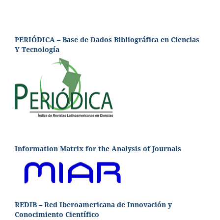
PERIÓDICA – Base de Dados Bibliográfica en Ciencias
Y Tecnología
Information Matrix for the Analysis of Journals
REDIB – Red Iberoamericana de Innovación y
Conocimiento Científico