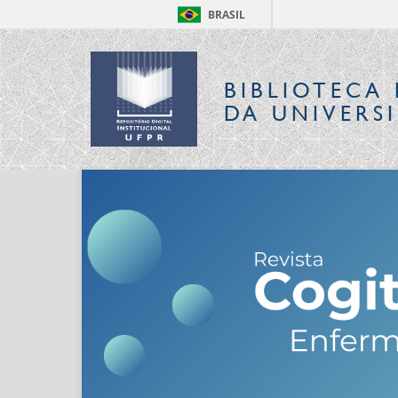
BRASIL
BIBLIOTECA 
DA UNIVERS