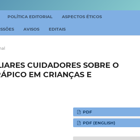
POLÍTICA EDITORIAL
ASPECTOS ÉTICOS
ISSÕES
AVISOS
EDITAIS
nal
LIARES CUIDADORES SOBRE O
ÁPICO EM CRIANÇAS E
PDF
PDF (ENGLISH)