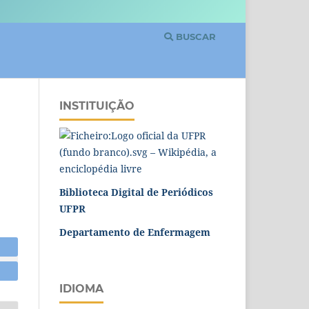
BUSCAR
INSTITUIÇÃO
Biblioteca Digital de Periódicos
UFPR
Departamento de Enfermagem
IDIOMA