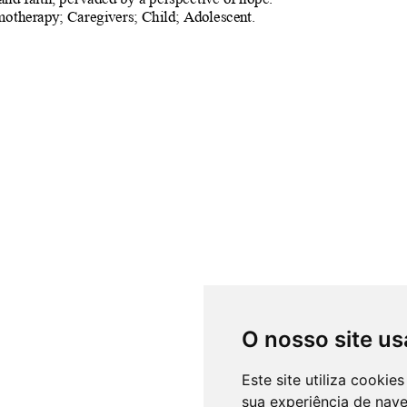
O nosso site us
Este site utiliza cooki
sua experiência de nav