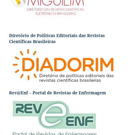
Diretório de Políticas Editoriais das Revistas
Científicas Brasileiras
Rev@Enf – Portal de Revistas de Enfermagem