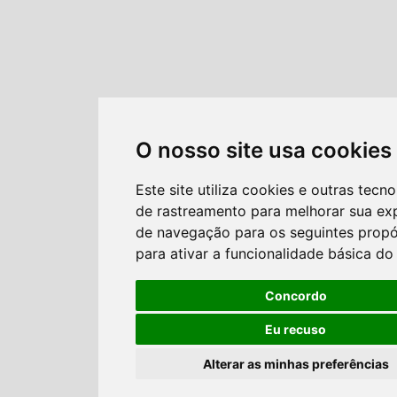
O nosso site usa cookies
Este site utiliza cookies e outras tecno
de rastreamento para melhorar sua ex
de navegação para os seguintes propó
para ativar a funcionalidade básica do 
Concordo
Eu recuso
Alterar as minhas preferências