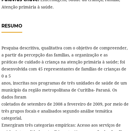
Atenção primária à saúde.
RESUMO
Pesquisa descritiva, qualitativa com o objetivo de compreender,
a partir da percepção das famílias, a organização e as
práticas de cuidado à criança na atenção primária à saúde; foi
desenvolvida com 45 representantes de famílias de crianças de
0 a 5
anos, inscritas nos programas de três unidades de saúde de um
município da região metropolitana de Curitiba- Paraná. Os
dados foram
coletados de setembro de 2008 a fevereiro de 2009, por meio de
três grupos focais e analisados segundo análise temática
categorial.
Emergiram três categorias empíricas: Acesso aos serviços de