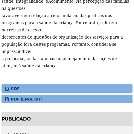
saúde; Integralidade; eAcolhimento. Na percepção das famílias
há questões
favoráveis em relação à reformulação das práticas dos
programas para a saúde da criança. Entretanto, referem
barreiras de acesso
decorrentes de questões de organização dos serviços para a
população fora destes programas. Portanto, considera-se
imprescindível
a participação das famílias no planejamento das ações de
atenção à saúde da criança.
PDF
PDF (ENGLISH)
PUBLICADO