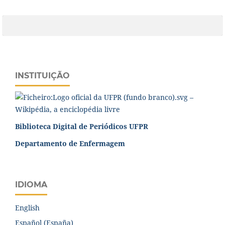
INSTITUIÇÃO
Biblioteca Digital de Periódicos UFPR
Departamento de Enfermagem
IDIOMA
English
Español (España)