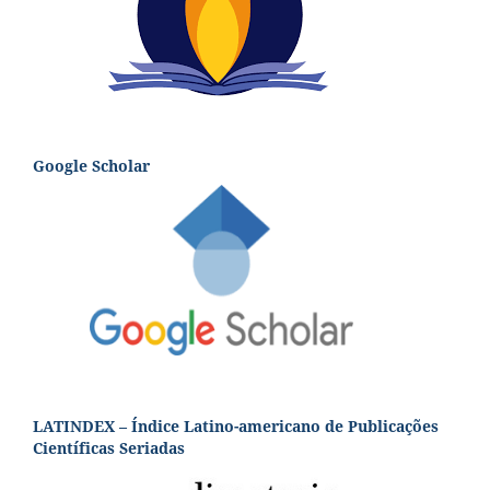
Google Scholar
LATINDEX – Índice Latino-americano de Publicações
Científicas Seriadas