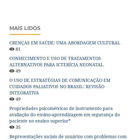
MAIS LIDOS
CRENÇAS EM SAÚDE: UMA ABORDAGEM CULTURAL
81
CONHECIMENTO E USO DE TRATAMENTOS
ALTERNATIVOS PARA ICTERÍCIA NEONATAL
49
O USO DE ESTRATÉGIAS DE COMUNICAÇÃO EM
CUIDADOS PALIATIVOS NO BRASIL: REVISÃO
INTEGRATIVA
49
Propriedades psicométricas de instrumento para
avaliação do ensino-aprendizagem em segurança do
paciente no ensino superior*
35
Representações sociais de usuários com problemas com