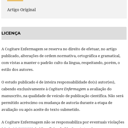
Artigo Original
LICENÇA
A Cogitare Enfermagem se reserva no direito de efetuar, no artigo
publicado, alterações de ordem normativa, ortográfica e gramatical,
com vistas a manter o padrão culto da língua, respeitando, porém, o
estilo dos autores.
O estudo publicado é de inteira responsabilidade do(s) autor(es),
cabendo exclusivamente à
Cogitare Enfermagem
a avaliação do
manuscrito, na qualidade de veículo de publicação científica. Não será
permitido acréscimo ou mudança de autoria durante a etapa de
avaliação ou após aceite do texto submetido.
A Cogitare Enfermagem não se responsabiliza por eventuais violações