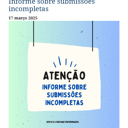
Informe sobre submissões
incompletas
17 março 2025