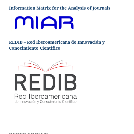
Information Matrix for the Analysis of Journals
REDIB – Red Iberoamericana de Innovación y
Conocimiento Científico