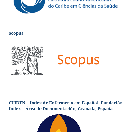
Scopus
CUIDEN – Index de Enfermería em Español, Fundación
Index – Área de Documentación, Granada, España