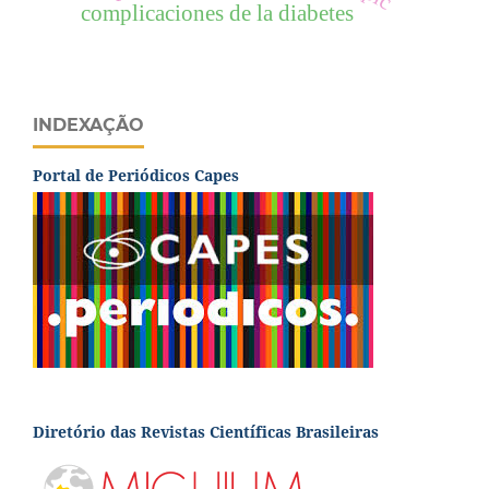
complicaciones de la diabetes
INDEXAÇÃO
Portal de Periódicos Capes
Diretório das Revistas Científicas Brasileiras