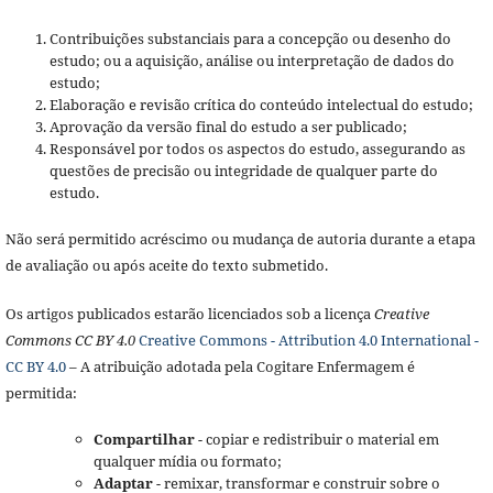
Contribuições substanciais para a concepção ou desenho do
estudo; ou a aquisição, análise ou interpretação de dados do
estudo;
Elaboração e revisão crítica do conteúdo intelectual do estudo;
Aprovação da versão final do estudo a ser publicado;
Responsável por todos os aspectos do estudo, assegurando as
questões de precisão ou integridade de qualquer parte do
estudo.
Não será permitido acréscimo ou mudança de autoria durante a etapa
de avaliação ou após aceite do texto submetido.
Os artigos publicados estarão licenciados sob a licença
Creative
Commons CC BY 4.0
Creative Commons - Attribution 4.0 International -
CC BY 4.0
– A atribuição adotada pela Cogitare Enfermagem é
permitida:
Compartilhar
- copiar e redistribuir o material em
qualquer mídia ou formato;
Adaptar
- remixar, transformar e construir sobre o