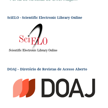
SciELO - Scientific Electronic Library Online
DOAJ – Diretório de Revistas de Acesso Aberto