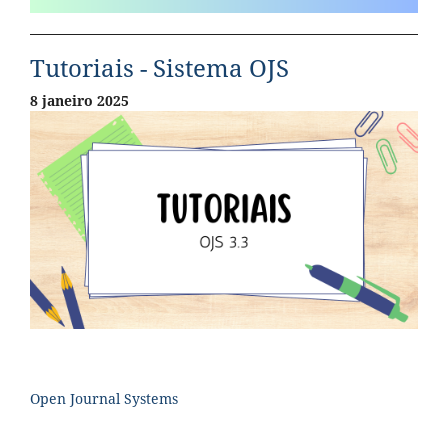
Tutoriais - Sistema OJS
8 janeiro 2025
Open Journal Systems