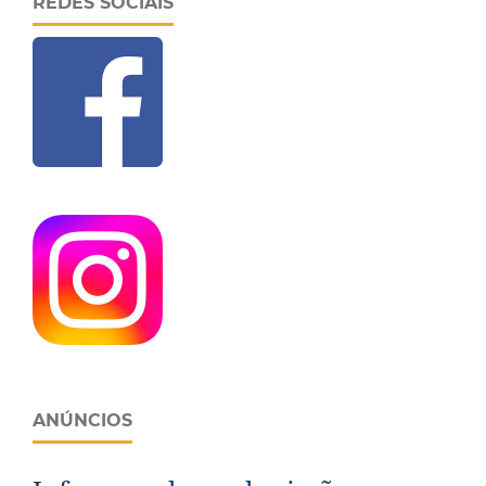
REDES SOCIAIS
ANÚNCIOS