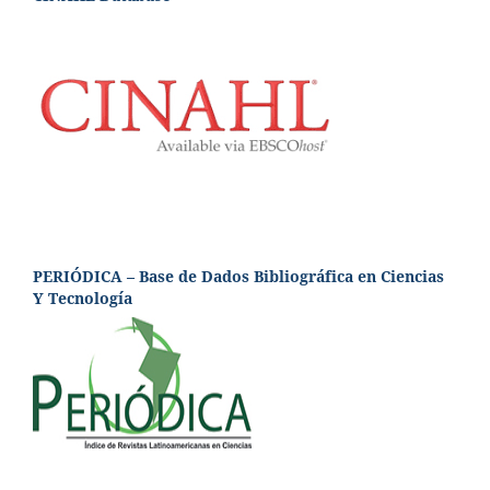
PERIÓDICA – Base de Dados Bibliográfica en Ciencias
Y Tecnología