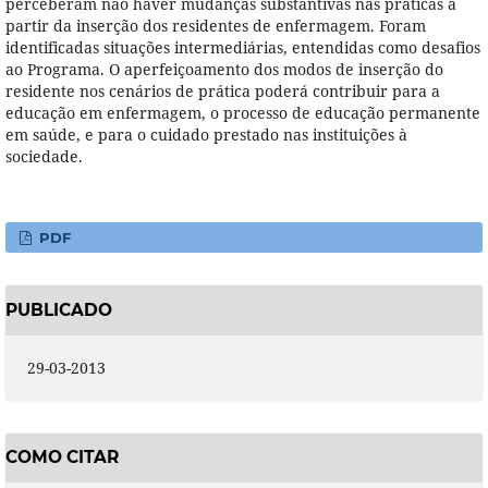
perceberam não haver mudanças substantivas nas práticas a
partir da inserção dos residentes de enfermagem. Foram
identificadas situações intermediárias, entendidas como desafios
ao Programa. O aperfeiçoamento dos modos de inserção do
residente nos cenários de prática poderá contribuir para a
educação em enfermagem, o processo de educação permanente
em saúde, e para o cuidado prestado nas instituições à
sociedade.
PDF
PUBLICADO
29-03-2013
COMO CITAR