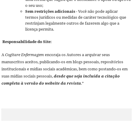
o seu uso;
Sem restrições adicionais
- Você não pode aplicar
termos jurídicos ou medidas de caráter tecnológico que
restrinjam legalmente outros de fazerem algo que a
licença permita.
Responsabilidade do Site:
A
Cogitare Enfermagem
encoraja os Autores a arquivar seus
manuscritos aceitos, publicando-os em blogs pessoais, repositórios
institucionais e mídias sociais acadêmicas, bem como postando-os em
suas mídias sociais pessoais,
desde que seja incluída a citação
completa à versão do website da revista
.”