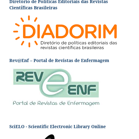
Diretório de Políticas Editoriais das Revistas
Científicas Brasileiras
Rev@Enf – Portal de Revistas de Enfermagem
SciELO - Scientific Electronic Library Online