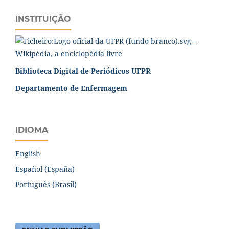
INSTITUIÇÃO
Biblioteca Digital de Periódicos UFPR
Departamento de Enfermagem
IDIOMA
English
Español (España)
Português (Brasil)