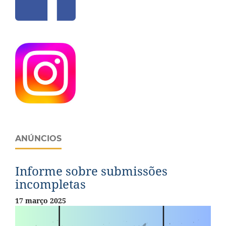
ANÚNCIOS
Informe sobre submissões
incompletas
17 março 2025