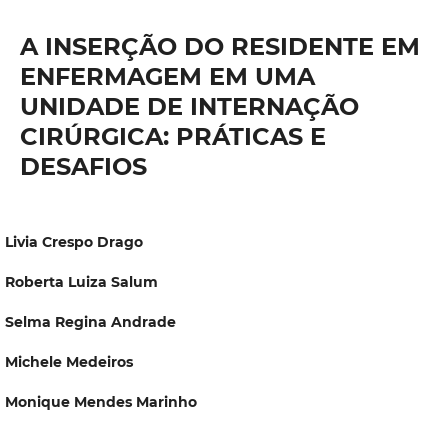
A INSERÇÃO DO RESIDENTE EM
ENFERMAGEM EM UMA
UNIDADE DE INTERNAÇÃO
CIRÚRGICA: PRÁTICAS E
DESAFIOS
Livia Crespo Drago
Roberta Luiza Salum
Selma Regina Andrade
Michele Medeiros
Monique Mendes Marinho