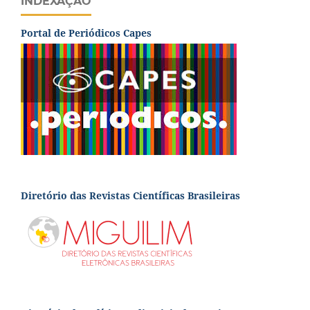
INDEXAÇÃO
Portal de Periódicos Capes
Diretório das Revistas Científicas Brasileiras