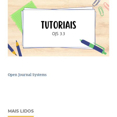
Open Journal Systems
MAIS LIDOS