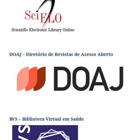
DOAJ – Diretório de Revistas de Acesso Aberto
BVS – Biblioteca Virtual em Saúde