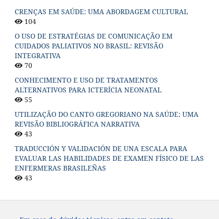
CRENÇAS EM SAÚDE: UMA ABORDAGEM CULTURAL
104
O USO DE ESTRATÉGIAS DE COMUNICAÇÃO EM
CUIDADOS PALIATIVOS NO BRASIL: REVISÃO
INTEGRATIVA
70
CONHECIMENTO E USO DE TRATAMENTOS
ALTERNATIVOS PARA ICTERÍCIA NEONATAL
55
UTILIZAÇÃO DO CANTO GREGORIANO NA SAÚDE: UMA
REVISÃO BIBLIOGRÁFICA NARRATIVA
43
TRADUCCIÓN Y VALIDACIÓN DE UNA ESCALA PARA
EVALUAR LAS HABILIDADES DE EXAMEN FÍSICO DE LAS
ENFERMERAS BRASILEÑAS
43