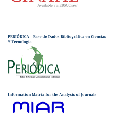
PERIÓDICA – Base de Dados Bibliográfica en Ciencias
Y Tecnología
Information Matrix for the Analysis of Journals