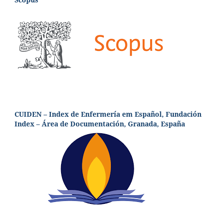
CUIDEN – Index de Enfermería em Español, Fundación
Index – Área de Documentación, Granada, España