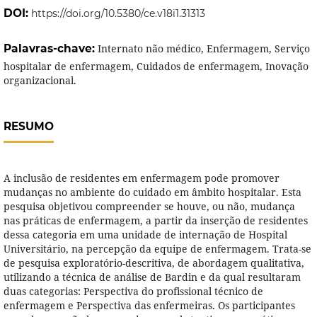
DOI:
https://doi.org/10.5380/ce.v18i1.31313
Palavras-chave:
Internato não médico, Enfermagem, Serviço
hospitalar de enfermagem, Cuidados de enfermagem, Inovação
organizacional.
RESUMO
A inclusão de residentes em enfermagem pode promover
mudanças no ambiente do cuidado em âmbito hospitalar. Esta
pesquisa objetivou compreender se houve, ou não, mudança
nas práticas de enfermagem, a partir da inserção de residentes
dessa categoria em uma unidade de internação de Hospital
Universitário, na percepção da equipe de enfermagem. Trata-se
de pesquisa exploratório-descritiva, de abordagem qualitativa,
utilizando a técnica de análise de Bardin e da qual resultaram
duas categorias: Perspectiva do profissional técnico de
enfermagem e Perspectiva das enfermeiras. Os participantes