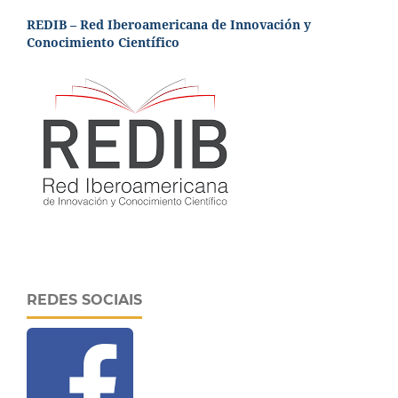
REDIB – Red Iberoamericana de Innovación y
Conocimiento Científico
REDES SOCIAIS