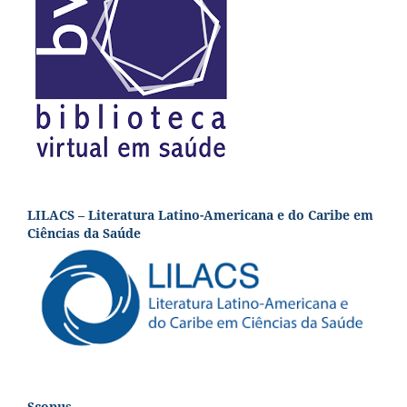
LILACS – Literatura Latino-Americana e do Caribe em
Ciências da Saúde
Scopus