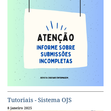
Tutoriais - Sistema OJS
8 janeiro 2025