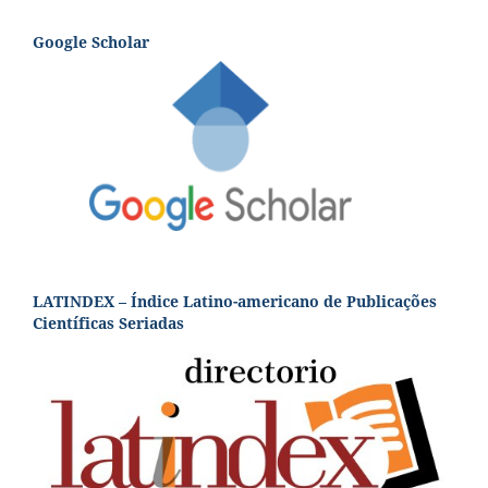
Google Scholar
LATINDEX – Índice Latino-americano de Publicações
Científicas Seriadas