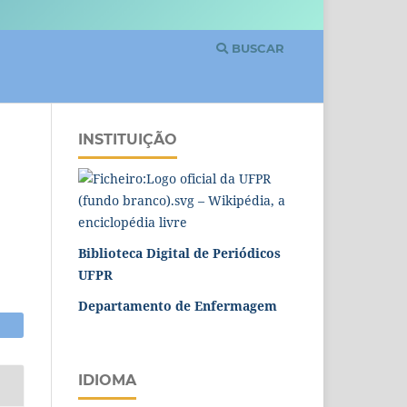
BUSCAR
INSTITUIÇÃO
Biblioteca Digital de Periódicos
UFPR
Departamento de Enfermagem
IDIOMA