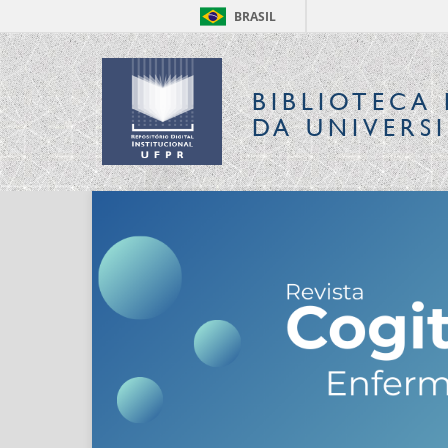
BRASIL
BIBLIOTECA 
DA UNIVERS