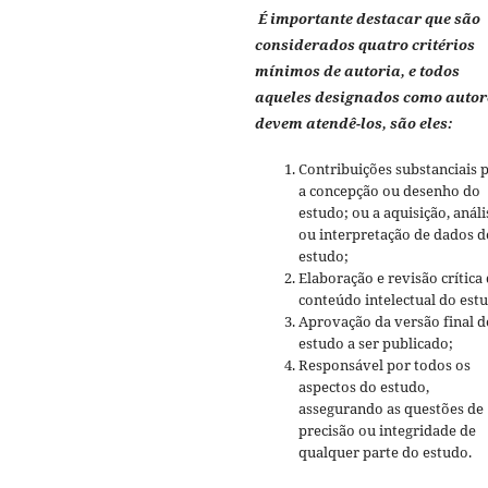
É importante destacar que são
considerados quatro critérios
mínimos de autoria, e todos
aqueles designados como autor
devem atendê-los, são eles:
Contribuições substanciais 
a concepção ou desenho do
estudo; ou a aquisição, análi
ou interpretação de dados d
estudo;
Elaboração e revisão crítica
conteúdo intelectual do est
Aprovação da versão final d
estudo a ser publicado;
Responsável por todos os
aspectos do estudo,
assegurando as questões de
precisão ou integridade de
qualquer parte do estudo.