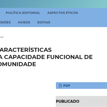
POLÍTICA EDITORIAL
ASPECTOS ÉTICOS
ISSÕES
AVISOS
EDITAIS
nal
ARACTERÍSTICAS
A CAPACIDADE FUNCIONAL DE
COMUNIDADE
PDF
PUBLICADO