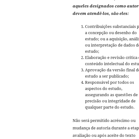
aqueles designados como autor
devem atendê-los, são eles:
Contribuições substanciais 
a concepção ou desenho do
estudo; ou a aquisição, análi
ou interpretação de dados d
estudo;
Elaboração e revisão crítica
conteúdo intelectual do est
Aprovação da versão final d
estudo a ser publicado;
Responsável por todos os
aspectos do estudo,
assegurando as questões de
precisão ou integridade de
qualquer parte do estudo.
Não será permitido acréscimo ou
mudança de autoria durante a etap
avaliação ou após aceite do texto