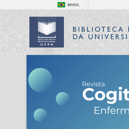
BRASIL
BIBLIOTECA 
DA UNIVERS