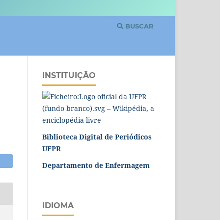
BUSCAR
INSTITUIÇÃO
Biblioteca Digital de Periódicos
UFPR
Departamento de Enfermagem
IDIOMA