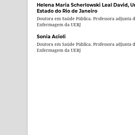
Helena Maria Scherlowski Leal David,
U
Estado do Rio de Janeiro
Doutora em Saúde Pública. Professora adjunta 
Enfermagem da UERJ
Sonia Acioli
Doutora em Saúde Pública. Professora adjunta 
Enfermagem da UERJ