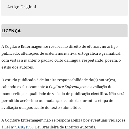
Artigo Original
LICENÇA
A Cogitare Enfermagem se reserva no direito de efetuar, no artigo
publicado, alterações de ordem normativa, ortográfica e gramatical,
com vistas a manter o padrão culto da língua, respeitando, porém, o
estilo dos autores.
O estudo publicado é de inteira responsabilidade do(s) autor(es),
cabendo exclusivamente à
Cogitare Enfermagem
a avaliação do
manuscrito, na qualidade de veículo de publicação científica. Não será
permitido acréscimo ou mudança de autoria durante a etapa de
avaliação ou após aceite do texto submetido.
A Cogitare Enfermagem não se responsabiliza por eventuais violações
à
Lei nº 9.610/1998
, Lei Brasileira de Direitos Autorais.