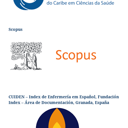
Scopus
CUIDEN – Index de Enfermería em Español, Fundación
Index – Área de Documentación, Granada, España