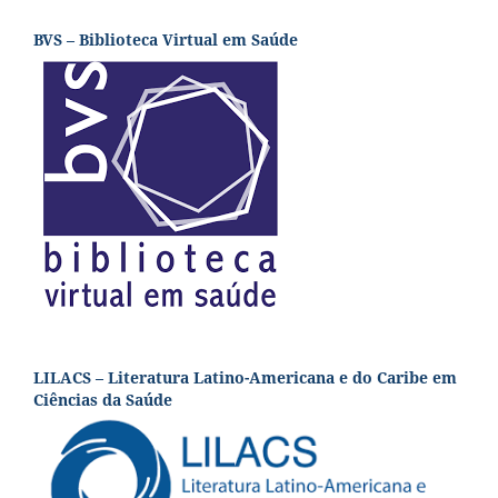
BVS – Biblioteca Virtual em Saúde
LILACS – Literatura Latino-Americana e do Caribe em
Ciências da Saúde