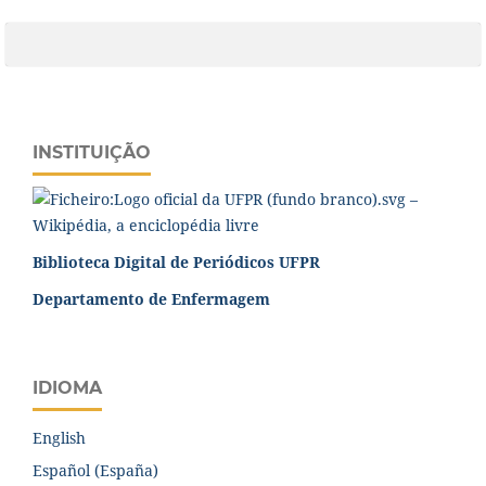
INSTITUIÇÃO
Biblioteca Digital de Periódicos UFPR
Departamento de Enfermagem
IDIOMA
English
Español (España)