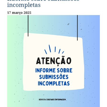
incompletas
17 março 2025