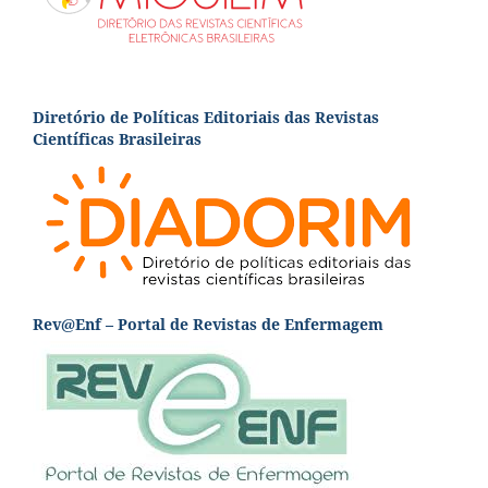
Diretório de Políticas Editoriais das Revistas
Científicas Brasileiras
Rev@Enf – Portal de Revistas de Enfermagem