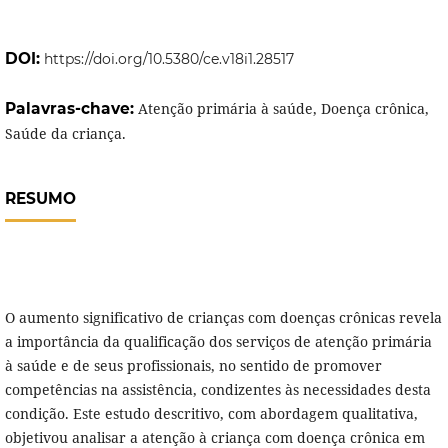
DOI:
https://doi.org/10.5380/ce.v18i1.28517
Palavras-chave:
Atenção primária à saúde, Doença crônica,
Saúde da criança.
RESUMO
O aumento significativo de crianças com doenças crônicas revela
a importância da qualificação dos serviços de atenção primária
à saúde e de seus profissionais, no sentido de promover
competências na assistência, condizentes às necessidades desta
condição. Este estudo descritivo, com abordagem qualitativa,
objetivou analisar a atenção à criança com doença crônica em