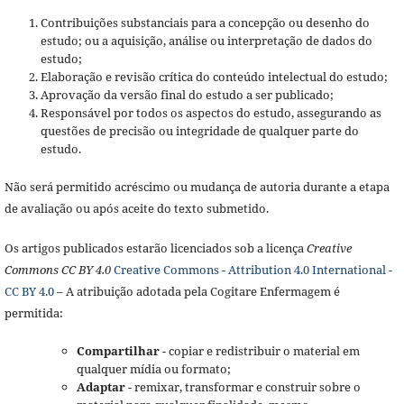
Contribuições substanciais para a concepção ou desenho do
estudo; ou a aquisição, análise ou interpretação de dados do
estudo;
Elaboração e revisão crítica do conteúdo intelectual do estudo;
Aprovação da versão final do estudo a ser publicado;
Responsável por todos os aspectos do estudo, assegurando as
questões de precisão ou integridade de qualquer parte do
estudo.
Não será permitido acréscimo ou mudança de autoria durante a etapa
de avaliação ou após aceite do texto submetido.
Os artigos publicados estarão licenciados sob a licença
Creative
Commons CC BY 4.0
Creative Commons - Attribution 4.0 International -
CC BY 4.0
– A atribuição adotada pela Cogitare Enfermagem é
permitida:
Compartilhar
- copiar e redistribuir o material em
qualquer mídia ou formato;
Adaptar
- remixar, transformar e construir sobre o