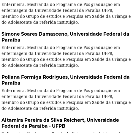
Enfermeira. Mestranda do Programa de Pós graduação em
enfermagem da Universidade Federal da Paraíba-UFPB,
membro do Grupo de estudos e Pesquisa em Saúde da Criança e
do Adolescente da referida instituição.
Simone Soares Damasceno,
Universidade Federal da
Paraíba
Enfermeira. Mestranda do Programa de Pós graduação em
enfermagem da Universidade Federal da Paraíba-UFPB,
membro do Grupo de estudos e Pesquisa em Saúde da Criança e
do Adolescente da referida instituição.
Poliana Formiga Rodrigues,
Universidade Federal da
Paraíba
Enfermeira. Mestranda do Programa de Pós graduação em
enfermagem da Universidade Federal da Paraíba-UFPB,
membro do Grupo de estudos e Pesquisa em Saúde da Criança e
do Adolescente da referida instituição.
Altamira Pereira da Silva Reichert,
Universidade
Federal da Paraíba - UFPB