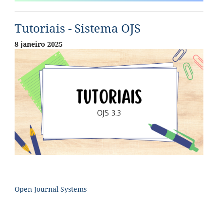
Tutoriais - Sistema OJS
8 janeiro 2025
Open Journal Systems