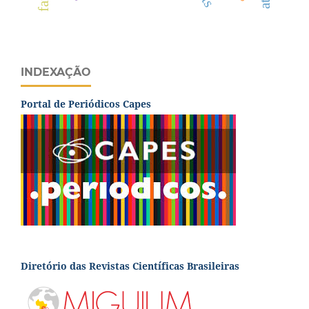
INDEXAÇÃO
Portal de Periódicos Capes
Diretório das Revistas Científicas Brasileiras