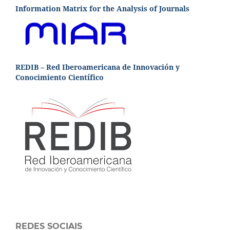
Information Matrix for the Analysis of Journals
REDIB – Red Iberoamericana de Innovación y
Conocimiento Científico
REDES SOCIAIS