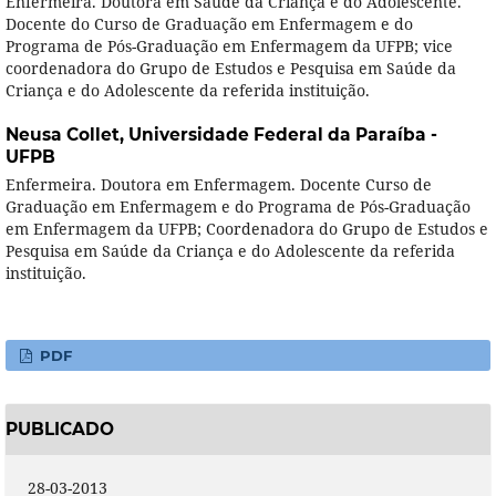
Enfermeira. Doutora em Saúde da Criança e do Adolescente.
Docente do Curso de Graduação em Enfermagem e do
Programa de Pós-Graduação em Enfermagem da UFPB; vice
coordenadora do Grupo de Estudos e Pesquisa em Saúde da
Criança e do Adolescente da referida instituição.
Neusa Collet,
Universidade Federal da Paraíba -
UFPB
Enfermeira. Doutora em Enfermagem. Docente Curso de
Graduação em Enfermagem e do Programa de Pós-Graduação
em Enfermagem da UFPB; Coordenadora do Grupo de Estudos e
Pesquisa em Saúde da Criança e do Adolescente da referida
instituição.
PDF
PUBLICADO
28-03-2013