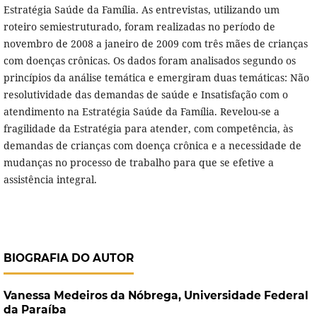
Estratégia Saúde da Família. As entrevistas, utilizando um
roteiro semiestruturado, foram realizadas no período de
novembro de 2008 a janeiro de 2009 com três mães de crianças
com doenças crônicas. Os dados foram analisados segundo os
princípios da análise temática e emergiram duas temáticas: Não
resolutividade das demandas de saúde e Insatisfação com o
atendimento na Estratégia Saúde da Família. Revelou-se a
fragilidade da Estratégia para atender, com competência, às
demandas de crianças com doença crônica e a necessidade de
mudanças no processo de trabalho para que se efetive a
assistência integral.
BIOGRAFIA DO AUTOR
Vanessa Medeiros da Nóbrega,
Universidade Federal
da Paraíba