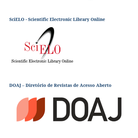
SciELO - Scientific Electronic Library Online
DOAJ – Diretório de Revistas de Acesso Aberto