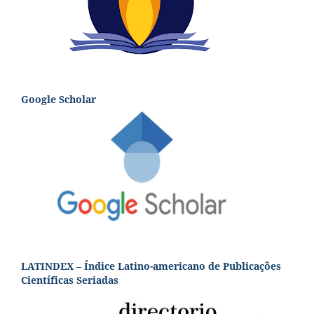
Google Scholar
LATINDEX – Índice Latino-americano de Publicações
Científicas Seriadas