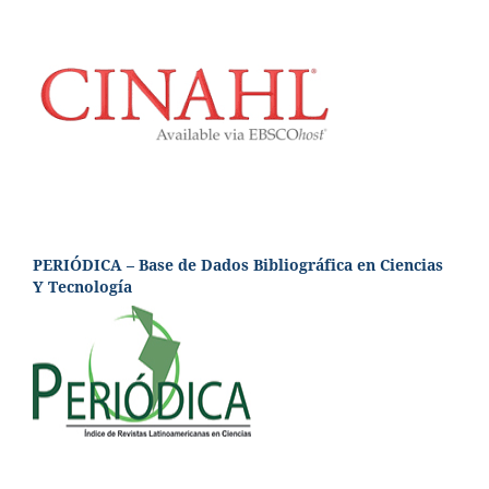
PERIÓDICA – Base de Dados Bibliográfica en Ciencias
Y Tecnología