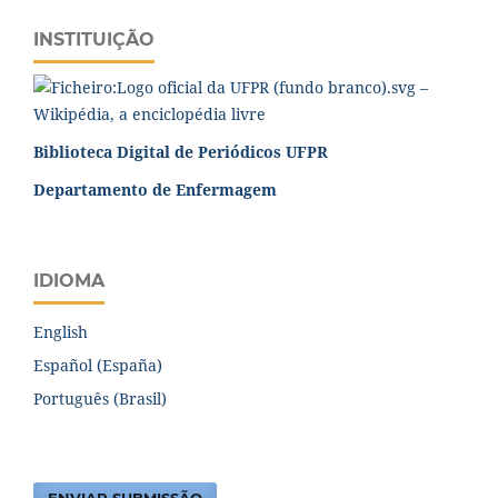
INSTITUIÇÃO
Biblioteca Digital de Periódicos UFPR
Departamento de Enfermagem
IDIOMA
English
Español (España)
Português (Brasil)
ENVIAR SUBMISSÃO