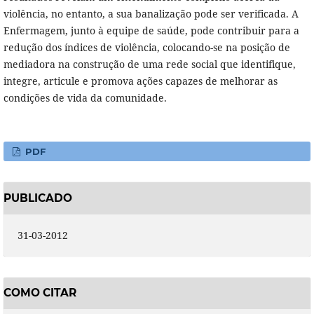
violência, no entanto, a sua banalização pode ser verificada. A
Enfermagem, junto à equipe de saúde, pode contribuir para a
redução dos índices de violência, colocando-se na posição de
mediadora na construção de uma rede social que identifique,
integre, articule e promova ações capazes de melhorar as
condições de vida da comunidade.
PDF
PUBLICADO
31-03-2012
COMO CITAR