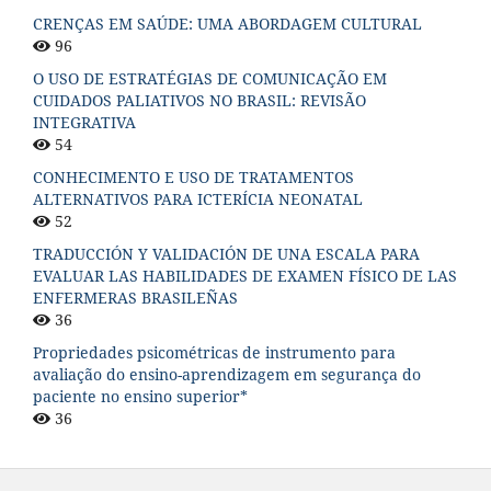
CRENÇAS EM SAÚDE: UMA ABORDAGEM CULTURAL
96
O USO DE ESTRATÉGIAS DE COMUNICAÇÃO EM
CUIDADOS PALIATIVOS NO BRASIL: REVISÃO
INTEGRATIVA
54
CONHECIMENTO E USO DE TRATAMENTOS
ALTERNATIVOS PARA ICTERÍCIA NEONATAL
52
TRADUCCIÓN Y VALIDACIÓN DE UNA ESCALA PARA
EVALUAR LAS HABILIDADES DE EXAMEN FÍSICO DE LAS
ENFERMERAS BRASILEÑAS
36
Propriedades psicométricas de instrumento para
avaliação do ensino-aprendizagem em segurança do
paciente no ensino superior*
36