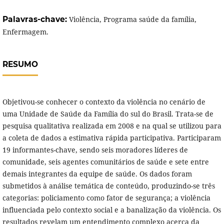
Palavras-chave:
Violência, Programa saúde da família,
Enfermagem.
RESUMO
Objetivou-se conhecer o contexto da violência no cenário de
uma Unidade de Saúde da Família do sul do Brasil. Trata-se de
pesquisa qualitativa realizada em 2008 e na qual se utilizou para
a coleta de dados a estimativa rápida participativa. Participaram
19 informantes-chave, sendo seis moradores líderes de
comunidade, seis agentes comunitários de saúde e sete entre
demais integrantes da equipe de saúde. Os dados foram
submetidos à análise temática de conteúdo, produzindo-se três
categorias: policiamento como fator de segurança; a violência
influenciada pelo contexto social e a banalização da violência. Os
resultados revelam um entendimento complexo acerca da