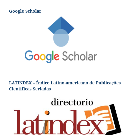
Google Scholar
LATINDEX – Índice Latino-americano de Publicações
Científicas Seriadas