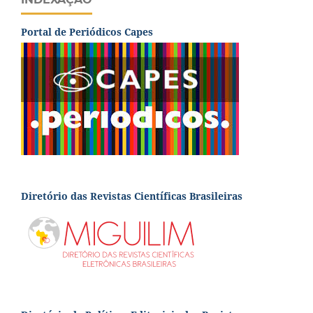
Portal de Periódicos Capes
Diretório das Revistas Científicas Brasileiras