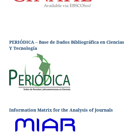
PERIÓDICA – Base de Dados Bibliográfica en Ciencias
Y Tecnología
Information Matrix for the Analysis of Journals