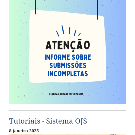
Tutoriais - Sistema OJS
8 janeiro 2025