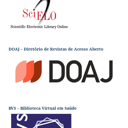
DOAJ – Diretório de Revistas de Acesso Aberto
BVS – Biblioteca Virtual em Saúde