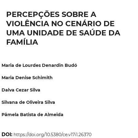
PERCEPÇÕES SOBRE A
VIOLÊNCIA NO CENÁRIO DE
UMA UNIDADE DE SAÚDE DA
FAMÍLIA
Maria de Lourdes Denardin Budó
Maria Denise Schimith
Dalva Cezar Silva
Silvana de Oliveira Silva
Pâmela Batista de Almeida
DOI:
https://doi.org/10.5380/ce.v17i1.26370