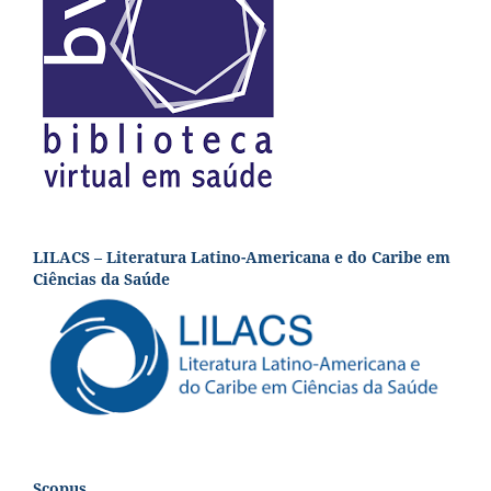
LILACS – Literatura Latino-Americana e do Caribe em
Ciências da Saúde
Scopus