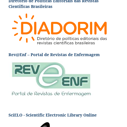
Diretório de Políticas Editoriais das Revistas
Científicas Brasileiras
Rev@Enf – Portal de Revistas de Enfermagem
SciELO - Scientific Electronic Library Online