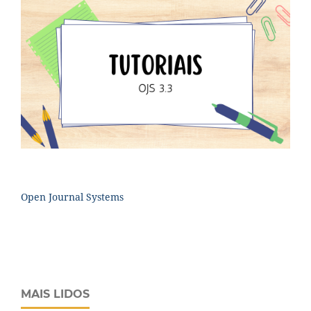
Open Journal Systems
MAIS LIDOS