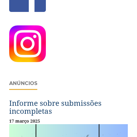
ANÚNCIOS
Informe sobre submissões
incompletas
17 março 2025