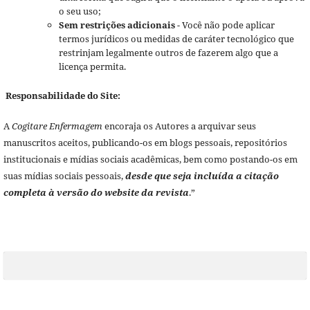
o seu uso;
Sem restrições adicionais
- Você não pode aplicar
termos jurídicos ou medidas de caráter tecnológico que
restrinjam legalmente outros de fazerem algo que a
licença permita.
Responsabilidade do Site:
A
Cogitare Enfermagem
encoraja os Autores a arquivar seus
manuscritos aceitos, publicando-os em blogs pessoais, repositórios
institucionais e mídias sociais acadêmicas, bem como postando-os em
suas mídias sociais pessoais,
desde que seja incluída a citação
completa à versão do website da revista
.”