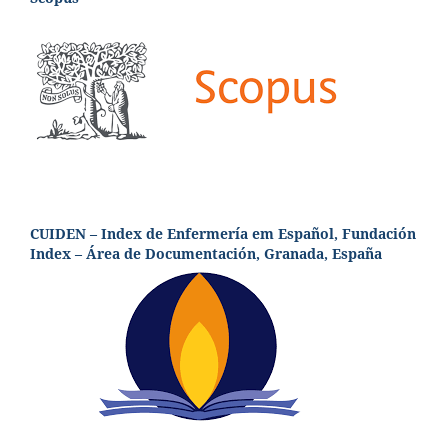
CUIDEN – Index de Enfermería em Español, Fundación
Index – Área de Documentación, Granada, España