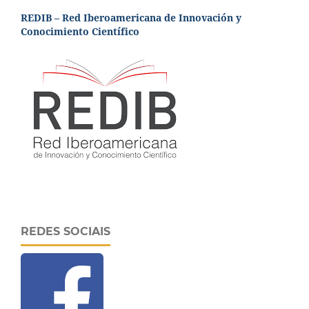
REDIB – Red Iberoamericana de Innovación y
Conocimiento Científico
REDES SOCIAIS