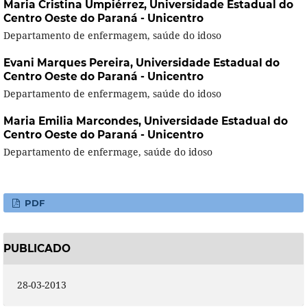
Maria Cristina Umpiérrez,
Universidade Estadual do
Centro Oeste do Paraná - Unicentro
Departamento de enfermagem, saúde do idoso
Evani Marques Pereira,
Universidade Estadual do
Centro Oeste do Paraná - Unicentro
Departamento de enfermagem, saúde do idoso
Maria Emilia Marcondes,
Universidade Estadual do
Centro Oeste do Paraná - Unicentro
Departamento de enfermage, saúde do idoso
PDF
PUBLICADO
28-03-2013