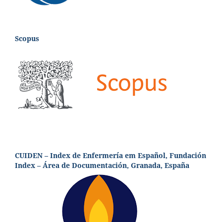
Scopus
CUIDEN – Index de Enfermería em Español, Fundación
Index – Área de Documentación, Granada, España