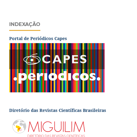
INDEXAÇÃO
Portal de Periódicos Capes
Diretório das Revistas Científicas Brasileiras