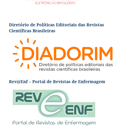
Diretório de Políticas Editoriais das Revistas
Científicas Brasileiras
Rev@Enf – Portal de Revistas de Enfermagem