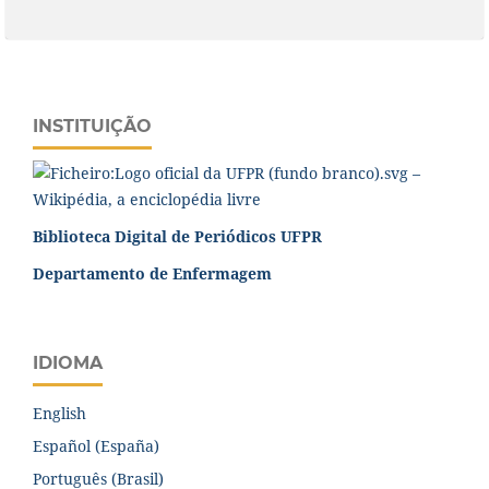
INSTITUIÇÃO
Biblioteca Digital de Periódicos UFPR
Departamento de Enfermagem
IDIOMA
English
Español (España)
Português (Brasil)