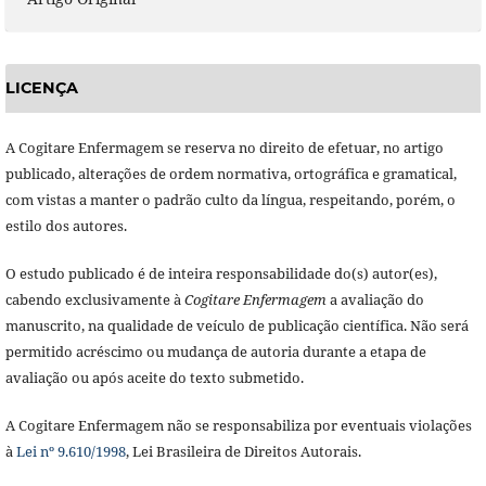
LICENÇA
A Cogitare Enfermagem se reserva no direito de efetuar, no artigo
publicado, alterações de ordem normativa, ortográfica e gramatical,
com vistas a manter o padrão culto da língua, respeitando, porém, o
estilo dos autores.
O estudo publicado é de inteira responsabilidade do(s) autor(es),
cabendo exclusivamente à
Cogitare Enfermagem
a avaliação do
manuscrito, na qualidade de veículo de publicação científica. Não será
permitido acréscimo ou mudança de autoria durante a etapa de
avaliação ou após aceite do texto submetido.
A Cogitare Enfermagem não se responsabiliza por eventuais violações
à
Lei nº 9.610/1998
, Lei Brasileira de Direitos Autorais.