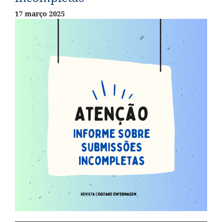
17 março 2025