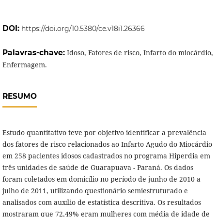
DOI:
https://doi.org/10.5380/ce.v18i1.26366
Palavras-chave:
Idoso, Fatores de risco, Infarto do miocárdio,
Enfermagem.
RESUMO
Estudo quantitativo teve por objetivo identificar a prevalência
dos fatores de risco relacionados ao Infarto Agudo do Miocárdio
em 258 pacientes idosos cadastrados no programa Hiperdia em
três unidades de saúde de Guarapuava - Paraná. Os dados
foram coletados em domicílio no período de junho de 2010 a
julho de 2011, utilizando questionário semiestruturado e
analisados com auxílio de estatística descritiva. Os resultados
mostraram que 72,49% eram mulheres com média de idade de