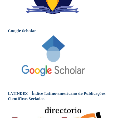
Google Scholar
LATINDEX – Índice Latino-americano de Publicações
Científicas Seriadas