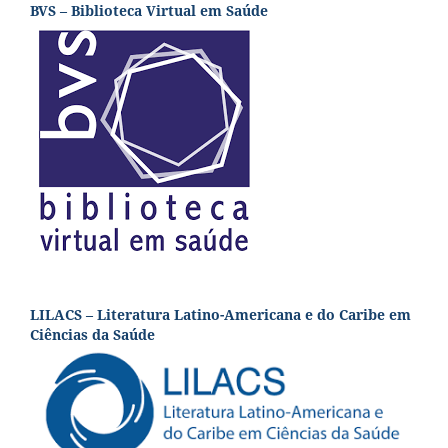
BVS – Biblioteca Virtual em Saúde
LILACS – Literatura Latino-Americana e do Caribe em
Ciências da Saúde