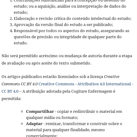
estudo; ou a aquisição, análise ou interpretação de dados do
estudo;
Elaboração e revisão crítica do conteúdo intelectual do estudo;
Aprovação da versão final do estudo a ser publicado;
Responsável por todos os aspectos do estudo, assegurando as
questões de precisão ou integridade de qualquer parte do
estudo.
Não será permitido acréscimo ou mudança de autoria durante a etapa
de avaliação ou após aceite do texto submetido.
Os artigos publicados estarão licenciados sob a licença
Creative
Commons CC BY 4.0
Creative Commons - Attribution 4.0 International -
CC BY 4.0
– A atribuição adotada pela Cogitare Enfermagem é
permitida:
Compartilhar
- copiar e redistribuir o material em
qualquer mídia ou formato;
Adaptar
- remixar, transformar e construir sobre o
material para qualquer finalidade, mesmo
comercialmente;