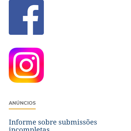
ANÚNCIOS
Informe sobre submissões
incompletas