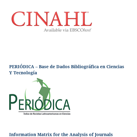
PERIÓDICA – Base de Dados Bibliográfica en Ciencias
Y Tecnología
Information Matrix for the Analysis of Journals