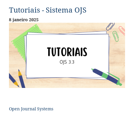
Tutoriais - Sistema OJS
8 janeiro 2025
Open Journal Systems