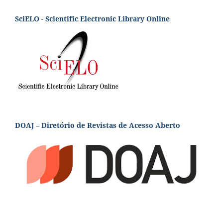
SciELO - Scientific Electronic Library Online
DOAJ – Diretório de Revistas de Acesso Aberto