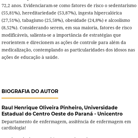
72,2 anos. Evidenciaram-se como fatores de risco o sedentarismo
(55,81%), hereditariedade (53,87%), ingesta hipercalórica
(27,51%), tabagismo (25,58%), obesidade (24,8%) e alcoolismo
(8,52%). Considerando serem, em sua maioria, fatores de risco
modificáveis, salienta-se a importância de estratégias que
reorientem e direcionem as ações de controle para além da
medicalização, contemplando as particularidades dos idosos nas
ações de educação à saúde.
BIOGRAFIA DO AUTOR
Raul Henrique Oliveira Pinheiro,
Universidade
Estadual do Centro Oeste do Paraná - Unicentro
Departamento de enfermagem, assitência de enfermagem em
cardiologia!