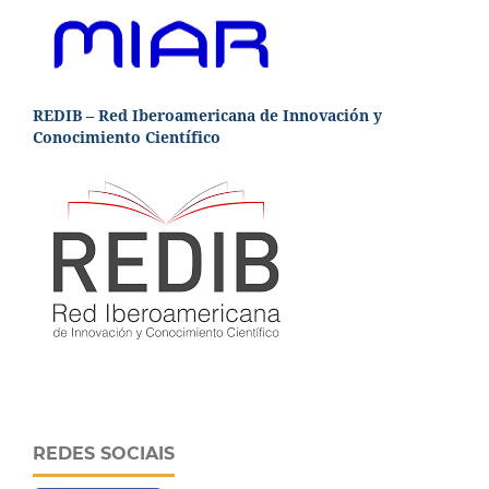
REDIB – Red Iberoamericana de Innovación y
Conocimiento Científico
REDES SOCIAIS