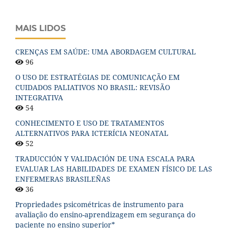
MAIS LIDOS
CRENÇAS EM SAÚDE: UMA ABORDAGEM CULTURAL
96
O USO DE ESTRATÉGIAS DE COMUNICAÇÃO EM
CUIDADOS PALIATIVOS NO BRASIL: REVISÃO
INTEGRATIVA
54
CONHECIMENTO E USO DE TRATAMENTOS
ALTERNATIVOS PARA ICTERÍCIA NEONATAL
52
TRADUCCIÓN Y VALIDACIÓN DE UNA ESCALA PARA
EVALUAR LAS HABILIDADES DE EXAMEN FÍSICO DE LAS
ENFERMERAS BRASILEÑAS
36
Propriedades psicométricas de instrumento para
avaliação do ensino-aprendizagem em segurança do
paciente no ensino superior*