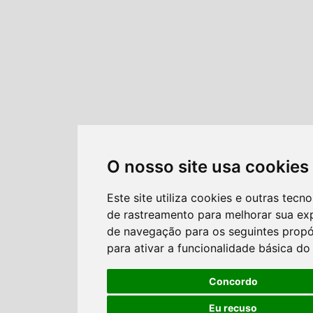
O nosso site usa cookies
Este site utiliza cookies e outras tecno
de rastreamento para melhorar sua ex
de navegação para os seguintes propó
para ativar a funcionalidade básica do 
Concordo
Eu recuso