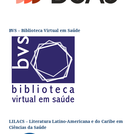
BVS – Biblioteca Virtual em Saúde
LILACS – Literatura Latino-Americana e do Caribe em
Ciências da Saúde