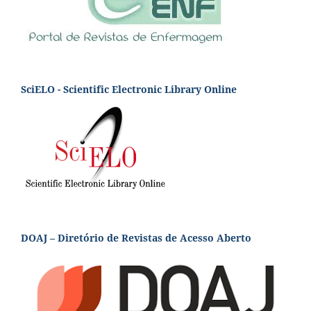
SciELO - Scientific Electronic Library Online
DOAJ – Diretório de Revistas de Acesso Aberto