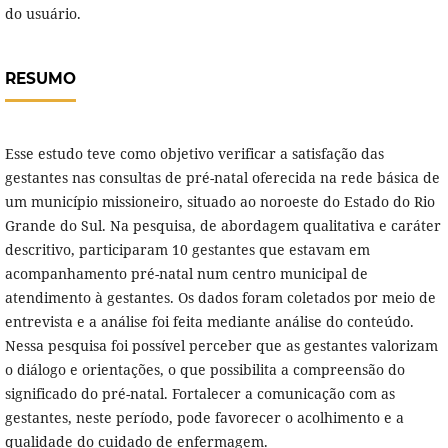
do usuário.
RESUMO
Esse estudo teve como objetivo verificar a satisfação das
gestantes nas consultas de pré-natal oferecida na rede básica de
um município missioneiro, situado ao noroeste do Estado do Rio
Grande do Sul. Na pesquisa, de abordagem qualitativa e caráter
descritivo, participaram 10 gestantes que estavam em
acompanhamento pré-natal num centro municipal de
atendimento à gestantes. Os dados foram coletados por meio de
entrevista e a análise foi feita mediante análise do conteúdo.
Nessa pesquisa foi possível perceber que as gestantes valorizam
o diálogo e orientações, o que possibilita a compreensão do
significado do pré-natal. Fortalecer a comunicação com as
gestantes, neste período, pode favorecer o acolhimento e a
qualidade do cuidado de enfermagem.