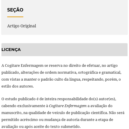
SEÇÃO
Artigo Original
LICENÇA
A Cogitare Enfermagem se reserva no direito de efetuar, no artigo
publicado, alterações de ordem normativa, ortográfica e gramatical,
com vistas a manter o padrão culto da língua, respeitando, porém, o
estilo dos autores.
O estudo publicado é de inteira responsabilidade do(s) autor(es),
cabendo exclusivamente à
Cogitare Enfermagem
a avaliação do
manuscrito, na qualidade de veículo de publicação científica. Não será
permitido acréscimo ou mudança de autoria durante a etapa de
avaliação ou após aceite do texto submetido.