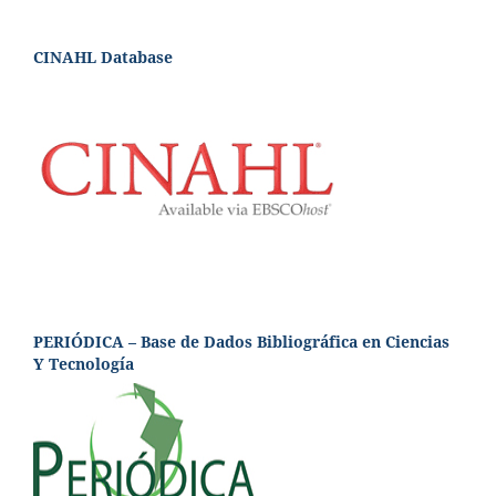
CINAHL Database
PERIÓDICA – Base de Dados Bibliográfica en Ciencias
Y Tecnología