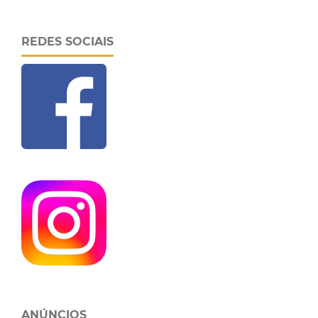
REDES SOCIAIS
ANÚNCIOS