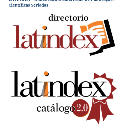
Científicas Seriadas