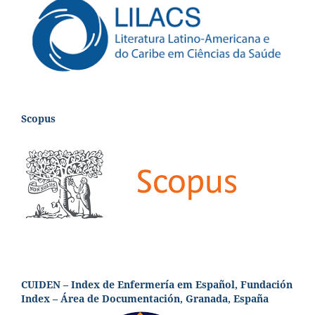
Scopus
CUIDEN – Index de Enfermería em Español, Fundación
Index – Área de Documentación, Granada, España