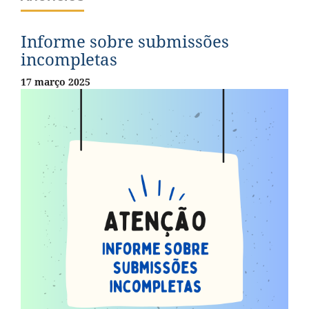
Informe sobre submissões
incompletas
17 março 2025