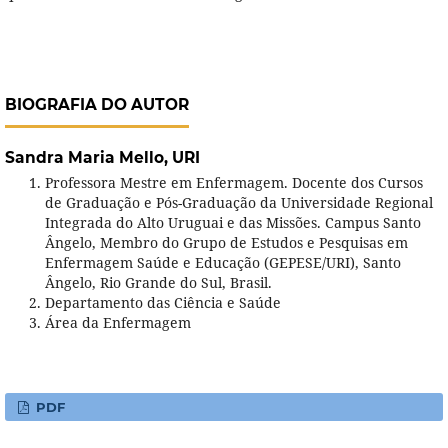
BIOGRAFIA DO AUTOR
Sandra Maria Mello,
URI
Professora Mestre em Enfermagem. Docente dos Cursos
de Graduação e Pós-Graduação da Universidade Regional
Integrada do Alto Uruguai e das Missões. Campus Santo
Ângelo, Membro do Grupo de Estudos e Pesquisas em
Enfermagem Saúde e Educação (GEPESE/URI), Santo
Ângelo, Rio Grande do Sul, Brasil.
Departamento das Ciência e Saúde
Área da Enfermagem
PDF