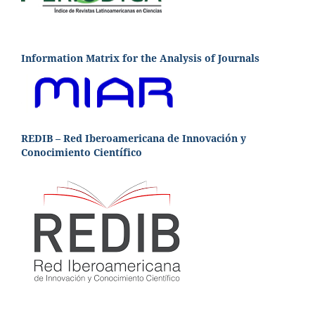
Information Matrix for the Analysis of Journals
REDIB – Red Iberoamericana de Innovación y
Conocimiento Científico