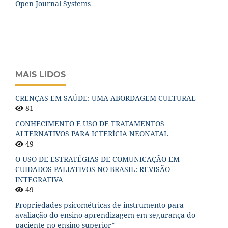
Open Journal Systems
MAIS LIDOS
CRENÇAS EM SAÚDE: UMA ABORDAGEM CULTURAL
81
CONHECIMENTO E USO DE TRATAMENTOS
ALTERNATIVOS PARA ICTERÍCIA NEONATAL
49
O USO DE ESTRATÉGIAS DE COMUNICAÇÃO EM
CUIDADOS PALIATIVOS NO BRASIL: REVISÃO
INTEGRATIVA
49
Propriedades psicométricas de instrumento para
avaliação do ensino-aprendizagem em segurança do
paciente no ensino superior*