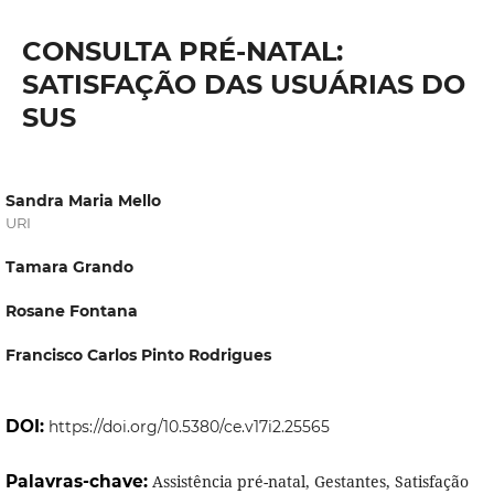
CONSULTA PRÉ-NATAL:
SATISFAÇÃO DAS USUÁRIAS DO
SUS
Sandra Maria Mello
URI
Tamara Grando
Rosane Fontana
Francisco Carlos Pinto Rodrigues
DOI:
https://doi.org/10.5380/ce.v17i2.25565
Palavras-chave:
Assistência pré-natal, Gestantes, Satisfação