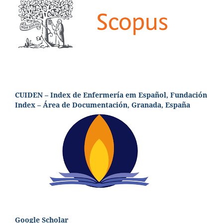
CUIDEN – Index de Enfermería em Español, Fundación
Index – Área de Documentación, Granada, España
Google Scholar