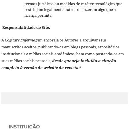
termos jurídicos ou medidas de caráter tecnológico que
restrinjam legalmente outros de fazerem algo que a
licença permita.
Responsabilidade do Site:
A
Cogitare Enfermagem
encoraja os Autores a arquivar seus
manuscritos aceitos, publicando-os em blogs pessoais, repositórios
institucionais e mídias sociais acadêmicas, bem como postando-os em
suas mídias sociais pessoais,
desde que seja incluída a citação
completa à versão do website da revista
.”
INSTITUIÇÃO