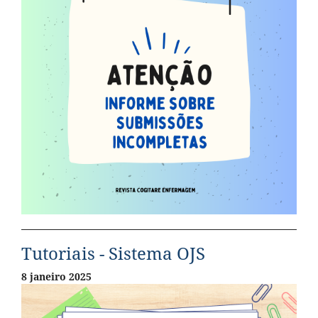
Tutoriais - Sistema OJS
8 janeiro 2025