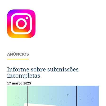
ANÚNCIOS
Informe sobre submissões
incompletas
17 março 2025