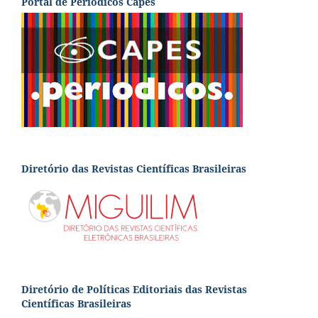
Portal de Periódicos Capes
Diretório das Revistas Científicas Brasileiras
Diretório de Políticas Editoriais das Revistas
Científicas Brasileiras