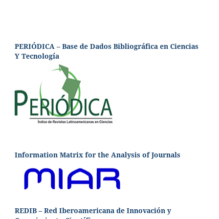
PERIÓDICA – Base de Dados Bibliográfica en Ciencias
Y Tecnología
Information Matrix for the Analysis of Journals
REDIB – Red Iberoamericana de Innovación y