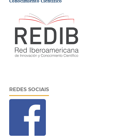
Conocimiento Científico
REDES SOCIAIS