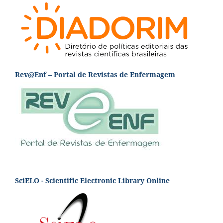
Rev@Enf – Portal de Revistas de Enfermagem
SciELO - Scientific Electronic Library Online