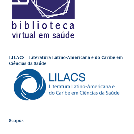
LILACS – Literatura Latino-Americana e do Caribe em
Ciências da Saúde
Scopus