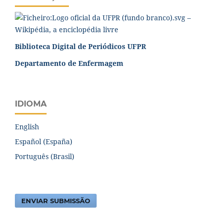
Biblioteca Digital de Periódicos UFPR
Departamento de Enfermagem
IDIOMA
English
Español (España)
Português (Brasil)
ENVIAR SUBMISSÃO