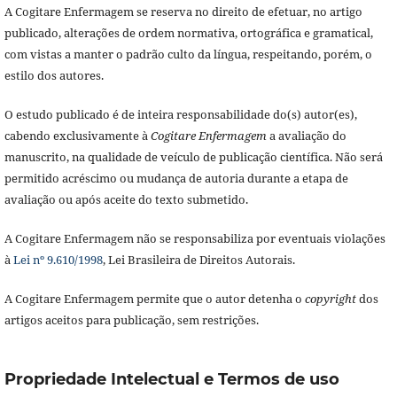
A Cogitare Enfermagem se reserva no direito de efetuar, no artigo
publicado, alterações de ordem normativa, ortográfica e gramatical,
com vistas a manter o padrão culto da língua, respeitando, porém, o
estilo dos autores.
O estudo publicado é de inteira responsabilidade do(s) autor(es),
cabendo exclusivamente à
Cogitare Enfermagem
a avaliação do
manuscrito, na qualidade de veículo de publicação científica. Não será
permitido acréscimo ou mudança de autoria durante a etapa de
avaliação ou após aceite do texto submetido.
A Cogitare Enfermagem não se responsabiliza por eventuais violações
à
Lei nº 9.610/1998
, Lei Brasileira de Direitos Autorais.
A Cogitare Enfermagem permite que o autor detenha o
copyright
dos
artigos aceitos para publicação, sem restrições.
Propriedade Intelectual e Termos de uso