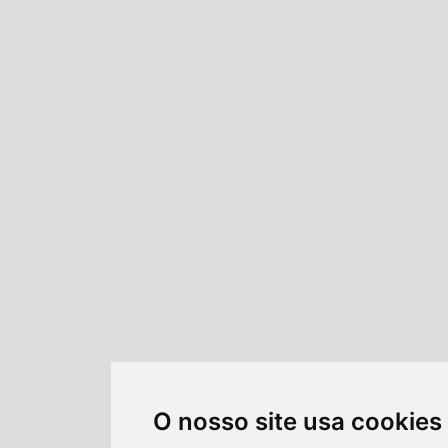
O nosso site usa cookies