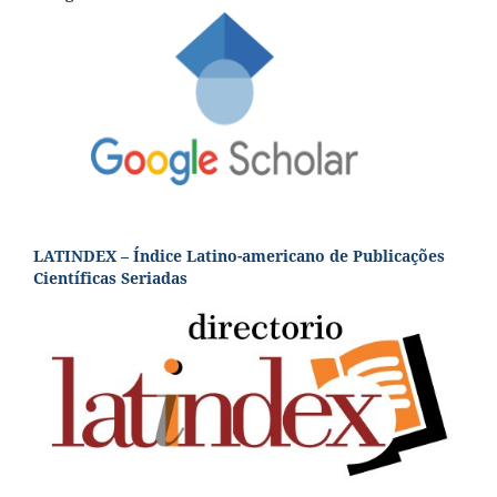
LATINDEX – Índice Latino-americano de Publicações
Científicas Seriadas