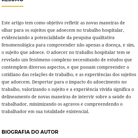
Este artigo tem como objetivo refletir as novas maneiras de
olhar para os sujeitos que adoecem no trabalho hospitalar,
evidenciando a potencialidade da pesquisa qualitativa
fenomenológica para compreender não apenas a doença, e sim,
o sujeito que adoece. O adoecer no trabalho hospitalar tem se
revelado um fenômeno complexo necessitando de estudos que
contemplem diversos aspectos, e que possam compreender o
cotidiano das relações de trabalho, e as experiências dos sujeitos
que adoecem. Despertar para o impacto do adoecimento no
trabalho, valorizando o sujeito e a experiência vivida significa o
delineamento de novas maneiras de intervir sobre a saúde do
trabalhador, minimizando os agravos e compreendendo o
trabalhador em sua totalidade existencial.
BIOGRAFIA DO AUTOR