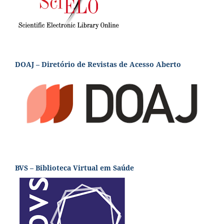
DOAJ – Diretório de Revistas de Acesso Aberto
BVS – Biblioteca Virtual em Saúde