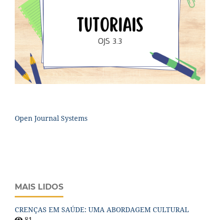
Open Journal Systems
MAIS LIDOS
CRENÇAS EM SAÚDE: UMA ABORDAGEM CULTURAL
81