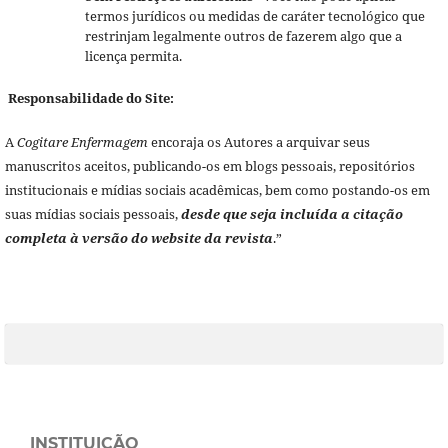
termos jurídicos ou medidas de caráter tecnológico que
restrinjam legalmente outros de fazerem algo que a
licença permita.
Responsabilidade do Site:
A
Cogitare Enfermagem
encoraja os Autores a arquivar seus
manuscritos aceitos, publicando-os em blogs pessoais, repositórios
institucionais e mídias sociais acadêmicas, bem como postando-os em
suas mídias sociais pessoais,
desde que seja incluída a citação
completa à versão do website da revista
.”
INSTITUIÇÃO