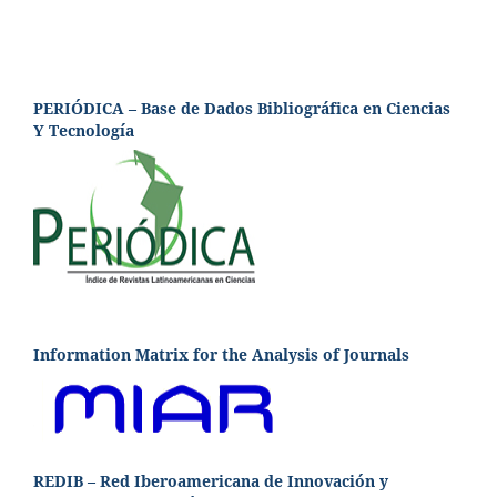
PERIÓDICA – Base de Dados Bibliográfica en Ciencias
Y Tecnología
Information Matrix for the Analysis of Journals
REDIB – Red Iberoamericana de Innovación y