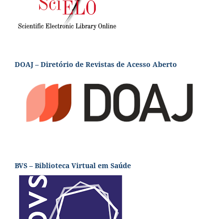
DOAJ – Diretório de Revistas de Acesso Aberto
BVS – Biblioteca Virtual em Saúde