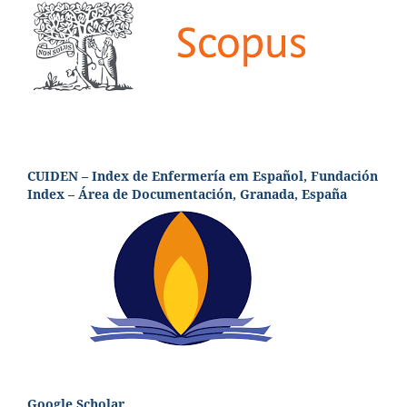
CUIDEN – Index de Enfermería em Español, Fundación
Index – Área de Documentación, Granada, España
Google Scholar