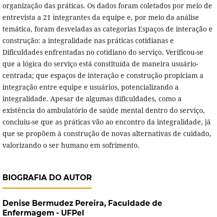
organização das práticas. Os dados foram coletados por meio de
entrevista a 21 integrantes da equipe e, por meio da análise
temática, foram desveladas as categorias Espaços de interação e
construção: a integralidade nas práticas cotidianas e
Dificuldades enfrentadas no cotidiano do serviço. Verificou-se
que a lógica do serviço está constituída de maneira usuário-
centrada; que espaços de interação e construção propiciam a
integração entre equipe e usuários, potencializando a
integralidade. Apesar de algumas dificuldades, como a
existência do ambulatório de saúde mental dentro do serviço,
concluiu-se que as práticas vão ao encontro da integralidade, já
que se propõem à construção de novas alternativas de cuidado,
valorizando o ser humano em sofrimento.
BIOGRAFIA DO AUTOR
Denise Bermudez Pereira,
Faculdade de
Enfermagem - UFPel