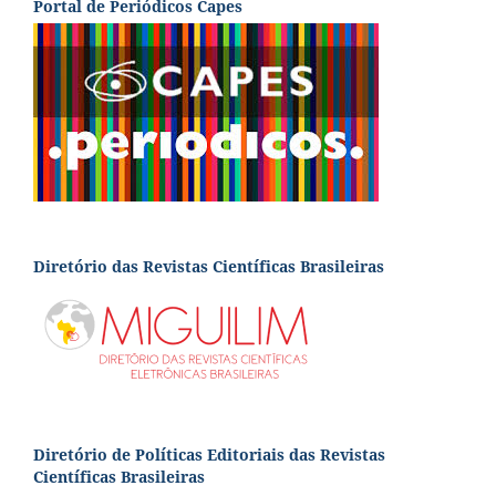
Portal de Periódicos Capes
Diretório das Revistas Científicas Brasileiras
Diretório de Políticas Editoriais das Revistas
Científicas Brasileiras