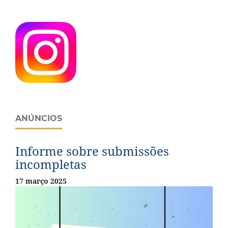
ANÚNCIOS
Informe sobre submissões
incompletas
17 março 2025