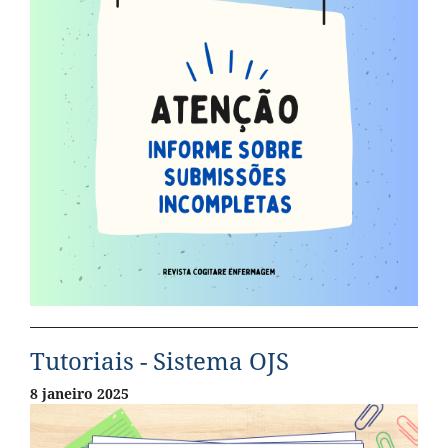
Tutoriais - Sistema OJS
8 janeiro 2025