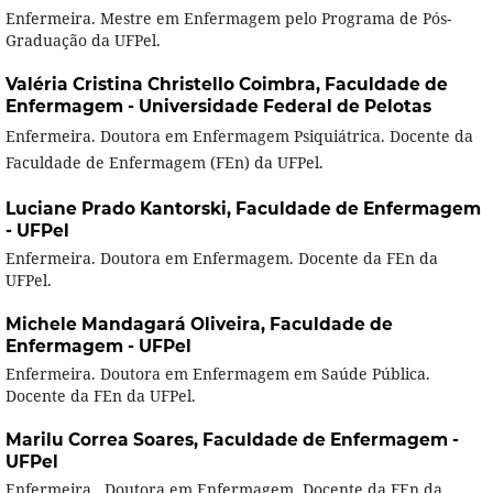
Enfermeira. Mestre em Enfermagem pelo Programa de Pós-
Graduação da UFPel.
Valéria Cristina Christello Coimbra,
Faculdade de
Enfermagem - Universidade Federal de Pelotas
Enfermeira. Doutora em Enfermagem Psiquiátrica. Docente da
Faculdade de Enfermagem (FEn) da UFPel.
Luciane Prado Kantorski,
Faculdade de Enfermagem
- UFPel
Enfermeira. Doutora em Enfermagem. Docente da FEn da
UFPel.
Michele Mandagará Oliveira,
Faculdade de
Enfermagem - UFPel
Enfermeira. Doutora em Enfermagem em Saúde Pública.
Docente da FEn da UFPel.
Marilu Correa Soares,
Faculdade de Enfermagem -
UFPel
Enfermeira. Doutora em Enfermagem. Docente da FEn da