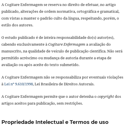
A Cogitare Enfermagem se reserva no direito de efetuar, no artigo
publicado, alterações de ordem normativa, ortográfica e gramatical,
com vistas a manter o padrão culto da língua, respeitando, porém, o
estilo dos autores.
O estudo publicado é de inteira responsabilidade do(s) autor(es),
cabendo exclusivamente à
Cogitare Enfermagem
a avaliação do
manuscrito, na qualidade de veículo de publicação científica. Não será
permitido acréscimo ou mudança de autoria durante a etapa de
avaliação ou após aceite do texto submetido.
A Cogitare Enfermagem não se responsabiliza por eventuais violações
à
Lei nº 9.610/1998
, Lei Brasileira de Direitos Autorais.
A Cogitare Enfermagem permite que o autor detenha o
copyright
dos
artigos aceitos para publicação, sem restrições.
Propriedade Intelectual e Termos de uso