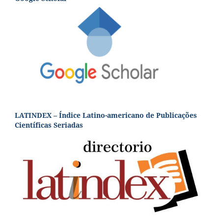
LATINDEX – Índice Latino-americano de Publicações
Científicas Seriadas