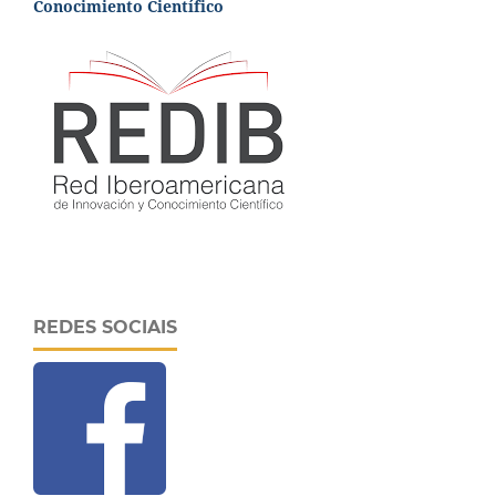
Conocimiento Científico
REDES SOCIAIS