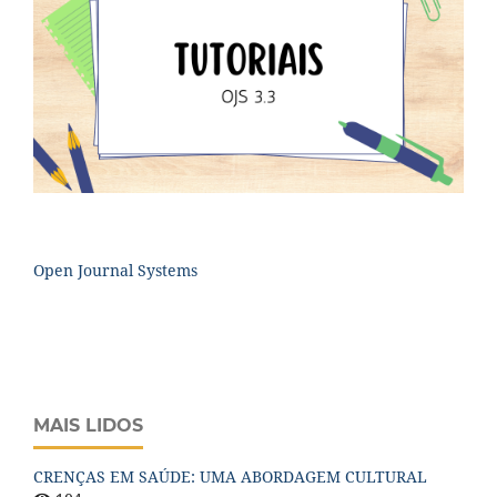
Open Journal Systems
MAIS LIDOS
CRENÇAS EM SAÚDE: UMA ABORDAGEM CULTURAL