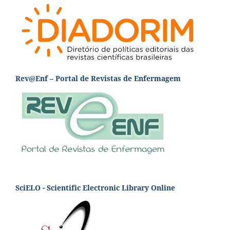
Rev@Enf – Portal de Revistas de Enfermagem
SciELO - Scientific Electronic Library Online