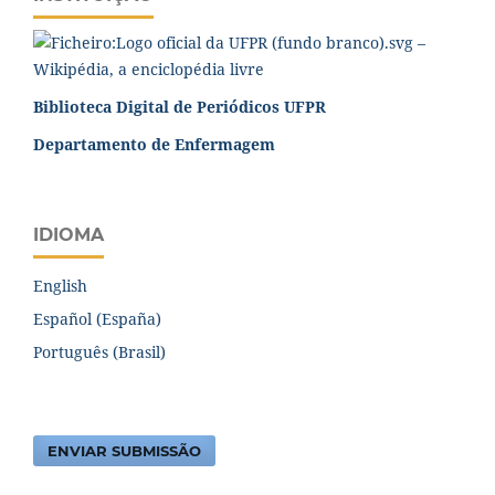
Biblioteca Digital de Periódicos UFPR
Departamento de Enfermagem
IDIOMA
English
Español (España)
Português (Brasil)
ENVIAR SUBMISSÃO