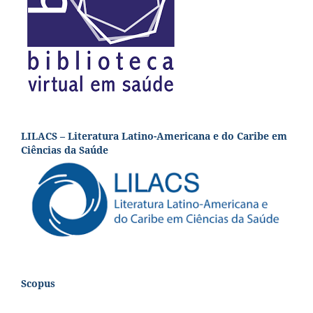
LILACS – Literatura Latino-Americana e do Caribe em
Ciências da Saúde
Scopus