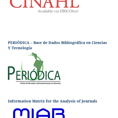
PERIÓDICA – Base de Dados Bibliográfica en Ciencias
Y Tecnología
Information Matrix for the Analysis of Journals