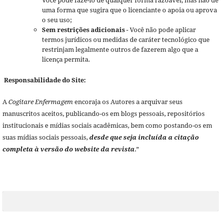
uma forma que sugira que o licenciante o apoia ou aprova
o seu uso;
Sem restrições adicionais
- Você não pode aplicar
termos jurídicos ou medidas de caráter tecnológico que
restrinjam legalmente outros de fazerem algo que a
licença permita.
Responsabilidade do Site:
A
Cogitare Enfermagem
encoraja os Autores a arquivar seus
manuscritos aceitos, publicando-os em blogs pessoais, repositórios
institucionais e mídias sociais acadêmicas, bem como postando-os em
suas mídias sociais pessoais,
desde que seja incluída a citação
completa à versão do website da revista
.”