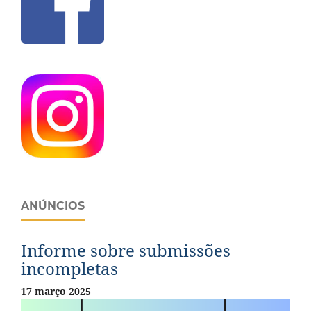
ANÚNCIOS
Informe sobre submissões
incompletas
17 março 2025