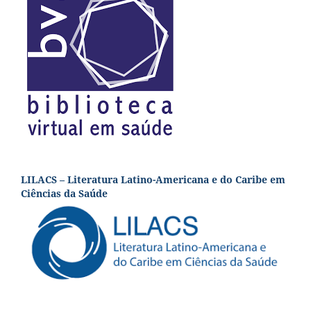
LILACS – Literatura Latino-Americana e do Caribe em
Ciências da Saúde