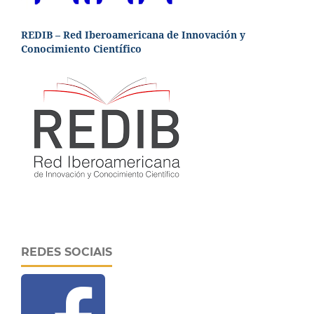
REDIB – Red Iberoamericana de Innovación y
Conocimiento Científico
REDES SOCIAIS