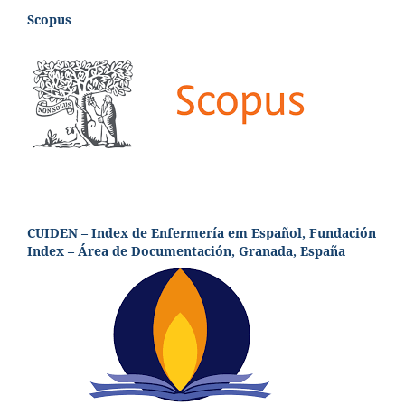
Scopus
CUIDEN – Index de Enfermería em Español, Fundación
Index – Área de Documentación, Granada, España