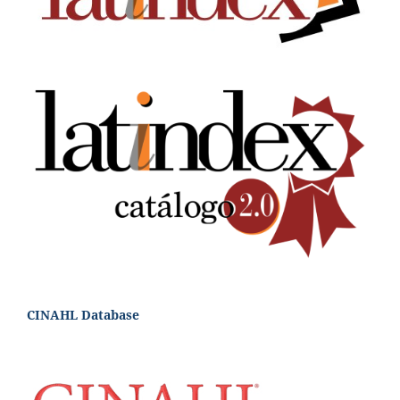
CINAHL Database