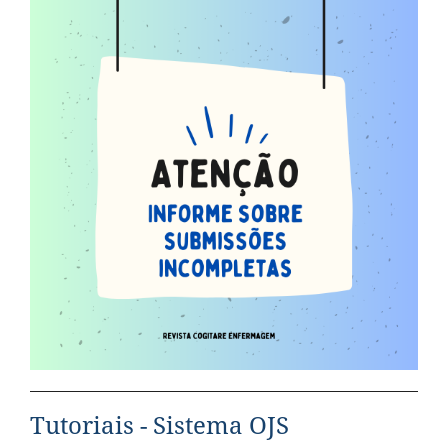
Tutoriais - Sistema OJS