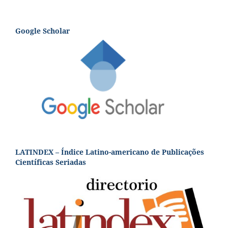
Google Scholar
LATINDEX – Índice Latino-americano de Publicações
Científicas Seriadas