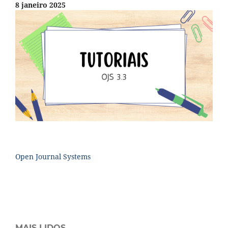
8 janeiro 2025
Open Journal Systems
MAIS LIDOS