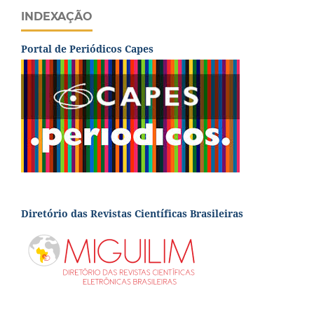
INDEXAÇÃO
Portal de Periódicos Capes
Diretório das Revistas Científicas Brasileiras