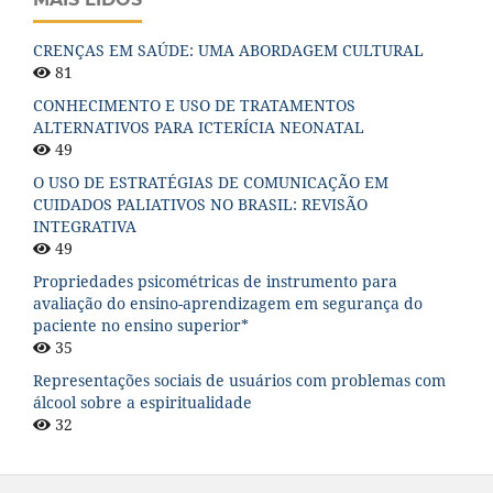
CRENÇAS EM SAÚDE: UMA ABORDAGEM CULTURAL
81
CONHECIMENTO E USO DE TRATAMENTOS
ALTERNATIVOS PARA ICTERÍCIA NEONATAL
49
O USO DE ESTRATÉGIAS DE COMUNICAÇÃO EM
CUIDADOS PALIATIVOS NO BRASIL: REVISÃO
INTEGRATIVA
49
Propriedades psicométricas de instrumento para
avaliação do ensino-aprendizagem em segurança do
paciente no ensino superior*
35
Representações sociais de usuários com problemas com
álcool sobre a espiritualidade
32