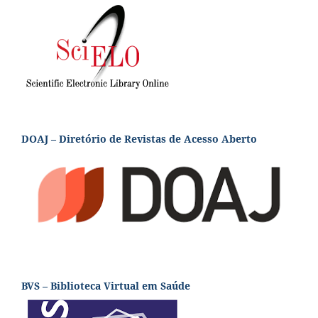
DOAJ – Diretório de Revistas de Acesso Aberto
BVS – Biblioteca Virtual em Saúde