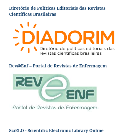
Diretório de Políticas Editoriais das Revistas
Científicas Brasileiras
Rev@Enf – Portal de Revistas de Enfermagem
SciELO - Scientific Electronic Library Online