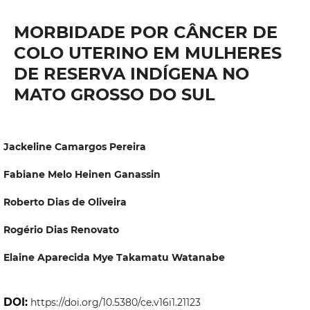
MORBIDADE POR CÂNCER DE
COLO UTERINO EM MULHERES
DE RESERVA INDÍGENA NO
MATO GROSSO DO SUL
Jackeline Camargos Pereira
Fabiane Melo Heinen Ganassin
Roberto Dias de Oliveira
Rogério Dias Renovato
Elaine Aparecida Mye Takamatu Watanabe
DOI:
https://doi.org/10.5380/ce.v16i1.21123