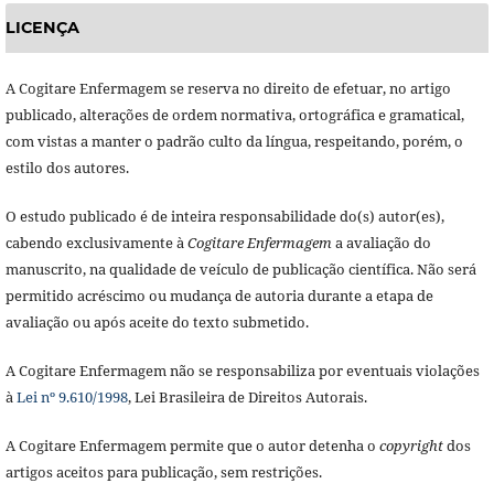
LICENÇA
A Cogitare Enfermagem se reserva no direito de efetuar, no artigo
publicado, alterações de ordem normativa, ortográfica e gramatical,
com vistas a manter o padrão culto da língua, respeitando, porém, o
estilo dos autores.
O estudo publicado é de inteira responsabilidade do(s) autor(es),
cabendo exclusivamente à
Cogitare Enfermagem
a avaliação do
manuscrito, na qualidade de veículo de publicação científica. Não será
permitido acréscimo ou mudança de autoria durante a etapa de
avaliação ou após aceite do texto submetido.
A Cogitare Enfermagem não se responsabiliza por eventuais violações
à
Lei nº 9.610/1998
, Lei Brasileira de Direitos Autorais.
A Cogitare Enfermagem permite que o autor detenha o
copyright
dos
artigos aceitos para publicação, sem restrições.