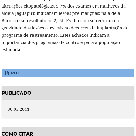
alterações citopatológicas, 5,7% dos exames em mulheres da
aldeia Jaguapirú indicaram lesões pré-malignas; na aldeia
Bororó esse resultado foi 2,9%. Evidenciou-se redução na
gravidade das lesões cervicais no decorrer da implantação do
programa de rastreamento. Estes achados indicam a
importância dos programas de controle para a população
estudada.
PDF
PUBLICADO
30-03-2011
COMO CITAR