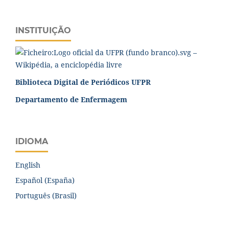
INSTITUIÇÃO
Biblioteca Digital de Periódicos UFPR
Departamento de Enfermagem
IDIOMA
English
Español (España)
Português (Brasil)