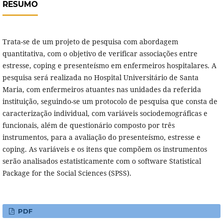
RESUMO
Trata-se de um projeto de pesquisa com abordagem
quantitativa, com o objetivo de verificar associações entre
estresse, coping e presenteísmo em enfermeiros hospitalares. A
pesquisa será realizada no Hospital Universitário de Santa
Maria, com enfermeiros atuantes nas unidades da referida
instituição, seguindo-se um protocolo de pesquisa que consta de
caracterização individual, com variáveis sociodemográficas e
funcionais, além de questionário composto por três
instrumentos, para a avaliação do presenteísmo, estresse e
coping. As variáveis e os itens que compõem os instrumentos
serão analisados estatisticamente com o software Statistical
Package for the Social Sciences (SPSS).
PDF