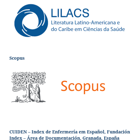
Scopus
CUIDEN – Index de Enfermería em Español, Fundación
Index – Área de Documentación, Granada, España