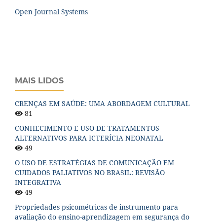
Open Journal Systems
MAIS LIDOS
CRENÇAS EM SAÚDE: UMA ABORDAGEM CULTURAL
81
CONHECIMENTO E USO DE TRATAMENTOS
ALTERNATIVOS PARA ICTERÍCIA NEONATAL
49
O USO DE ESTRATÉGIAS DE COMUNICAÇÃO EM
CUIDADOS PALIATIVOS NO BRASIL: REVISÃO
INTEGRATIVA
49
Propriedades psicométricas de instrumento para
avaliação do ensino-aprendizagem em segurança do