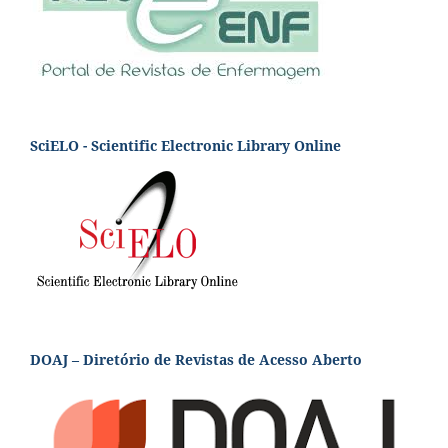
SciELO - Scientific Electronic Library Online
DOAJ – Diretório de Revistas de Acesso Aberto