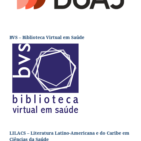
BVS – Biblioteca Virtual em Saúde
LILACS – Literatura Latino-Americana e do Caribe em
Ciências da Saúde