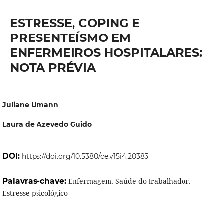
ESTRESSE, COPING E
PRESENTEÍSMO EM
ENFERMEIROS HOSPITALARES:
NOTA PRÉVIA
Juliane Umann
Laura de Azevedo Guido
DOI:
https://doi.org/10.5380/ce.v15i4.20383
Palavras-chave:
Enfermagem, Saúde do trabalhador,
Estresse psicológico