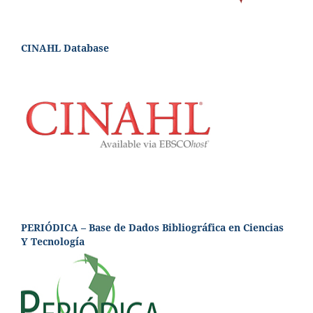
CINAHL Database
PERIÓDICA – Base de Dados Bibliográfica en Ciencias
Y Tecnología