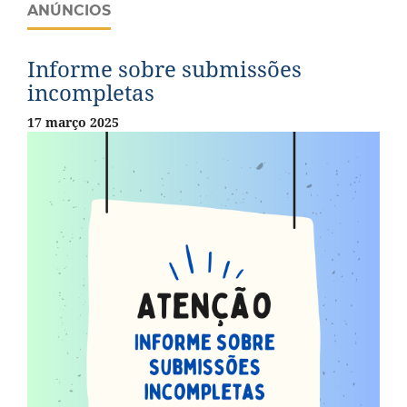
ANÚNCIOS
Informe sobre submissões
incompletas
17 março 2025