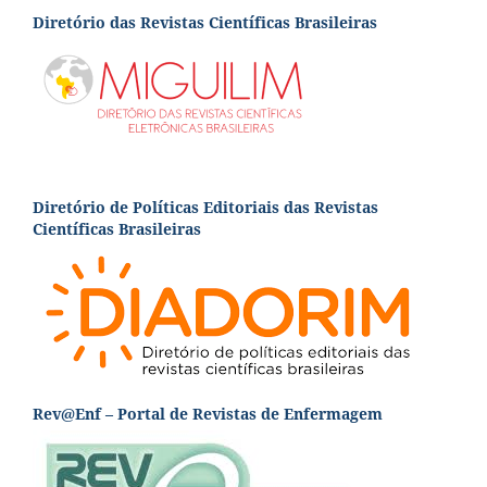
Diretório das Revistas Científicas Brasileiras
Diretório de Políticas Editoriais das Revistas
Científicas Brasileiras
Rev@Enf – Portal de Revistas de Enfermagem