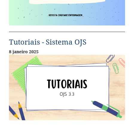
Tutoriais - Sistema OJS
8 janeiro 2025