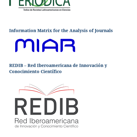
Information Matrix for the Analysis of Journals
REDIB – Red Iberoamericana de Innovación y
Conocimiento Científico