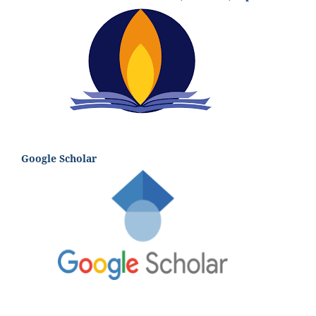
Google Scholar