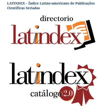
LATINDEX – Índice Latino-americano de Publicações
Científicas Seriadas