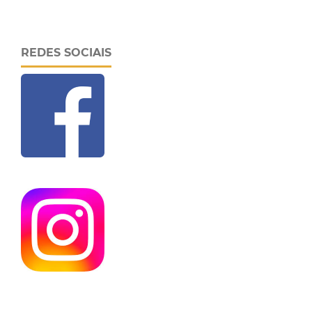
REDES SOCIAIS