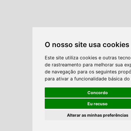
O nosso site usa cookies
Este site utiliza cookies e outras tecno
de rastreamento para melhorar sua ex
de navegação para os seguintes propó
para ativar a funcionalidade básica do 
Concordo
Eu recuso
Alterar as minhas preferências