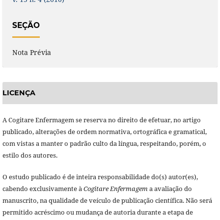
SEÇÃO
Nota Prévia
LICENÇA
A Cogitare Enfermagem se reserva no direito de efetuar, no artigo
publicado, alterações de ordem normativa, ortográfica e gramatical,
com vistas a manter o padrão culto da língua, respeitando, porém, o
estilo dos autores.
O estudo publicado é de inteira responsabilidade do(s) autor(es),
cabendo exclusivamente à
Cogitare Enfermagem
a avaliação do
manuscrito, na qualidade de veículo de publicação científica. Não será
permitido acréscimo ou mudança de autoria durante a etapa de