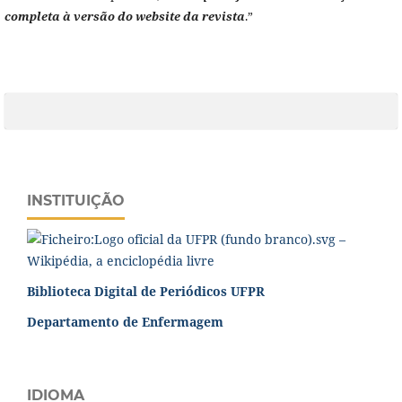
completa à versão do website da revista
.”
INSTITUIÇÃO
Biblioteca Digital de Periódicos UFPR
Departamento de Enfermagem
IDIOMA