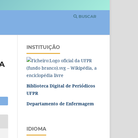
BUSCAR
INSTITUIÇÃO
A
Biblioteca Digital de Periódicos
UFPR
Departamento de Enfermagem
IDIOMA