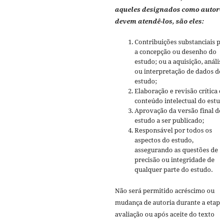
aqueles designados como autor
devem atendê-los, são eles:
Contribuições substanciais 
a concepção ou desenho do
estudo; ou a aquisição, análi
ou interpretação de dados d
estudo;
Elaboração e revisão crítica
conteúdo intelectual do est
Aprovação da versão final d
estudo a ser publicado;
Responsável por todos os
aspectos do estudo,
assegurando as questões de
precisão ou integridade de
qualquer parte do estudo.
Não será permitido acréscimo ou
mudança de autoria durante a etap
avaliação ou após aceite do texto