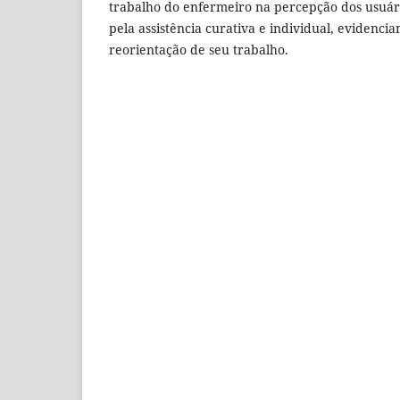
trabalho do enfermeiro na percepção dos usuári
pela assistência curativa e individual, evidenci
reorientação de seu trabalho.