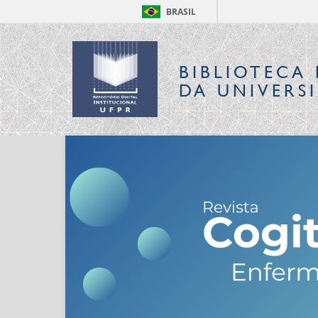
BRASIL
BIBLIOTECA 
DA UNIVERS