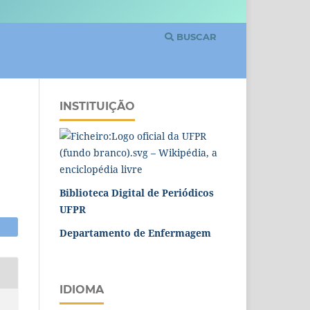
BUSCAR
INSTITUIÇÃO
Biblioteca Digital de Periódicos
UFPR
Departamento de Enfermagem
IDIOMA