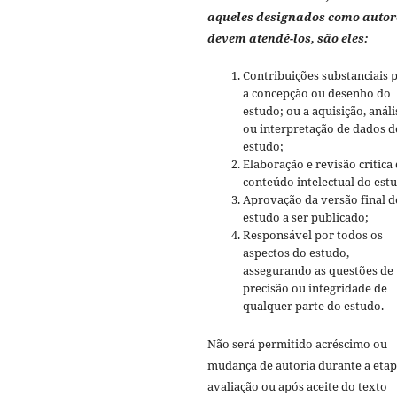
aqueles designados como autor
devem atendê-los, são eles:
Contribuições substanciais 
a concepção ou desenho do
estudo; ou a aquisição, análi
ou interpretação de dados d
estudo;
Elaboração e revisão crítica
conteúdo intelectual do est
Aprovação da versão final d
estudo a ser publicado;
Responsável por todos os
aspectos do estudo,
assegurando as questões de
precisão ou integridade de
qualquer parte do estudo.
Não será permitido acréscimo ou
mudança de autoria durante a etap
avaliação ou após aceite do texto