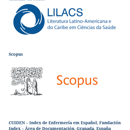
Scopus
CUIDEN – Index de Enfermería em Español, Fundación
Index – Área de Documentación, Granada, España