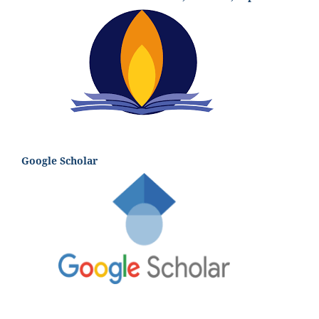
Google Scholar