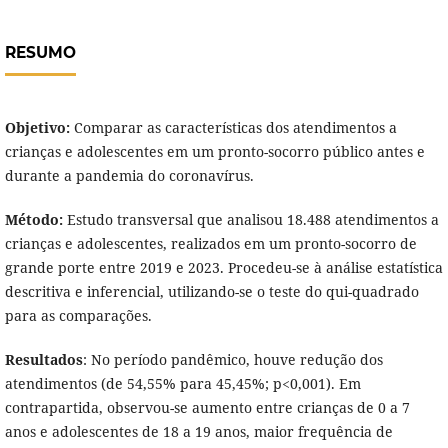
RESUMO
Objetivo:
Comparar as características dos atendimentos a
crianças e adolescentes em um pronto-socorro público antes e
durante a pandemia do coronavírus.
Método:
Estudo transversal que analisou 18.488 atendimentos a
crianças e adolescentes, realizados em um pronto-socorro de
grande porte entre 2019 e 2023. Procedeu-se à análise estatística
descritiva e inferencial, utilizando-se o teste do qui-quadrado
para as comparações.
Resultados
: No período pandêmico, houve redução dos
atendimentos (de 54,55% para 45,45%; p<0,001). Em
contrapartida, observou-se aumento entre crianças de 0 a 7
anos e adolescentes de 18 a 19 anos, maior frequência de