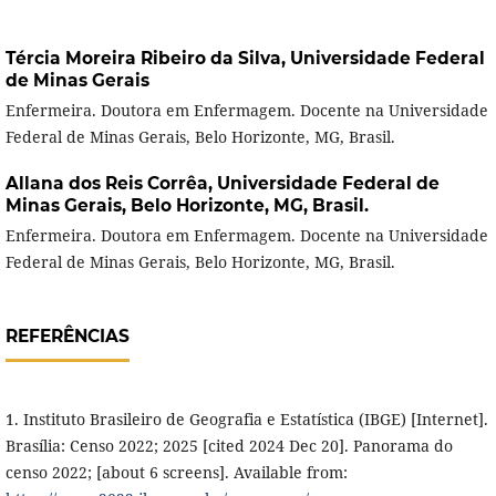
Tércia Moreira Ribeiro da Silva,
Universidade Federal
de Minas Gerais
Enfermeira. Doutora em Enfermagem. Docente na Universidade
Federal de Minas Gerais, Belo Horizonte, MG, Brasil.
Allana dos Reis Corrêa,
Universidade Federal de
Minas Gerais, Belo Horizonte, MG, Brasil.
Enfermeira. Doutora em Enfermagem. Docente na Universidade
Federal de Minas Gerais, Belo Horizonte, MG, Brasil.
REFERÊNCIAS
1. Instituto Brasileiro de Geografia e Estatística (IBGE) [Internet].
Brasília: Censo 2022; 2025 [cited 2024 Dec 20]. Panorama do
censo 2022; [about 6 screens]. Available from: