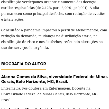
classificação verde/pouco urgente e aumento das doenças
cardiorrespiratórias (de 2,12% para 6,90%; p<0,001). A alta
permaneceu como principal desfecho, com redução de evasões
e internações.
Conclusão:
A pandemia impactou o perfil de atendimentos, com
redução da demanda, mudanças na distribuição etária, na
classificação de risco e nos desfechos, refletindo alterações no
uso dos serviços de urgência.
BIOGRAFIA DO AUTOR
Alanna Gomes da Silva,
niversidade Federal de Minas
Gerais, Belo Horizonte, MG, Brasil.
Enfermeira. Pós-doutora em Enfermagem. Docente na
Universidade Federal de Minas Gerais, Belo Horizonte, MG,
Brasil.