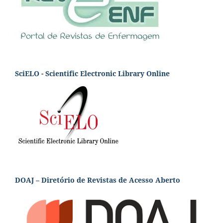
SciELO - Scientific Electronic Library Online
DOAJ – Diretório de Revistas de Acesso Aberto