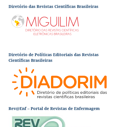
Diretório das Revistas Científicas Brasileiras
Diretório de Políticas Editoriais das Revistas
Científicas Brasileiras
Rev@Enf – Portal de Revistas de Enfermagem