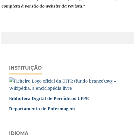
completa à versão do website da revista
.”
INSTITUIÇÃO
Biblioteca Digital de Periódicos UFPR
Departamento de Enfermagem
IDIOMA