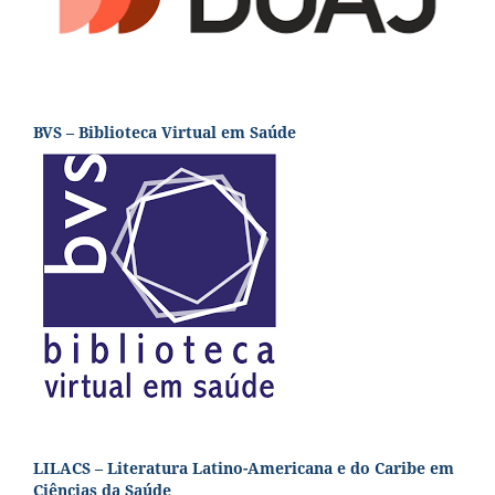
BVS – Biblioteca Virtual em Saúde
LILACS – Literatura Latino-Americana e do Caribe em
Ciências da Saúde