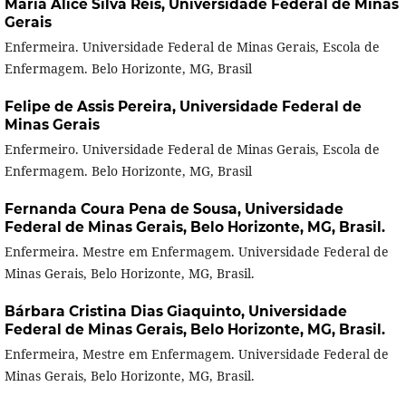
Maria Alice Silva Reis,
Universidade Federal de Minas
Gerais
Enfermeira. Universidade Federal de Minas Gerais, Escola de
Enfermagem. Belo Horizonte, MG, Brasil
Felipe de Assis Pereira,
Universidade Federal de
Minas Gerais
Enfermeiro. Universidade Federal de Minas Gerais, Escola de
Enfermagem. Belo Horizonte, MG, Brasil
Fernanda Coura Pena de Sousa,
Universidade
Federal de Minas Gerais, Belo Horizonte, MG, Brasil.
Enfermeira. Mestre em Enfermagem. Universidade Federal de
Minas Gerais, Belo Horizonte, MG, Brasil.
Bárbara Cristina Dias Giaquinto,
Universidade
Federal de Minas Gerais, Belo Horizonte, MG, Brasil.
Enfermeira, Mestre em Enfermagem. Universidade Federal de
Minas Gerais, Belo Horizonte, MG, Brasil.