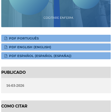
PDF PORTUGUÊS
PDF ENGLISH (ENGLISH)
PDF ESPAÑOL (ESPAÑOL (ESPAÑA))
PUBLICADO
16-03-2026
COMO CITAR