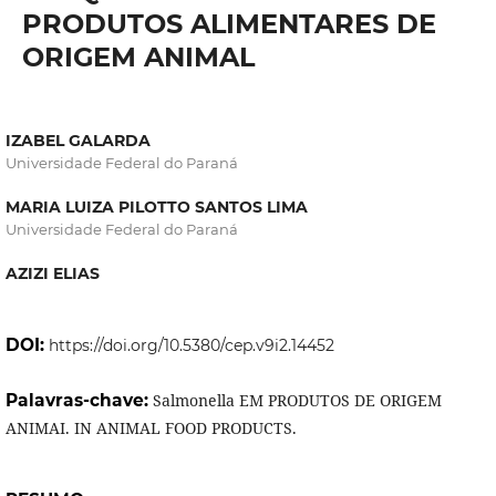
PRODUTOS ALIMENTARES DE
ORIGEM ANIMAL
IZABEL GALARDA
Universidade Federal do Paraná
MARIA LUIZA PILOTTO SANTOS LIMA
Universidade Federal do Paraná
AZIZI ELIAS
DOI:
https://doi.org/10.5380/cep.v9i2.14452
Palavras-chave:
Salmonella EM PRODUTOS DE ORIGEM
ANIMAI. IN ANIMAL FOOD PRODUCTS.