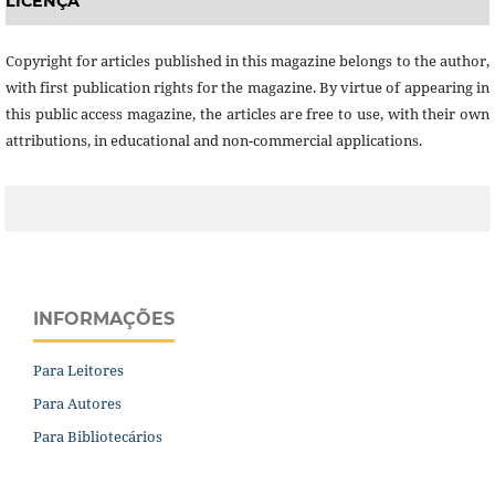
LICENÇA
Copyright for articles published in this magazine belongs to the author,
with first publication rights for the magazine. By virtue of appearing in
this public access magazine, the articles are free to use, with their own
attributions, in educational and non-commercial applications.
INFORMAÇÕES
Para Leitores
Para Autores
Para Bibliotecários