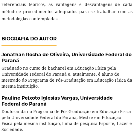
referenciais teóricos, as vantagens e desvantagens de cada
método e procedimentos adequados para se trabalhar com as
metodologias contempladas.
BIOGRAFIA DO AUTOR
Jonathan Rocha de Oliveira,
Universidade Federal do
Paraná
Graduado no curso de bacharel em Educação Física pela
Universidade Federal do Paraná e, atualmente, é aluno de
mestrado do Programa de Pós-Graduação em Educação Fìsica da
mesma instituição.
Pauline Peixoto Iglesias Vargas,
Universidade
Federal do Paraná
Doutoranda no Programa de Pós-Graduação em Educação Física
pela Universidade Federal do Paraná, Mestre em Educação
Física pela mesma instituição, linha de pesquisa Esporte, Lazer e
Sociedade.