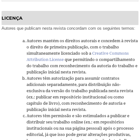
LICENÇA
Autores que publicam nesta revista concordam com os seguintes termos:
Autores mantém os direitos autorais e concedem à revista
o direito de primeira publicação, com o trabalho
simultaneamente licenciado sob a
Creative Commons
Attribution License
que permitindo o compartilhamento
do trabalho com reconhecimento da autoria do trabalho e
publicação inicial nesta revista.
Autores têm autorização para assumir contratos
adicionais separadamente, para distribuição não-
exclusiva da versão do trabalho publicada nesta revista
(ex.: publicar em repositório institucional ou como
capítulo de livro), com reconhecimento de autoria e
publicação inicial nesta revista.
Autores têm permissão e são estimulados a publicar e
distribuir seu trabalho online (ex.: em repositórios
institucionais ou na sua página pessoal) após o processo
editorial, já que isso pode gerar alterações produtivas,