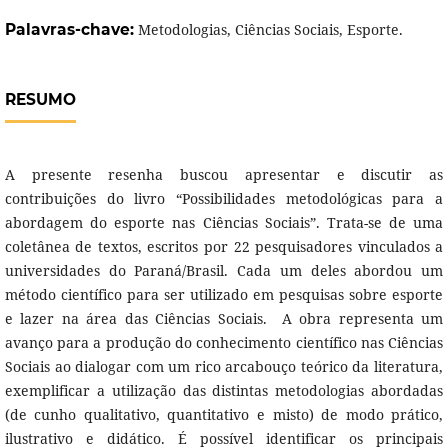
Palavras-chave:
Metodologias, Ciências Sociais, Esporte.
RESUMO
A presente resenha buscou apresentar e discutir as
contribuições do livro “Possibilidades metodológicas para a
abordagem do esporte nas Ciências Sociais”. Trata-se de uma
coletânea de textos, escritos por 22 pesquisadores vinculados a
universidades do Paraná/Brasil. Cada um deles abordou um
método científico para ser utilizado em pesquisas sobre esporte
e lazer na área das Ciências Sociais. A obra representa um
avanço para a produção do conhecimento científico nas Ciências
Sociais ao dialogar com um rico arcabouço teórico da literatura,
exemplificar a utilização das distintas metodologias abordadas
(de cunho qualitativo, quantitativo e misto) de modo prático,
ilustrativo e didático. É possível identificar os principais