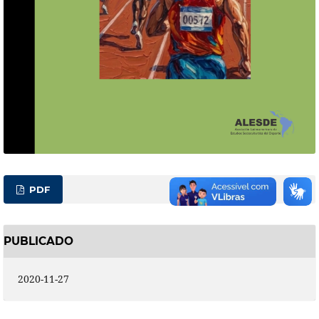
PDF
PUBLICADO
2020-11-27