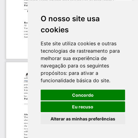
O nosso site usa
cookies
Este site utiliza cookies e outras
tecnologias de rastreamento para
melhorar sua experiência de
navegação para os seguintes
propósitos:
para ativar a
funcionalidade básica do site
.
Concordo
Eu recuso
Alterar as minhas preferências