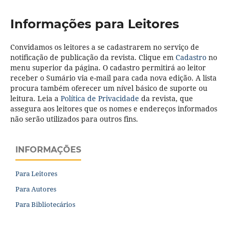
Informações para Leitores
Convidamos os leitores a se cadastrarem no serviço de
notificação de publicação da revista. Clique em
Cadastro
no
menu superior da página. O cadastro permitirá ao leitor
receber o Sumário via e-mail para cada nova edição. A lista
procura também oferecer um nível básico de suporte ou
leitura. Leia a
Política de Privacidade
da revista, que
assegura aos leitores que os nomes e endereços informados
não serão utilizados para outros fins.
INFORMAÇÕES
Para Leitores
Para Autores
Para Bibliotecários