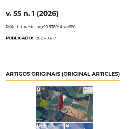
v. 55 n. 1 (2026)
DOI:
https://doi.org/10.5380/abp.v55i1
PUBLICADO:
2026-03-17
ARTIGOS ORIGINAIS (ORIGINAL ARTICLES)