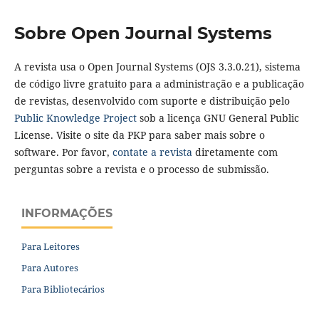
Sobre Open Journal Systems
A revista usa o Open Journal Systems (OJS 3.3.0.21), sistema
de código livre gratuito para a administração e a publicação
de revistas, desenvolvido com suporte e distribuição pelo
Public Knowledge Project
sob a licença GNU General Public
License. Visite o site da PKP para saber mais sobre o
software. Por favor,
contate a revista
diretamente com
perguntas sobre a revista e o processo de submissão.
INFORMAÇÕES
Para Leitores
Para Autores
Para Bibliotecários