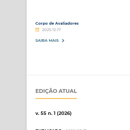
Corpo de Avaliadores
2025-12-17
SAIBA MAIS
EDIÇÃO ATUAL
v. 55 n. 1 (2026)