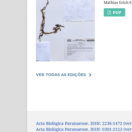
Mathias Erich E
PDF
VER TODAS AS EDIÇÕES
Acta Biológica Paranaense. ISSN: 2236-1472 (ver
Acta Biológica Paranaense. ISSN: 0301-2123 (ve