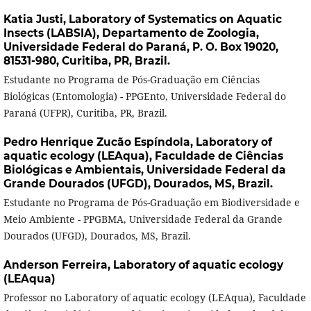
Katia Justi,
Laboratory of Systematics on Aquatic
Insects (LABSIA), Departamento de Zoologia,
Universidade Federal do Paraná, P. O. Box 19020,
81531-980, Curitiba, PR, Brazil.
Estudante no Programa de Pós-Graduação em Ciências
Biológicas (Entomologia) - PPGEnto, Universidade Federal do
Paraná (UFPR), Curitiba, PR, Brazil.
Pedro Henrique Zucão Espíndola,
Laboratory of
aquatic ecology (LEAqua), Faculdade de Ciências
Biológicas e Ambientais, Universidade Federal da
Grande Dourados (UFGD), Dourados, MS, Brazil.
Estudante no Programa de Pós-Graduação em Biodiversidade e
Meio Ambiente - PPGBMA, Universidade Federal da Grande
Dourados (UFGD), Dourados, MS, Brazil.
Anderson Ferreira,
Laboratory of aquatic ecology
(LEAqua)
Professor no Laboratory of aquatic ecology (LEAqua), Faculdade