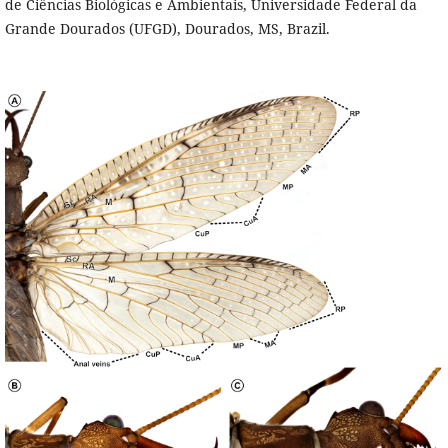
de Ciências Biológicas e Ambientais, Universidade Federal da
Grande Dourados (UFGD), Dourados, MS, Brazil.