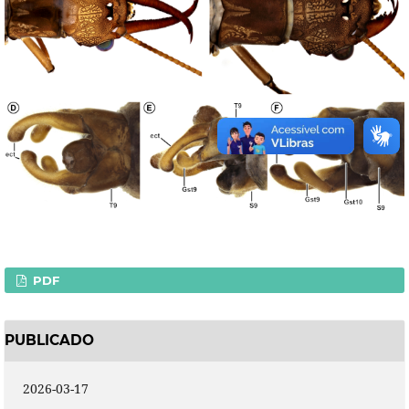
PDF
PUBLICADO
2026-03-17