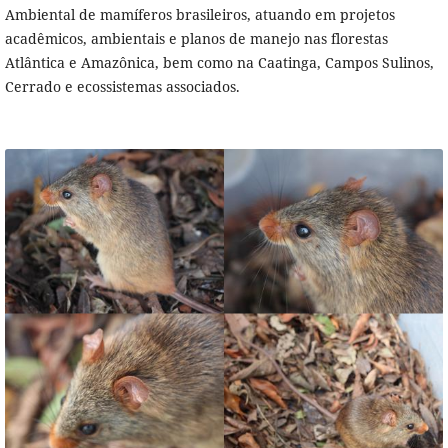
Ambiental de mamíferos brasileiros, atuando em projetos
acadêmicos, ambientais e planos de manejo nas florestas
Atlântica e Amazônica, bem como na Caatinga, Campos Sulinos,
Cerrado e ecossistemas associados.