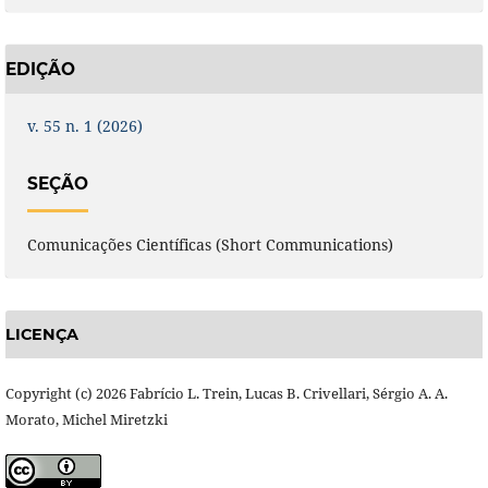
EDIÇÃO
v. 55 n. 1 (2026)
SEÇÃO
Comunicações Científicas (Short Communications)
LICENÇA
Copyright (c) 2026 Fabrício L. Trein, Lucas B. Crivellari, Sérgio A. A.
Morato, Michel Miretzki