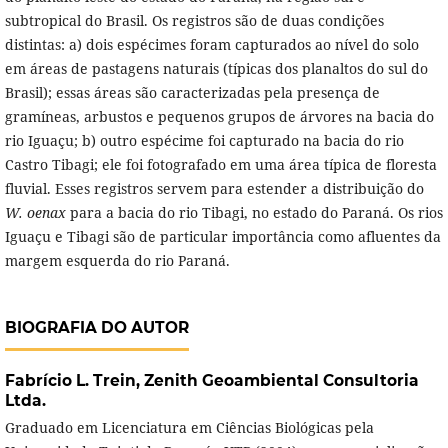
subtropical do Brasil. Os registros são de duas condições
distintas: a) dois espécimes foram capturados ao nível do solo
em áreas de pastagens naturais (típicas dos planaltos do sul do
Brasil); essas áreas são caracterizadas pela presença de
gramíneas, arbustos e pequenos grupos de árvores na bacia do
rio Iguaçu; b) outro espécime foi capturado na bacia do rio
Castro Tibagi; ele foi fotografado em uma área típica de floresta
fluvial. Esses registros servem para estender a distribuição do
W. oenax
para a bacia do rio Tibagi, no estado do Paraná. Os rios
Iguaçu e Tibagi são de particular importância como afluentes da
margem esquerda do rio Paraná.
BIOGRAFIA DO AUTOR
Fabrício L. Trein,
Zenith Geoambiental Consultoria
Ltda.
Graduado em Licenciatura em Ciências Biológicas pela