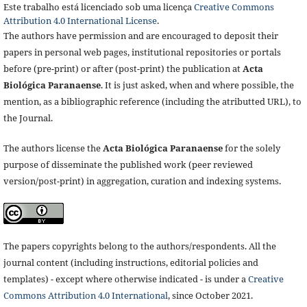
Este trabalho está licenciado sob uma licença
Creative Commons
Attribution 4.0 International License
.
The authors have permission and are encouraged to deposit their
papers in personal web pages, institutional repositories or portals
before (pre-print) or after (post-print) the publication at
Acta
Biológica Paranaense
. It is just asked, when and where possible, the
mention, as a bibliographic reference (including the atributted URL), to
the Journal.
The authors license the
Acta Biológica Paranaense
for the solely
purpose of disseminate the published work (peer reviewed
version/post-print) in aggregation, curation and indexing systems.
The papers copyrights belong to the authors/respondents. All the
journal content (including instructions, editorial policies and
templates) - except where otherwise indicated - is under a
Creative
Commons Attribution 4.0 International
, since October 2021.