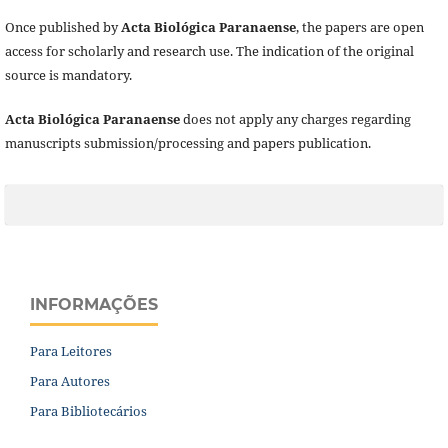
Once published by
Acta Biológica Paranaense
, the papers are open
access for scholarly and research use. The indication of the original
source is mandatory.
Acta Biológica Paranaense
does not apply any charges regarding
manuscripts submission/processing and papers publication.
INFORMAÇÕES
Para Leitores
Para Autores
Para Bibliotecários