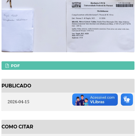
PDF
PUBLICADO
2026-04-15
COMO CITAR