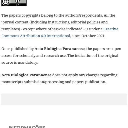
The papers copyrights belong to the authors/respondents. All the
journal content (including instructions, editorial policies and
templates) - except where otherwise indicated - is under a
Creative
Commons Attribution 4.0 International
, since October 2021.
Once published by
Acta Biológica Paranaense
, the papers are open
access for scholarly and research use. The indication of the original
source is mandatory.
Acta Biológica Paranaense
does not apply any charges regarding
manuscripts submission/processing and papers publication.
INFORMAÇÕES