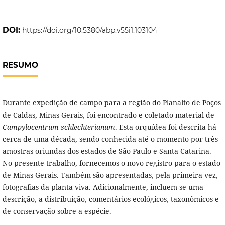
DOI:
https://doi.org/10.5380/abp.v55i1.103104
RESUMO
Durante expedição de campo para a região do Planalto de Poços
de Caldas, Minas Gerais, foi encontrado e coletado material de
Campylocentrum schlechterianum
. Esta orquídea foi descrita há
cerca de uma década, sendo conhecida até o momento por três
amostras oriundas dos estados de São Paulo e Santa Catarina.
No presente trabalho, fornecemos o novo registro para o estado
de Minas Gerais. Também são apresentadas, pela primeira vez,
fotografias da planta viva. Adicionalmente, incluem-se uma
descrição, a distribuição, comentários ecológicos, taxonômicos e
de conservação sobre a espécie.