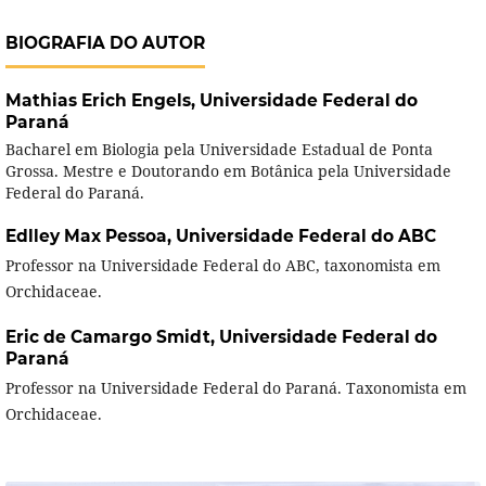
BIOGRAFIA DO AUTOR
Mathias Erich Engels,
Universidade Federal do
Paraná
Bacharel em Biologia pela Universidade Estadual de Ponta
Grossa. Mestre e Doutorando em Botânica pela Universidade
Federal do Paraná.
Edlley Max Pessoa,
Universidade Federal do ABC
Professor na Universidade Federal do ABC, taxonomista em
Orchidaceae.
Eric de Camargo Smidt,
Universidade Federal do
Paraná
Professor na Universidade Federal do Paraná. Taxonomista em
Orchidaceae.