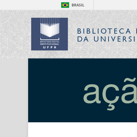
BRASIL
BIBLIOTECA 
DA UNIVERS