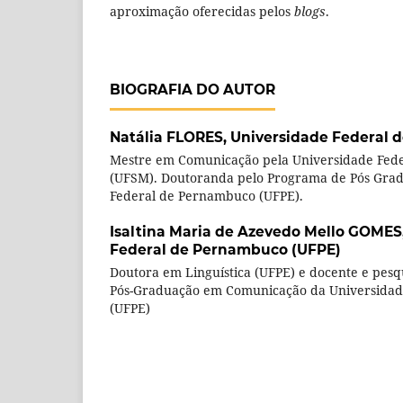
aproximação oferecidas pelos
blogs
.
BIOGRAFIA DO AUTOR
Natália FLORES,
Universidade Federal
Mestre em Comunicação pela Universidade Fede
(UFSM). Doutoranda pelo Programa de Pós Gra
Federal de Pernambuco (UFPE).
Isaltina Maria de Azevedo Mello GOMES
Federal de Pernambuco (UFPE)
Doutora em Linguística (UFPE) e docente e pes
Pós-Graduação em Comunicação da Universidad
(UFPE)