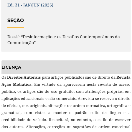
Ed. 31 - JAN/JUN (2026)
SEÇÃO
Dossiê “Desinformação e os Desafios Contemporâneos da
Comunicação”
LICENÇA
Os
Direitos Autorais
para artigos publicados são de direito da
Revista
Ação Midiática
. Em virtude da aparecerem nesta revista de acesso
público, os artigos são de uso gratuito, com atribuições próprias, em
aplicações educacionais e não-comerciais. A revista se reserva o direito
de efetuar, nos originais, alterações de ordem normativa, ortográfica e
gramatical, com vistas a manter o padrão culto da língua e a
credibilidade do veículo. Respeitará, no entanto, o estilo de escrever
dos autores. Alterações, correções ou sugestões de ordem conceitual