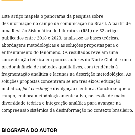
Este artigo mapeia o panorama da pesquisa sobre
desinformação no campo da comunicação no Brasil. A partir de
uma Revisão Sistemática de Literatura (RSL) de 62 artigos
publicados entre 2018 e 2023, analisa-se as bases teóricas,
abordagens metodológicas e as soluções propostas para o
enfrentamento do fenômeno. Os resultados revelam uma
concentração teórica em poucos autores do Norte Global e uma
predominância de métodos qualitativos, com tendência à
fragmentação analítica e lacunas na descrição metodológica. As
soluções propostas concentram-se em três eixos: educação
midiática,
fact-checking
e divulgação científica. Conclui-se que o
campo, embora metodologicamente ativo, necessita de maior
diversidade teórica e integração analítica para avançar na
compreensão sistêmica da desinformação no contexto brasileiro.
BIOGRAFIA DO AUTOR