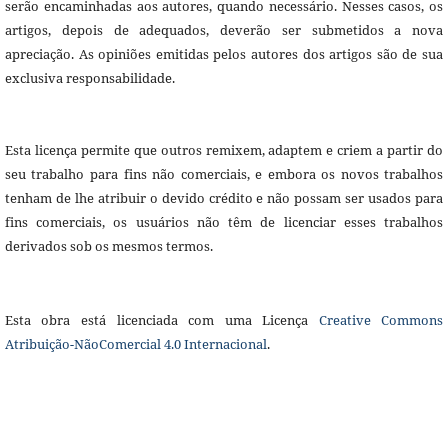
serão encaminhadas aos autores, quando necessário. Nesses casos, os
artigos, depois de adequados, deverão ser submetidos a nova
apreciação. As opiniões emitidas pelos autores dos artigos são de sua
exclusiva responsabilidade.
Esta licença permite que outros remixem, adaptem e criem a partir do
seu trabalho para fins não comerciais, e embora os novos trabalhos
tenham de lhe atribuir o devido crédito e não possam ser usados para
fins comerciais, os usuários não têm de licenciar esses trabalhos
derivados sob os mesmos termos.
Esta obra está licenciada com uma Licença
Creative Commons
Atribuição-NãoComercial 4.0 Internacional
.