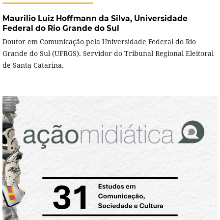
Maurilio Luiz Hoffmann da Silva,
Universidade
Federal do Rio Grande do Sul
Doutor em Comunicação pela Universidade Federal do Rio
Grande do Sul (UFRGS). Servidor do Tribunal Regional Eleitoral
de Santa Catarina.