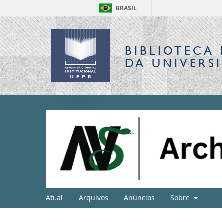
BRASIL
BIBLIOTECA 
DA UNIVERS
Atual
Arquivos
Anúncios
Sobre