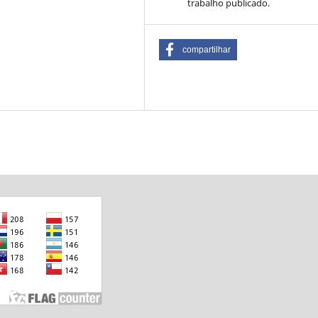
trabalho publicado.
compartilhar