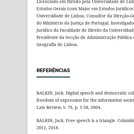
Licenciado em Direito pela Universidade de Lis
Estudos Gerais (com Major em Estudos Jurídicos 
Universidade de Lisboa. Consultor da Direção-Ger
do Ministério da Justiça de Portugal. Investigado
Jurídico da Faculdade de Direito da Universidad
Presidente da Secção de Administração Pública
Geografia de Lisboa.
REFERÊNCIAS
BALKIN, Jack. Digital speech and democratic cul
freedom of expression for the information socie
Law Review, v. 79, p. 1-58, 2004.
BALKIN, Jack. Free speech is a triangle. Columbi
2011, 2018.