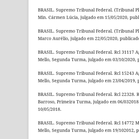
BRASIL. Supremo Tribunal Federal. (Tribunal Pl
Min. Cármen Lúcia, julgado em 15/05/2020, pub
BRASIL. Supremo Tribunal Federal. (Tribunal Pl
Marco Aurélio, julgado em 22/05/2020, publicad
BRASIL. Supremo Tribunal Federal. Rcl 31117 Ag
Mello, Segunda Turma, julgado em 03/10/2020, 
BRASIL. Supremo Tribunal Federal. Rcl 15243 Ag
Mello, Segunda Turma, julgado em 23/04/2019, 
BRASIL. Supremo Tribunal Federal. Rcl 22328. R
Barroso, Primeira Turma, julgado em 06/032018
10/05/2018.
BRASIL. Supremo Tribunal Federal. Rcl 14772 MC
Mello, Segunda Turma, julgado em 19/102012, p