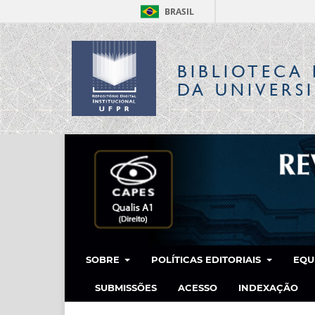
BRASIL
BIBLIOTECA 
DA UNIVERS
SOBRE
POLÍTICAS EDITORIAIS
EQU
SUBMISSÕES
ACESSO
INDEXAÇÃO