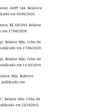
eno). ADPF 548. Relatora
licado em 09/06/2020.
eno). RE 685493. Relator
o em 17/08/2020.
r. Relator Min. Celso de
publicado em 17/08/2020.
r. Relator Min. Celso de
publicado em 11/10/2019.
elator Min. Roberto
, publicado em
. Relator Min. Celso de
ublicado em 24/102012.