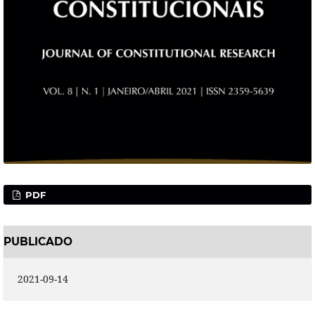
PDF
PUBLICADO
2021-09-14