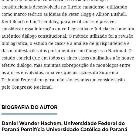
constitucionais desenvolvida no Direito canadense, utilizando
como marco teórico as ideias de Peter Hogg e Allison Bushell,
Kent Roach e Luc Tremblay, para verificar se é possível
considerar essa interação entre Legislativo e Judiciário como um
autêntico diálogo constitucional. O método utilizado foi a revisão
bibliográfica, o estudo de casos e a análise de jurisprudência e
das manifestações dos parlamentares no Congresso Nacional. O
estudo conclui que em todos os cinco casos analisados não houve
efetivo diálogo, mas sim uma sobreposição de monólogos entre
os atores envolvidos, uma vez que as razões do Supremo
Tribunal Federal em geral não são levadas em consideração
pelo Congresso Nacional.
BIOGRAFIA DO AUTOR
Daniel Wunder Hachem,
Universidade Federal do
Paraná Pontifícia Universidade Católica do Paraná