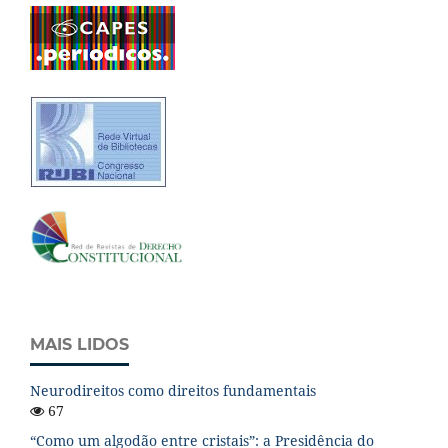
MAIS LIDOS
Neurodireitos como direitos fundamentais
67
“Como um algodão entre cristais”: a Presidência do