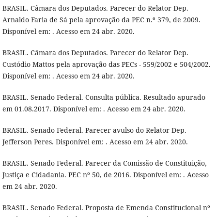
BRASIL. Câmara dos Deputados. Parecer do Relator Dep.
Arnaldo Faria de Sá pela aprovação da PEC n.º 379, de 2009.
Disponível em: . Acesso em 24 abr. 2020.
BRASIL. Câmara dos Deputados. Parecer do Relator Dep.
Custódio Mattos pela aprovação das PECs - 559/2002 e 504/2002.
Disponível em: . Acesso em 24 abr. 2020.
BRASIL. Senado Federal. Consulta pública. Resultado apurado
em 01.08.2017. Disponível em: . Acesso em 24 abr. 2020.
BRASIL. Senado Federal. Parecer avulso do Relator Dep.
Jefferson Peres. Disponível em: . Acesso em 24 abr. 2020.
BRASIL. Senado Federal. Parecer da Comissão de Constituição,
Justiça e Cidadania. PEC nº 50, de 2016. Disponível em: . Acesso
em 24 abr. 2020.
BRASIL. Senado Federal. Proposta de Emenda Constitucional nº