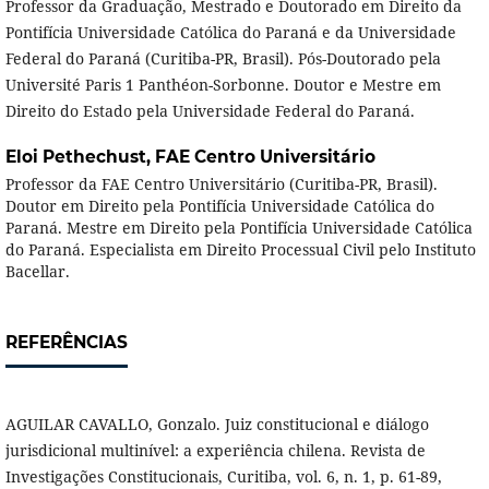
Professor da Graduação, Mestrado e Doutorado em Direito da
Pontifícia Universidade Católica do Paraná e da Universidade
Federal do Paraná (Curitiba-PR, Brasil). Pós-Doutorado pela
Université Paris 1 Panthéon-Sorbonne. Doutor e Mestre em
Direito do Estado pela Universidade Federal do Paraná.
Eloi Pethechust,
FAE Centro Universitário
Professor da FAE Centro Universitário (Curitiba-PR, Brasil).
Doutor em Direito pela Pontifícia Universidade Católica do
Paraná. Mestre em Direito pela Pontifícia Universidade Católica
do Paraná. Especialista em Direito Processual Civil pelo Instituto
Bacellar.
REFERÊNCIAS
AGUILAR CAVALLO, Gonzalo. Juiz constitucional e diálogo
jurisdicional multinível: a experiência chilena. Revista de
Investigações Constitucionais, Curitiba, vol. 6, n. 1, p. 61-89,