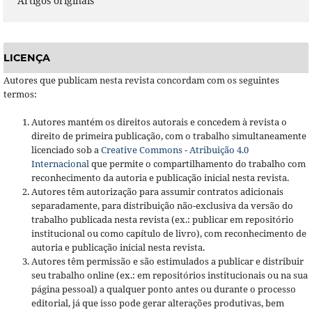
Artigos originais
LICENÇA
Autores que publicam nesta revista concordam com os seguintes
termos:
Autores mantém os direitos autorais e concedem à revista o
direito de primeira publicação, com o trabalho simultaneamente
licenciado sob a
Creative Commons - Atribuição 4.0
Internacional
que permite o compartilhamento do trabalho com
reconhecimento da autoria e publicação inicial nesta revista.
Autores têm autorização para assumir contratos adicionais
separadamente, para distribuição não-exclusiva da versão do
trabalho publicada nesta revista (ex.: publicar em repositório
institucional ou como capítulo de livro), com reconhecimento de
autoria e publicação inicial nesta revista.
Autores têm permissão e são estimulados a publicar e distribuir
seu trabalho online (ex.: em repositórios institucionais ou na sua
página pessoal) a qualquer ponto antes ou durante o processo
editorial, já que isso pode gerar alterações produtivas, bem