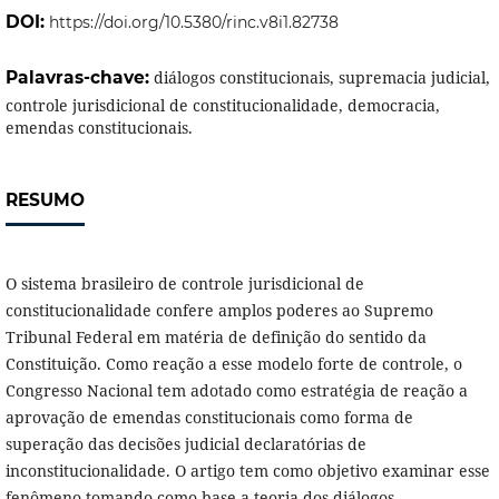
DOI:
https://doi.org/10.5380/rinc.v8i1.82738
Palavras-chave:
diálogos constitucionais, supremacia judicial,
controle jurisdicional de constitucionalidade, democracia,
emendas constitucionais.
RESUMO
O sistema brasileiro de controle jurisdicional de
constitucionalidade confere amplos poderes ao Supremo
Tribunal Federal em matéria de definição do sentido da
Constituição. Como reação a esse modelo forte de controle, o
Congresso Nacional tem adotado como estratégia de reação a
aprovação de emendas constitucionais como forma de
superação das decisões judicial declaratórias de
inconstitucionalidade. O artigo tem como objetivo examinar esse
fenômeno tomando como base a teoria dos diálogos