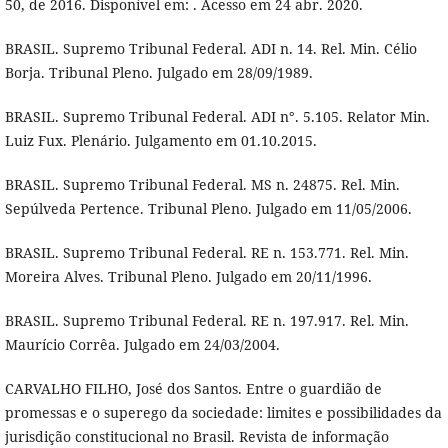
50, de 2016. Disponível em: . Acesso em 24 abr. 2020.
BRASIL. Supremo Tribunal Federal. ADI n. 14. Rel. Min. Célio
Borja. Tribunal Pleno. Julgado em 28/09/1989.
BRASIL. Supremo Tribunal Federal. ADI n°. 5.105. Relator Min.
Luiz Fux. Plenário. Julgamento em 01.10.2015.
BRASIL. Supremo Tribunal Federal. MS n. 24875. Rel. Min.
Sepúlveda Pertence. Tribunal Pleno. Julgado em 11/05/2006.
BRASIL. Supremo Tribunal Federal. RE n. 153.771. Rel. Min.
Moreira Alves. Tribunal Pleno. Julgado em 20/11/1996.
BRASIL. Supremo Tribunal Federal. RE n. 197.917. Rel. Min.
Maurício Corrêa. Julgado em 24/03/2004.
CARVALHO FILHO, José dos Santos. Entre o guardião de
promessas e o superego da sociedade: limites e possibilidades da
jurisdição constitucional no Brasil. Revista de informação