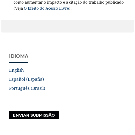
como aumentar o impacto e a citação do trabalho publicado
(Veja
O Efeito do Acesso Livre
).
IDIOMA
English
Español (España)
Português (Brasil)
ENVIAR SUBMISSÃO