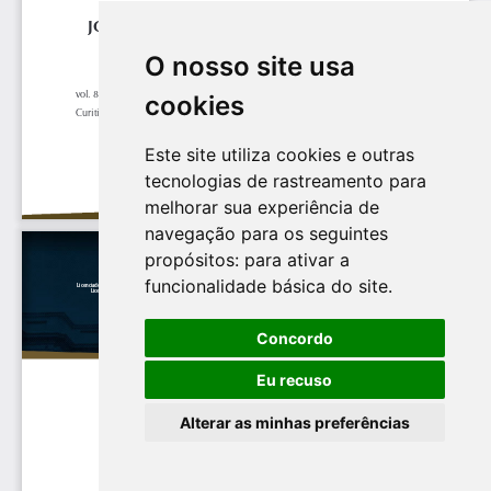
O nosso site usa
cookies
Este site utiliza cookies e outras
tecnologias de rastreamento para
melhorar sua experiência de
navegação para os seguintes
propósitos:
para ativar a
funcionalidade básica do site
.
Concordo
Eu recuso
Alterar as minhas preferências