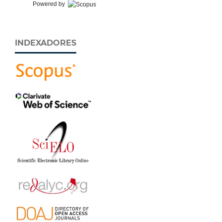
Powered by
INDEXADORES