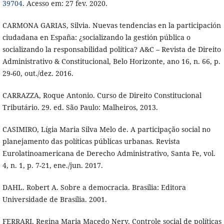
39704
. Acesso em: 27 fev. 2020.
CARMONA GARIAS, Silvia. Nuevas tendencias en la participación
ciudadana en España: ¿socializando la gestión pública o
socializando la responsabilidad política? A&C – Revista de Direito
Administrativo & Constitucional, Belo Horizonte, ano 16, n. 66, p.
29-60, out./dez. 2016.
CARRAZZA, Roque Antonio. Curso de Direito Constitucional
Tributário. 29. ed. São Paulo: Malheiros, 2013.
CASIMIRO, Lígia Maria Silva Melo de. A participação social no
planejamento das políticas públicas urbanas. Revista
Eurolatinoamericana de Derecho Administrativo, Santa Fe, vol.
4, n. 1, p. 7-21, ene./jun. 2017.
DAHL. Robert A. Sobre a democracia. Brasília: Editora
Universidade de Brasília. 2001.
FERRARI, Regina Maria Macedo Nery. Controle social de políticas