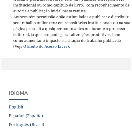
institucional ou como capítulo de livro), com reconhecimento de
autoria e publicação inicial nesta revista.
Autores têm permissão e são estimulados a publicar e distribuir
seu trabalho online (ex.: em repositórios institucionais ou na sua
página pessoal) a qualquer ponto antes ou durante o processo
editorial, já que isso pode gerar alterações produtivas, bem
como aumentar o impacto e a citação do trabalho publicado
(Veja
O Efeito do Acesso Livre
).
IDIOMA
English
Español (España)
Português (Brasil)