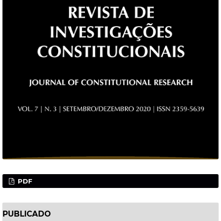
PDF
PUBLICADO