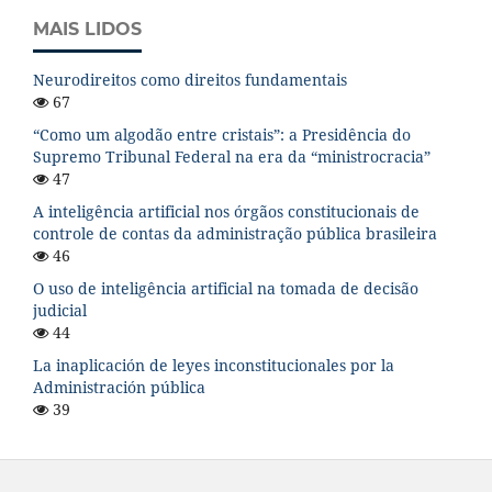
MAIS LIDOS
Neurodireitos como direitos fundamentais
67
“Como um algodão entre cristais”: a Presidência do
Supremo Tribunal Federal na era da “ministrocracia”
47
A inteligência artificial nos órgãos constitucionais de
controle de contas da administração pública brasileira
46
O uso de inteligência artificial na tomada de decisão
judicial
44
La inaplicación de leyes inconstitucionales por la
Administración pública
39