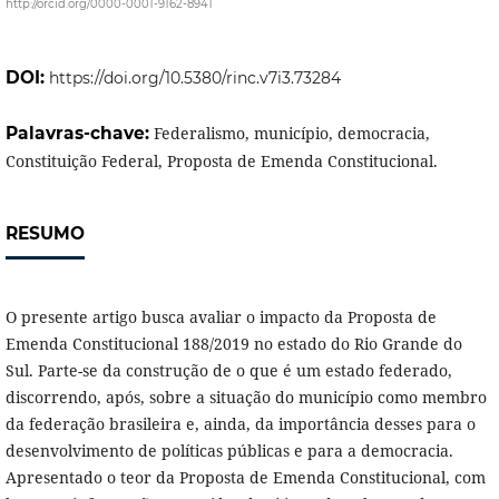
http://orcid.org/0000-0001-9162-8941
DOI:
https://doi.org/10.5380/rinc.v7i3.73284
Palavras-chave:
Federalismo, município, democracia,
Constituição Federal, Proposta de Emenda Constitucional.
RESUMO
O presente artigo busca avaliar o impacto da Proposta de
Emenda Constitucional 188/2019 no estado do Rio Grande do
Sul. Parte-se da construção de o que é um estado federado,
discorrendo, após, sobre a situação do município como membro
da federação brasileira e, ainda, da importância desses para o
desenvolvimento de políticas públicas e para a democracia.
Apresentado o teor da Proposta de Emenda Constitucional, com