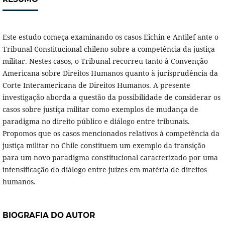
Este estudo começa examinando os casos Eichin e Antilef ante o
Tribunal Constitucional chileno sobre a competência da justiça
militar. Nestes casos, o Tribunal recorreu tanto à Convenção
Americana sobre Direitos Humanos quanto à jurisprudência da
Corte Interamericana de Direitos Humanos. A presente
investigação aborda a questão da possibilidade de considerar os
casos sobre justiça militar como exemplos de mudança de
paradigma no direito público e diálogo entre tribunais.
Propomos que os casos mencionados relativos à competência da
justiça militar no Chile constituem um exemplo da transição
para um novo paradigma constitucional caracterizado por uma
intensificação do diálogo entre juízes em matéria de direitos
humanos.
BIOGRAFIA DO AUTOR