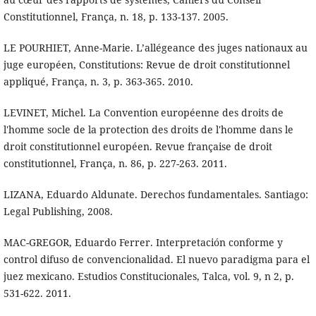
Constitutionnel, França, n. 18, p. 133-137. 2005.
LE POURHIET, Anne-Marie. L’allégeance des juges nationaux au
juge européen, Constitutions: Revue de droit constitutionnel
appliqué, França, n. 3, p. 363-365. 2010.
LEVINET, Michel. La Convention européenne des droits de
l'homme socle de la protection des droits de l'homme dans le
droit constitutionnel européen. Revue française de droit
constitutionnel, França, n. 86, p. 227-263. 2011.
LIZANA, Eduardo Aldunate. Derechos fundamentales. Santiago:
Legal Publishing, 2008.
MAC-GREGOR, Eduardo Ferrer. Interpretación conforme y
control difuso de convencionalidad. El nuevo paradigma para el
juez mexicano. Estudios Constitucionales, Talca, vol. 9, n 2, p.
531-622. 2011.