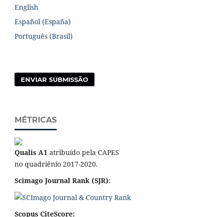
English
Español (España)
Português (Brasil)
ENVIAR SUBMISSÃO
MÉTRICAS
Qualis A1
atribuído pela CAPES
no quadriênio 2017-2020.
Scimago Journal Rank (SJR):
Scopus CiteScore: