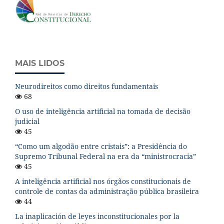
MAIS LIDOS
Neurodireitos como direitos fundamentais
68
O uso de inteligência artificial na tomada de decisão
judicial
45
“Como um algodão entre cristais”: a Presidência do
Supremo Tribunal Federal na era da “ministrocracia”
45
A inteligência artificial nos órgãos constitucionais de
controle de contas da administração pública brasileira
44
La inaplicación de leyes inconstitucionales por la