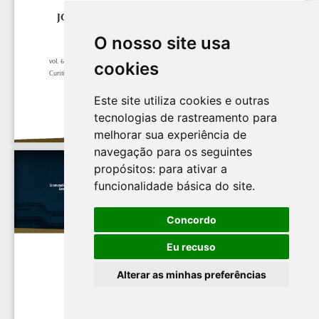
O nosso site usa
cookies
Este site utiliza cookies e outras
tecnologias de rastreamento para
melhorar sua experiência de
navegação para os seguintes
propósitos:
para ativar a
funcionalidade básica do site
.
Concordo
Eu recuso
Alterar as minhas preferências