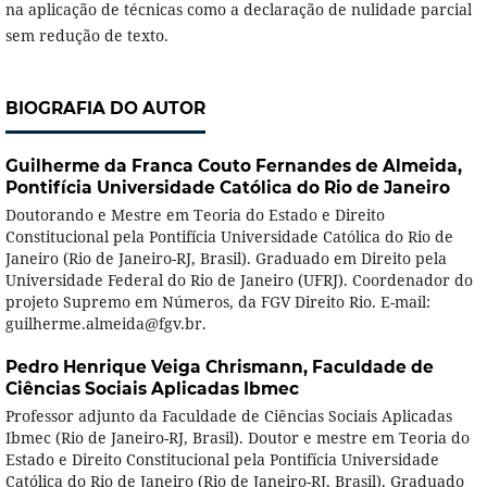
na aplicação de técnicas como a declaração de nulidade parcial
sem redução de texto.
BIOGRAFIA DO AUTOR
Guilherme da Franca Couto Fernandes de Almeida,
Pontifícia Universidade Católica do Rio de Janeiro
Doutorando e Mestre em Teoria do Estado e Direito
Constitucional pela Pontifícia Universidade Católica do Rio de
Janeiro (Rio de Janeiro-RJ, Brasil). Graduado em Direito pela
Universidade Federal do Rio de Janeiro (UFRJ). Coordenador do
projeto Supremo em Números, da FGV Direito Rio. E-mail:
guilherme.almeida@fgv.br.
Pedro Henrique Veiga Chrismann,
Faculdade de
Ciências Sociais Aplicadas Ibmec
Professor adjunto da Faculdade de Ciências Sociais Aplicadas
Ibmec (Rio de Janeiro-RJ, Brasil). Doutor e mestre em Teoria do
Estado e Direito Constitucional pela Pontifícia Universidade
Católica do Rio de Janeiro (Rio de Janeiro-RJ, Brasil). Graduado