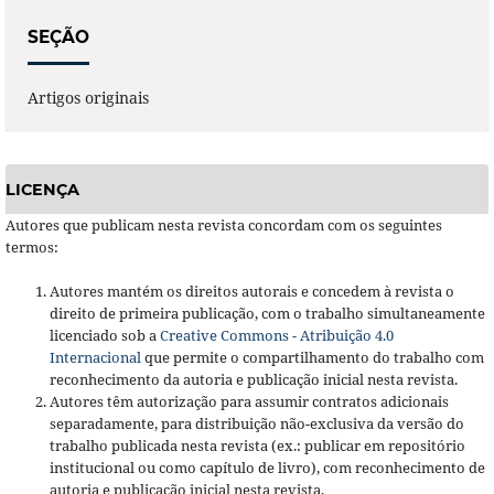
SEÇÃO
Artigos originais
LICENÇA
Autores que publicam nesta revista concordam com os seguintes
termos:
Autores mantém os direitos autorais e concedem à revista o
direito de primeira publicação, com o trabalho simultaneamente
licenciado sob a
Creative Commons - Atribuição 4.0
Internacional
que permite o compartilhamento do trabalho com
reconhecimento da autoria e publicação inicial nesta revista.
Autores têm autorização para assumir contratos adicionais
separadamente, para distribuição não-exclusiva da versão do
trabalho publicada nesta revista (ex.: publicar em repositório
institucional ou como capítulo de livro), com reconhecimento de
autoria e publicação inicial nesta revista.