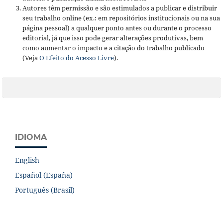
Autores têm permissão e são estimulados a publicar e distribuir
seu trabalho online (ex.: em repositórios institucionais ou na sua
página pessoal) a qualquer ponto antes ou durante o processo
editorial, já que isso pode gerar alterações produtivas, bem
como aumentar o impacto e a citação do trabalho publicado
(Veja
O Efeito do Acesso Livre
).
IDIOMA
English
Español (España)
Português (Brasil)