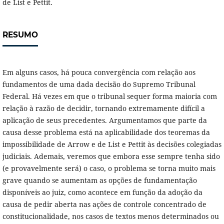
de List e Pettit.
RESUMO
Em alguns casos, há pouca convergência com relação aos
fundamentos de uma dada decisão do Supremo Tribunal
Federal. Há vezes em que o tribunal sequer forma maioria com
relação à razão de decidir, tornando extremamente difícil a
aplicação de seus precedentes. Argumentamos que parte da
causa desse problema está na aplicabilidade dos teoremas da
impossibilidade de Arrow e de List e Pettit às decisões colegiadas
judiciais. Ademais, veremos que embora esse sempre tenha sido
(e provavelmente será) o caso, o problema se torna muito mais
grave quando se aumentam as opções de fundamentação
disponíveis ao juiz, como acontece em função da adoção da
causa de pedir aberta nas ações de controle concentrado de
constitucionalidade, nos casos de textos menos determinados ou