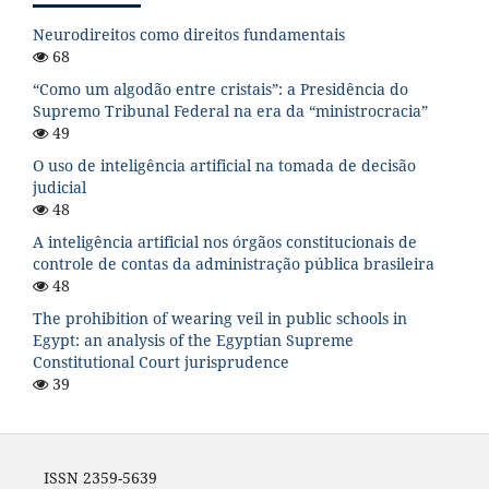
Neurodireitos como direitos fundamentais
68
“Como um algodão entre cristais”: a Presidência do
Supremo Tribunal Federal na era da “ministrocracia”
49
O uso de inteligência artificial na tomada de decisão
judicial
48
A inteligência artificial nos órgãos constitucionais de
controle de contas da administração pública brasileira
48
The prohibition of wearing veil in public schools in
Egypt: an analysis of the Egyptian Supreme
Constitutional Court jurisprudence
39
ISSN 2359-5639