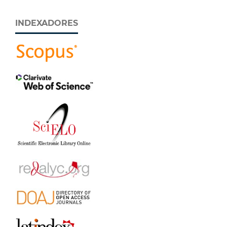
INDEXADORES