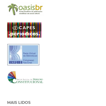
MAIS LIDOS