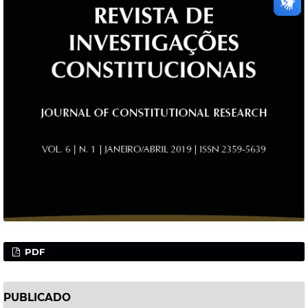
PDF
PUBLICADO