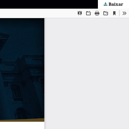
Baixar