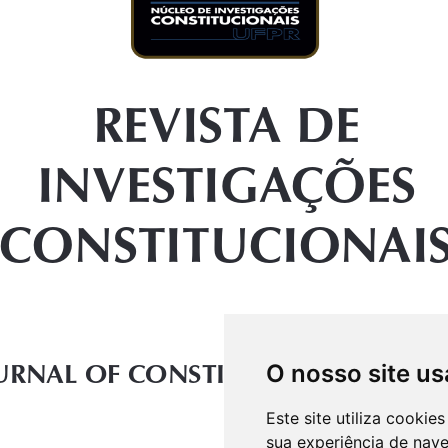
O nosso site us
Este site utiliza cooki
sua experiência de nav