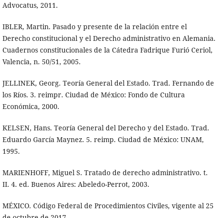
Advocatus, 2011.
IBLER, Martin. Pasado y presente de la relación entre el
Derecho constitucional y el Derecho administrativo en Alemania.
Cuadernos constitucionales de la Cátedra Fadrique Furió Ceriol,
Valencia, n. 50/51, 2005.
JELLINEK, Georg. Teoría General del Estado. Trad. Fernando de
los Ríos. 3. reimpr. Ciudad de México: Fondo de Cultura
Económica, 2000.
KELSEN, Hans. Teoría General del Derecho y del Estado. Trad.
Eduardo García Maynez. 5. reimp. Ciudad de México: UNAM,
1995.
MARIENHOFF, Miguel S. Tratado de derecho administrativo. t.
II. 4. ed. Buenos Aires: Abeledo-Perrot, 2003.
MÉXICO. Código Federal de Procedimientos Civiles, vigente al 25
de octubre de 2017.