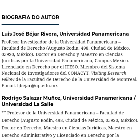
BIOGRAFIA DO AUTOR
Luis José Béjar Rivera,
Universidad Panamericana
Profesor Investigador de la Universidad Panamericana –
Facultad de Derecho (Augusto Rodin, 498, Ciudad de México,
03920, México). Doctor en Derecho y Maestro en Ciencias
Jurídicas por la Universidad Panamericana, Campus México.
Licenciado en Derecho por el ITESO. Miembro del Sistema
Nacional de Investigadores del CONACYT.
Visiting Research
Fellow
de la Facultad de Derecho de la Universidad de Montreal.
E-mail: ljbejar@up.edu.mx
Rodrigo Salazar Muñoz,
Universidad Panamericana /
Universidad La Salle
** Profesor de la Universidad Panamericana – Facultad de
Derecho (Augusto Rodin, 498, Ciudad de México, 03920, México).
Doctor en Derecho, Maestro en Ciencias Jurídicas, Maestro en
Derecho Administrativo y Licenciado en Derecho por la