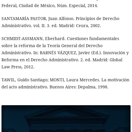
Federal, Ciudad de México, Núm. Especial, 2014.
SANTAMARÍA PASTOR, Juan Alfonso. Principios de Derecho
Administrativo. vol. II. 3. ed. Madrid: Ceura, 2002.
SCHMIDT-ASSMANN, Eberhard. Cuestiones fundamentales
sobre la reforma de la Teoría General del Derecho
Administrativo. In: BARNÉS VÁZQUEZ, Javier (Ed.). Innovación y
Reforma en el Derecho Administrativo. 2. ed. Madrid: Global
Law Press, 2012.
TAWIL, Guido Santiago; MONTI, Laura Mercedes. La motivación
del acto administrativo. Buenos Aires: Depalma, 1998.