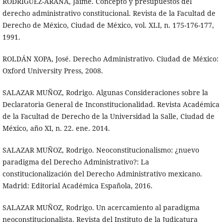
RODRÍGUEZ-ARANA, Jaime. Concepto y presupuestos del
derecho administrativo constitucional. Revista de la Facultad de
Derecho de México, Ciudad de México, vol. XLI, n. 175-176-177,
1991.
ROLDÁN XOPA, José. Derecho Administrativo. Ciudad de México:
Oxford University Press, 2008.
SALAZAR MUÑOZ, Rodrigo. Algunas Consideraciones sobre la
Declaratoria General de Inconstitucionalidad. Revista Académica
de la Facultad de Derecho de la Universidad la Salle, Ciudad de
México, año XI, n. 22. ene. 2014.
SALAZAR MUÑOZ, Rodrigo. Neoconstitucionalismo: ¿nuevo
paradigma del Derecho Administrativo?: La
constitucionalización del Derecho Administrativo mexicano.
Madrid: Editorial Académica Española, 2016.
SALAZAR MUÑOZ, Rodrigo. Un acercamiento al paradigma
neoconstitucionalista. Revista del Instituto de la Judicatura