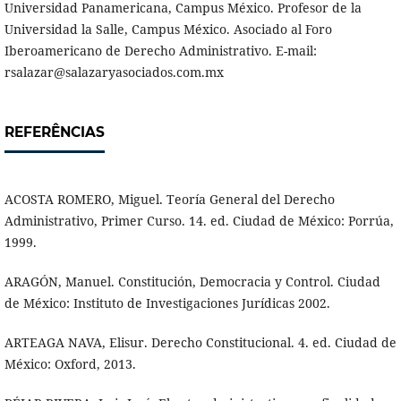
Universidad Panamericana, Campus México. Profesor de la
Universidad la Salle, Campus México. Asociado al Foro
Iberoamericano de Derecho Administrativo. E-mail:
rsalazar@salazaryasociados.com.mx
REFERÊNCIAS
ACOSTA ROMERO, Miguel. Teoría General del Derecho
Administrativo, Primer Curso. 14. ed. Ciudad de México: Porrúa,
1999.
ARAGÓN, Manuel. Constitución, Democracia y Control. Ciudad
de México: Instituto de Investigaciones Jurídicas 2002.
ARTEAGA NAVA, Elisur. Derecho Constitucional. 4. ed. Ciudad de
México: Oxford, 2013.