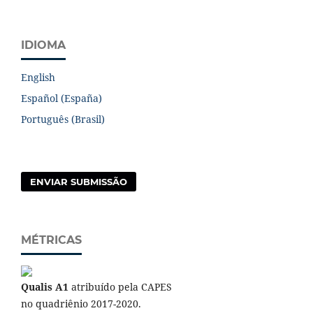
IDIOMA
English
Español (España)
Português (Brasil)
ENVIAR SUBMISSÃO
MÉTRICAS
Qualis A1
atribuído pela CAPES
no quadriênio 2017-2020.