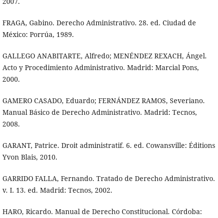
2007.
FRAGA, Gabino. Derecho Administrativo. 28. ed. Ciudad de
México: Porrúa, 1989.
GALLEGO ANABITARTE, Alfredo; MENÉNDEZ REXACH, Ángel.
Acto y Procedimiento Administrativo. Madrid: Marcial Pons,
2000.
GAMERO CASADO, Eduardo; FERNÁNDEZ RAMOS, Severiano.
Manual Básico de Derecho Administrativo. Madrid: Tecnos,
2008.
GARANT, Patrice. Droit administratif. 6. ed. Cowansville: Éditions
Yvon Blais, 2010.
GARRIDO FALLA, Fernando. Tratado de Derecho Administrativo.
v. I. 13. ed. Madrid: Tecnos, 2002.
HARO, Ricardo. Manual de Derecho Constitucional. Córdoba: