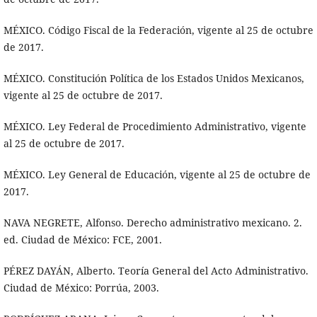
MÉXICO. Código Fiscal de la Federación, vigente al 25 de octubre
de 2017.
MÉXICO. Constitución Política de los Estados Unidos Mexicanos,
vigente al 25 de octubre de 2017.
MÉXICO. Ley Federal de Procedimiento Administrativo, vigente
al 25 de octubre de 2017.
MÉXICO. Ley General de Educación, vigente al 25 de octubre de
2017.
NAVA NEGRETE, Alfonso. Derecho administrativo mexicano. 2.
ed. Ciudad de México: FCE, 2001.
PÉREZ DAYÁN, Alberto. Teoría General del Acto Administrativo.
Ciudad de México: Porrúa, 2003.