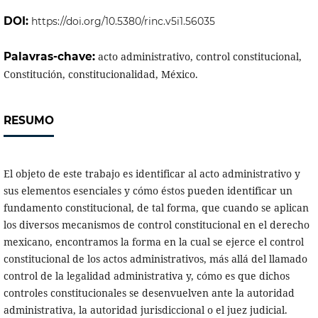
DOI:
https://doi.org/10.5380/rinc.v5i1.56035
Palavras-chave:
acto administrativo, control constitucional,
Constitución, constitucionalidad, México.
RESUMO
El objeto de este trabajo es identificar al acto administrativo y
sus elementos esenciales y cómo éstos pueden identificar un
fundamento constitucional, de tal forma, que cuando se aplican
los diversos mecanismos de control constitucional en el derecho
mexicano, encontramos la forma en la cual se ejerce el control
constitucional de los actos administrativos, más allá del llamado
control de la legalidad administrativa y, cómo es que dichos
controles constitucionales se desenvuelven ante la autoridad
administrativa, la autoridad jurisdiccional o el juez judicial.