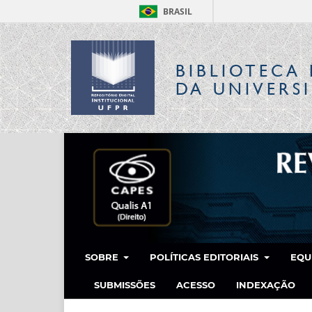
BRASIL
BIBLIOTECA 
DA UNIVERS
SOBRE
POLÍTICAS EDITORIAIS
EQU
SUBMISSÕES
ACESSO
INDEXAÇÃO