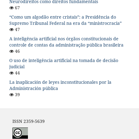
Neurodireitos como direitos fundamentais
67
“Como um algodão entre cristais”: a Presidência do
Supremo Tribunal Federal na era da “ministrocracia”
47
A inteligência artificial nos órgãos constitucionais de
controle de contas da administração pública brasileira
46
O uso de inteligência artificial na tomada de decisão
judicial
44
La inaplicación de leyes inconstitucionales por la
Administración pública
39
ISSN 2359-5639