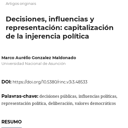
Artigos originais
Decisiones, influencias y
representación: capitalización
de la injerencia política
Marco Aurélio Gonzalez Maldonado
Universidad Nacional de Asunción
DOI:
https://doi.org/10.5380/rinc.v3i3.48533
Palavras-chave:
decisiones públicas, influencias políticas,
representación política, deliberación, valores democráticos
RESUMO