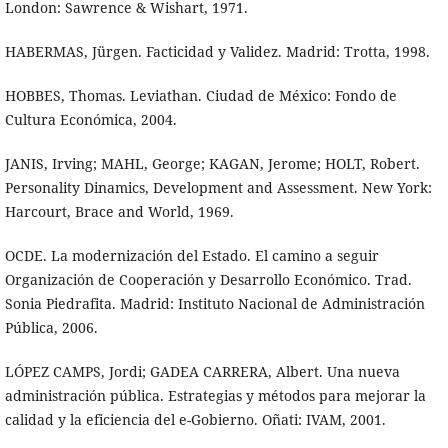
London: Sawrence & Wishart, 1971.
HABERMAS, Jürgen. Facticidad y Validez. Madrid: Trotta, 1998.
HOBBES, Thomas. Leviathan. Ciudad de México: Fondo de
Cultura Económica, 2004.
JANIS, Irving; MAHL, George; KAGAN, Jerome; HOLT, Robert.
Personality Dinamics, Development and Assessment. New York:
Harcourt, Brace and World, 1969.
OCDE. La modernización del Estado. El camino a seguir
Organización de Cooperación y Desarrollo Económico. Trad.
Sonia Piedrafita. Madrid: Instituto Nacional de Administración
Pública, 2006.
LÓPEZ CAMPS, Jordi; GADEA CARRERA, Albert. Una nueva
administración pública. Estrategias y métodos para mejorar la
calidad y la eficiencia del e-Gobierno. Oñati: IVAM, 2001.