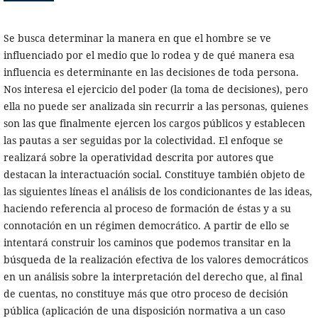
Se busca determinar la manera en que el hombre se ve
influenciado por el medio que lo rodea y de qué manera esa
influencia es determinante en las decisiones de toda persona.
Nos interesa el ejercicio del poder (la toma de decisiones), pero
ella no puede ser analizada sin recurrir a las personas, quienes
son las que finalmente ejercen los cargos públicos y establecen
las pautas a ser seguidas por la colectividad. El enfoque se
realizará sobre la operatividad descrita por autores que
destacan la interactuación social. Constituye también objeto de
las siguientes líneas el análisis de los condicionantes de las ideas,
haciendo referencia al proceso de formación de éstas y a su
connotación en un régimen democrático. A partir de ello se
intentará construir los caminos que podemos transitar en la
búsqueda de la realización efectiva de los valores democráticos
en un análisis sobre la interpretación del derecho que, al final
de cuentas, no constituye más que otro proceso de decisión
pública (aplicación de una disposición normativa a un caso