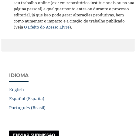
seu trabalho online (ex.: em repositórios institucionais ou na sua
página pessoal) a qualquer ponto antes ou durante o processo
editorial, já que isso pode gerar alterações produtivas, bem
como aumentar o impacto e a citação do trabalho publicado
(Veja
O Efeito do Acesso Livre
).
IDIOMA
English
Español (España)
Português (Brasil)
ENVIAR SUBMISSÃO