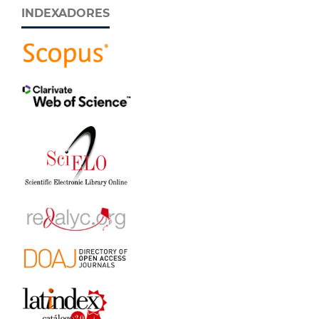
INDEXADORES