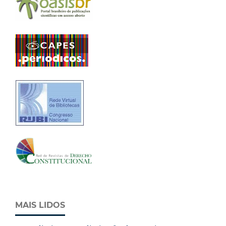
MAIS LIDOS